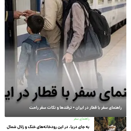
راهنمای سفر با قطار در ایران + ترفندها و نکات سفر راحت
راهنمای سفر
به جای دریا، در این رودخانه‌های خنک و زلال شمال