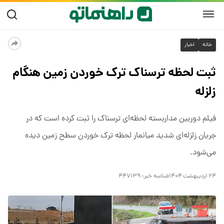
خانه
اخبار
ثبت لحظه ترسناک ترک خوردن زمین هنگام
زلزله
فیلم دوربین مداربسته لحظه‌ای ترسناک را ثبت کرده است که در
جریان زلزله‌ای شدید میانمار لحظه ترک خوردن سطح زمین دیده
می‌شود.
۲۴ اردیبهشت ۱۴۰۴
شناسه خبر:
۴۴۷۱۳۹