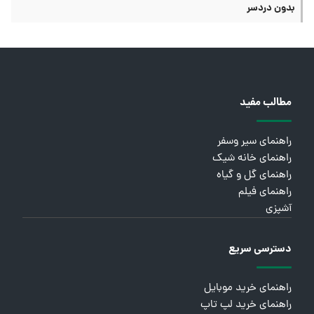
بدون دردسر
مطالب مفید
راهنمای سیر وسفر
راهنمای خانه شیک
راهنمای گل و گیاه
راهنمای فیلم
آشپزی
دسترسی سریع
راهنمای خرید موبایل
راهنمای خرید لپ تاپ