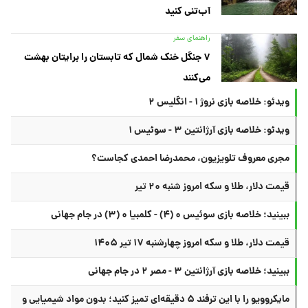
آب‌تنی کنید
راهنمای سفر
۷ جنگل خنک شمال که تابستان را برایتان بهشت
می‌کنند
ویدئو: خلاصه بازی نروژ ۱ - انگلیس ۲
ویدئو: خلاصه بازی آرژانتین ۳ - سوئیس ۱
مجری معروف تلویزیون، محمدرضا احمدی کجاست؟
قیمت دلار، طلا و سکه امروز شنبه ۲۰ تیر
ببینید؛ خلاصه بازی سوئیس ۰ (۴) - کلمبیا ۰ (۳) در جام جهانی
قیمت دلار، طلا و سکه امروز چهارشنبه ۱۷ تیر ۱۴۰۵
ببینید؛ خلاصه بازی آرژانتین ۳ - مصر ۲ در جام جهانی
مایکروویو را با این ترفند ۵ دقیقه‌ای تمیز کنید؛ بدون مواد شیمیایی و