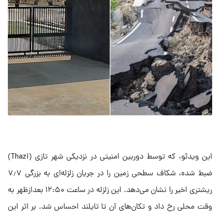
این ویدئو، که توسط دوربین امنیتی در نزدیکی شهر تازی (Thazi)
ضبط شده، شکاف سطحی زمین را در جریان زلزله‌ای به بزرگی ۷٫۷
ریشتری اخیر را نشان می‌دهد. این زلزله در ساعت ۱۲:۵۰ بعدازظهر به
وقت محلی رخ داد و تکان‌های آن تا تایلند احساس شد. بر اثر این