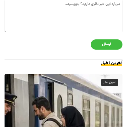
ارسال
آخرین اخبار
اصول سفر