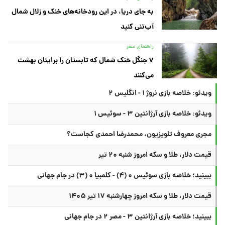
به جای دریا، در این رودخانه‌های خنک و زلال شمال
آب‌تنی کنید
راهنمای سفر
۷ جنگل خنک شمال که تابستان را برایتان بهشت
می‌کنند
ویدئو: خلاصه بازی نروژ ۱ - انگلیس ۲
ویدئو: خلاصه بازی آرژانتین ۳ - سوئیس ۱
مجری معروف تلویزیون، محمدرضا احمدی کجاست؟
قیمت دلار، طلا و سکه امروز شنبه ۲۰ تیر
ببینید؛ خلاصه بازی سوئیس ۰ (۴) - کلمبیا ۰ (۳) در جام جهانی
قیمت دلار، طلا و سکه امروز چهارشنبه ۱۷ تیر ۱۴۰۵
ببینید؛ خلاصه بازی آرژانتین ۳ - مصر ۲ در جام جهانی