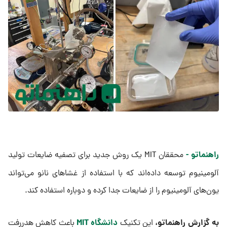
راهنماتو -
محققان MIT یک روش جدید برای تصفیه ضایعات تولید
آلومینیوم توسعه داده‌اند که با استفاده از غشاهای نانو می‌تواند
یون‌های آلومینیوم را از ضایعات جدا کرده و دوباره استفاده کند.
به گزارش راهنماتو،
دانشگاه MIT
این تکنیک
باعث کاهش هدررفت