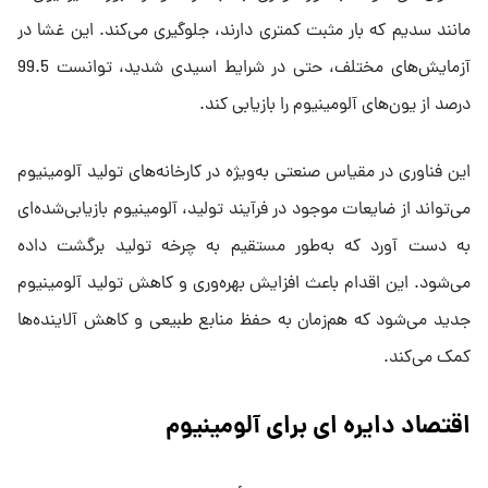
مانند سدیم که بار مثبت کمتری دارند، جلوگیری می‌کند. این غشا در
آزمایش‌های مختلف، حتی در شرایط اسیدی شدید، توانست 99.5
درصد از یون‌های آلومینیوم را بازیابی کند.
این فناوری در مقیاس صنعتی به‌ویژه در کارخانه‌های تولید آلومینیوم
می‌تواند از ضایعات موجود در فرآیند تولید، آلومینیوم بازیابی‌شده‌ای
به دست آورد که به‌طور مستقیم به چرخه تولید برگشت داده
می‌شود. این اقدام باعث افزایش بهره‌وری و کاهش تولید آلومینیوم
جدید می‌شود که هم‌زمان به حفظ منابع طبیعی و کاهش آلاینده‌ها
کمک می‌کند.
اقتصاد دایره‌
ای برای آلومینیوم