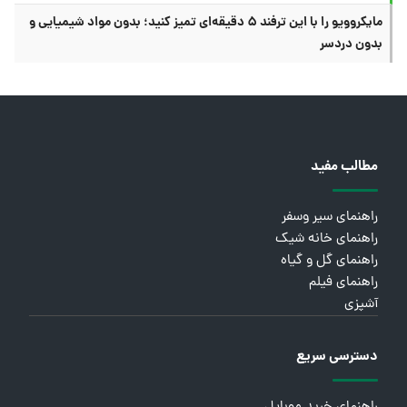
مایکروویو را با این ترفند ۵ دقیقه‌ای تمیز کنید؛ بدون مواد شیمیایی و
بدون دردسر
مطالب مفید
راهنمای سیر وسفر
راهنمای خانه شیک
راهنمای گل و گیاه
راهنمای فیلم
آشپزی
دسترسی سریع