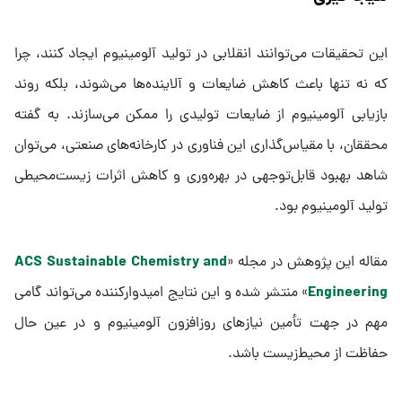
این تحقیقات می‌توانند انقلابی در تولید آلومینیوم ایجاد کنند، چرا
که نه تنها باعث کاهش ضایعات و آلاینده‌ها می‌شوند، بلکه روند
بازیابی آلومینیوم از ضایعات تولیدی را ممکن می‌سازند. به گفته
محققان، با مقیاس‌گذاری این فناوری در کارخانه‌های صنعتی، می‌توان
شاهد بهبود قابل‌توجهی در بهره‌وری و کاهش اثرات زیست‌محیطی
تولید آلومینیوم بود.
ACS Sustainable Chemistry and
مقاله این پژوهش در مجله «
Engineering
» منتشر شده و این نتایج امیدوارکننده می‌تواند گامی
مهم در جهت تأمین نیازهای روزافزون آلومینیوم و در عین حال
حفاظت از محیط‌زیست باشد.