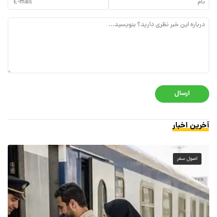
ارسال
آخرین اخبار
اصول سفر