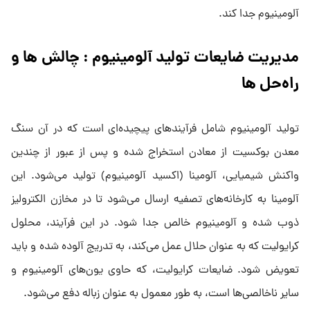
آلومینیوم جدا کند.
مدیریت ضایعات تولید آلومینیوم
: چالش
‌ها و
راه‌حل
‌ها
تولید آلومینیوم شامل فرآیندهای پیچیده‌ای است که در آن سنگ
معدن بوکسیت از معادن استخراج شده و پس از عبور از چندین
واکنش شیمیایی، آلومینا (اکسید آلومینیوم) تولید می‌شود. این
آلومینا به کارخانه‌های تصفیه ارسال می‌شود تا در مخازن الکترولیز
ذوب شده و آلومینیوم خالص جدا شود. در این فرآیند، محلول
کرایولیت که به عنوان حلال عمل می‌کند، به تدریج آلوده شده و باید
تعویض شود. ضایعات کرایولیت، که حاوی یون‌های آلومینیوم و
سایر ناخالصی‌ها است، به طور معمول به عنوان زباله دفع می‌شود.