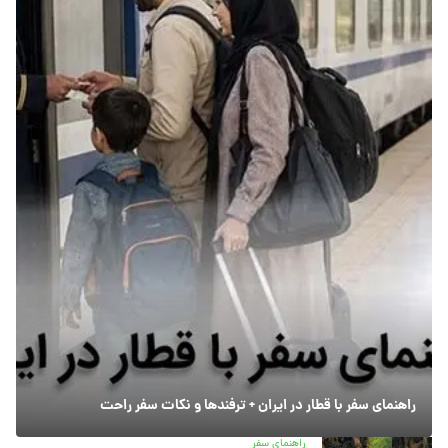
راهنمای سفر با قطار در ایران + ترفندها و نکات سفر راحت
راهنمای سفر