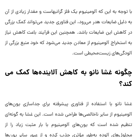
با توجه به این که آلومینیوم یک فلز گرانبهاست و مقدار زیادی از آن
به دلیل ضایعات هدر می‌رود، این فناوری جدید می‌تواند کمک بزرگی
در کاهش این ضایعات باشد. همچنین این فرآیند باعث کاهش نیاز
به استخراج آلومینیوم از معادن جدید می‌شود که خود منبع بزرگی از
آلودگی‌های زیست‌محیطی است.
چگونه غشا نانو به کاهش آلاینده‌ها کمک می‌
کند؟
غشا نانو با استفاده از فناوری پیشرفته برای جداسازی یون‌های
آلومینیوم از سایر ناخالصی‌ها طراحی شده است. این غشا به گونه‌ای
تنظیم شده است که یون‌های آلومینیوم با بار مثبت زیاد را از
محلول‌های آلوده به‌طور مؤثری جذب کرده و از عبور سایر یون‌ها