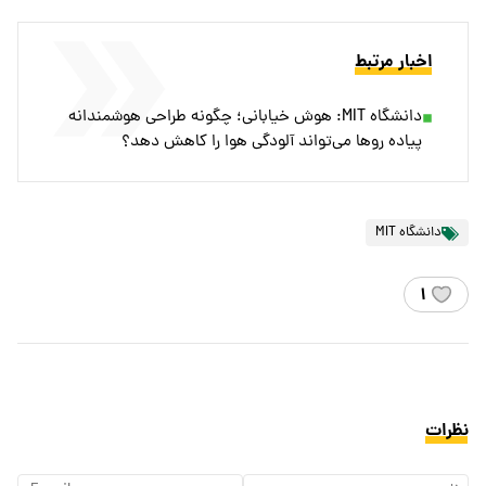
اخبار مرتبط
دانشگاه MIT: هوش خیابانی؛ چگونه طراحی هوشمندانه
پیاده روها می‌تواند آلودگی هوا را کاهش دهد؟
دانشگاه MIT
۱
نظرات