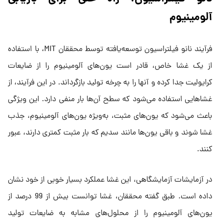
آلومینیوم
فرآیند نانو فیلتراسیون توسعه‌یافته توسط محققان MIT، با استفاده
از یک غشا خاص، قادر است یون‌های آلومینیوم را از ضایعات
کرایولیت جدا کرده و آنها را به چرخه تولید بازگرداند. در این فرآیند، از
غشاهایی استفاده می‌شود که سطح آن‌ها بار منفی دارد. این ویژگی
باعث می‌شود که یون‌های مثبت، به‌ویژه یون‌های آلومینیوم، جذب
غشا شوند و باقی یون‌ها مانند سدیم که بار مثبت کمتری دارند، عبور
کنند.
در آزمایشات آزمایشگاهی، این غشا عملکرد بسیار خوبی از خود نشان
داده است. طبق گفته محققان، غشا توانست بیش از 99 درصد از
یون‌های آلومینیوم را از محلول‌های مشابه به ضایعات تولید