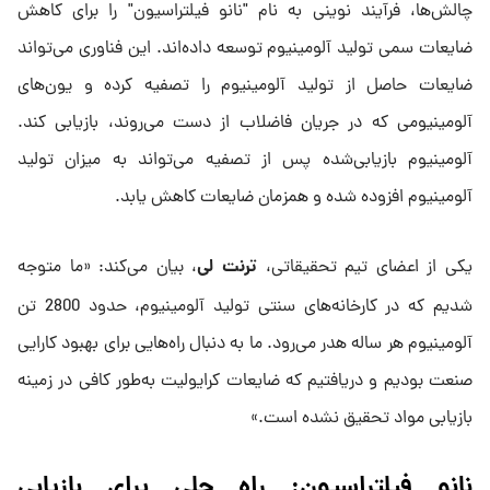
چالش‌ها، فرآیند نوینی به نام "نانو فیلتراسیون" را برای کاهش
ضایعات سمی تولید آلومینیوم توسعه داده‌اند. این فناوری می‌تواند
ضایعات حاصل از تولید آلومینیوم را تصفیه کرده و یون‌های
آلومینیومی که در جریان فاضلاب از دست می‌روند، بازیابی کند.
آلومینیوم بازیابی‌شده پس از تصفیه می‌تواند به میزان تولید
آلومینیوم افزوده شده و همزمان ضایعات کاهش یابد.
ترنت لی
یکی از اعضای تیم تحقیقاتی،
، بیان می‌کند: «ما متوجه
شدیم که در کارخانه‌های سنتی تولید آلومینیوم، حدود 2800 تن
آلومینیوم هر ساله هدر می‌رود. ما به دنبال راه‌هایی برای بهبود کارایی
صنعت بودیم و دریافتیم که ضایعات کرایولیت به‌طور کافی در زمینه
بازیابی مواد تحقیق نشده است.»
نانو فیلتراسیون: راه‌
حلی برای بازیابی