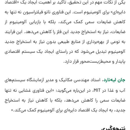
یکی از نکات مهم در این تحقیق، تأکید بر اهمیت ایجاد یک «اقتصاد
دایره‌ای» برای آلومینیوم است. این فناوری نانو فیلتراسیون نه تنها به
کاهش ضایعات سمی کمک می‌کند، بلکه با بازیابی آلومینیوم از
ضایعات، نیاز به استخراج جدید این فلز را کاهش می‌دهد. این فرآیند
به نوعی از بهره‌برداری از منابع طبیعی بدون نیاز به استخراج جدید
آلومینیوم تبدیل می‌شود که در راستای ایجاد یک سیستم اقتصادی
پایدار و محیط‌زیست‌محور قرار دارد.
جان لیه‌نارد
، استاد مهندسی مکانیک و مدیر آزمایشگاه سیستم‌های
آب و غذا در MIT، در این‌باره می‌گوید: «این فناوری غشایی نه تنها
ضایعات سمی را کاهش می‌دهد، بلکه با کاهش نیاز به استخراج
جدید، به ایجاد یک اقتصاد دایره‌ای برای آلومینیوم کمک می‌کند.»
نتیجه‌گیری