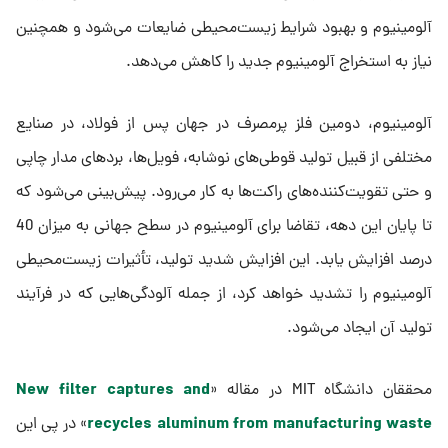
آلومینیوم و بهبود شرایط زیست‌محیطی ضایعات می‌شود و همچنین
نیاز به استخراج آلومینیوم جدید را کاهش می‌دهد.
آلومینیوم، دومین فلز پرمصرف در جهان پس از فولاد، در صنایع
مختلفی از قبیل تولید قوطی‌های نوشابه، فویل‌ها، بردهای مدار چاپی
و حتی تقویت‌کننده‌های راکت‌ها به کار می‌رود. پیش‌بینی می‌شود که
تا پایان این دهه، تقاضا برای آلومینیوم در سطح جهانی به میزان 40
درصد افزایش یابد. این افزایش شدید تولید، تأثیرات زیست‌محیطی
آلومینیوم را تشدید خواهد کرد، از جمله آلودگی‌هایی که در فرآیند
تولید آن ایجاد می‌شود.
New filter captures and
محققان دانشگاه MIT در مقاله «
recycles aluminum from manufacturing waste
» در پی این