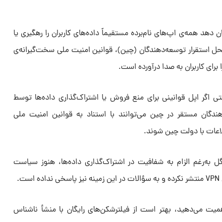
هد همه‌ی اپ‌های نام‌برده مستقیماً داده‌های کاربران را رهگیری یا
‌کنند، اما ماهیت VPN-ها، محل استقرار توسعه‌دهندگان (چین)، قوانین امنیت ملی سخت‌گیرانه‌ی
رای کاربران به صدا درآورده است.
تی اگر اپل قوانینی برای منع فروش یا اشتراک‌گذاری داده‌ها توسط
وسعه‌دهندگان مستقر در چین می‌توانند با استناد به قوانین امنیت ملی
اعات با دولت چین شوند.
 به‌رغم الزام به شفافیت در اشتراک‌گذاری داده‌ها، هنوز سیاست
.
یت می‌دهید، بهتر است از فیلترشکن‌های رایگان با منشأ ناشناس