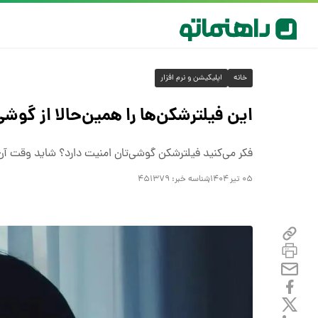
خانه
اپلیکیشن و نرم افزار
این فیلترشکن‌ها را همین‌حالا از گوش
فکر می‌کنید فیلترشکن گوشی‌تان امنیت دارد؟ شاید وقت آن ر
۰۵ تیر ۱۴۰۴
شناسه خبر:
۴۵۱۳۷۹