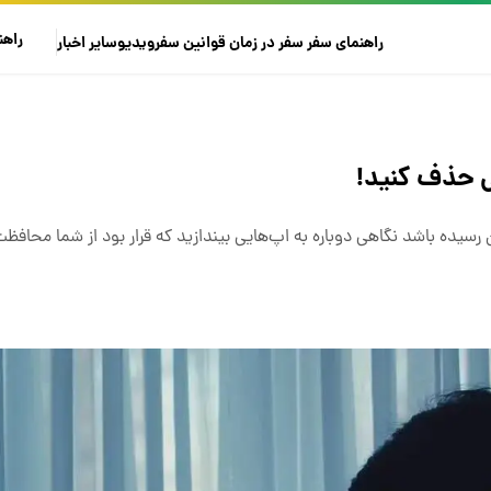
راهن
راهنمای سفر
سفر در زمان
قوانین سفر
ویدیو
سایر
اخبار
ی حذف کنید!
سیده باشد نگاهی دوباره به اپ‌هایی بیندازید که قرار بود از شما محافظت