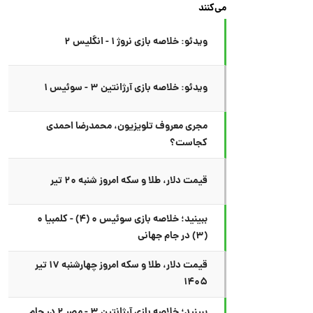
می‌کنند
ویدئو: خلاصه بازی نروژ ۱ - انگلیس ۲
ویدئو: خلاصه بازی آرژانتین ۳ - سوئیس ۱
مجری معروف تلویزیون، محمدرضا احمدی
کجاست؟
قیمت دلار، طلا و سکه امروز شنبه ۲۰ تیر
ببینید؛ خلاصه بازی سوئیس ۰ (۴) - کلمبیا ۰
(۳) در جام جهانی
قیمت دلار، طلا و سکه امروز چهارشنبه ۱۷ تیر
۱۴۰۵
ببینید؛ خلاصه بازی آرژانتین ۳ - مصر ۲ در جام