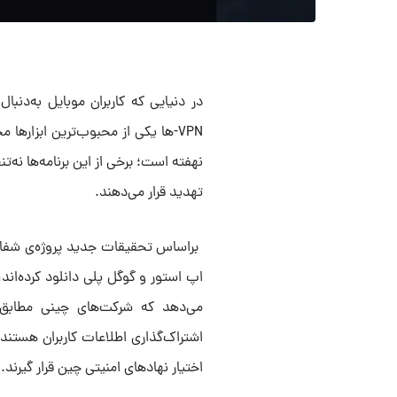
در دنیایی که کاربران موبایل به‌دنبا
VPN-ها یکی از محبوب‌ترین ابزار
نهفته است؛ برخی از این برنامه‌ها نه‌ت
تهدید قرار می‌دهند.
اپ استور و گوگل پلی دانلود کرده‌ان
می‌دهد که شرکت‌های چینی مطابق
اشتراک‌گذاری اطلاعات کاربران هستند؛ 
اختیار نهادهای امنیتی چین قرار گیرند.