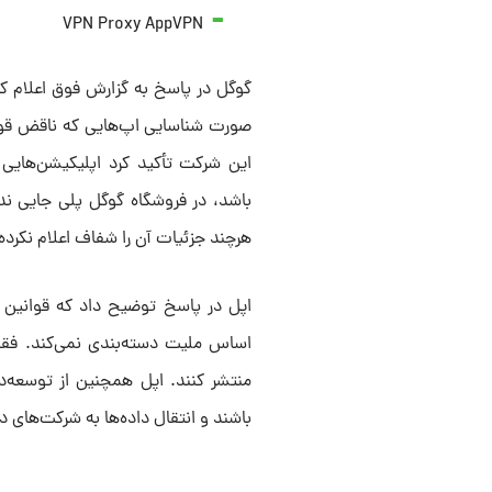
VPN Proxy AppVPN
گوگل در پاسخ به گزارش فوق اعلام کرد
صورت شناسایی اپ‌هایی که ناقض قوانی
این شرکت تأکید کرد اپلیکیشن‌هایی 
هرچند جزئیات آن را شفاف اعلام نکرد
اپل در پاسخ توضیح داد که قوانین اپ
منتشر کنند. اپل همچنین از توسعه‌د
باشند و انتقال داده‌ها به شرکت‌های د