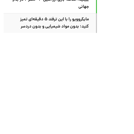
جهانی
مایکروویو را با این ترفند ۵ دقیقه‌ای تمیز
کنید؛ بدون مواد شیمیایی و بدون دردسر