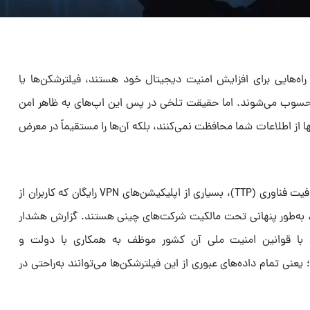
ل راه‌هایی برای افزایش امنیت دیجیتال خود هستند، فیلترشکن‌ها یا
ها محسوب می‌شوند. اما حقیقت تلخی در پس این اپ‌های به ظاهر امن
نها از اطلاعات شما محافظت نمی‌کنند، بلکه آن‌ها را مستقیماً در معرض
براساس تحقیقات جدید پروژه‌ی شفافیت فناوری (TTP)، بسیاری از اپلیکیشن‌های VPN رایگان که کاربران از
د، به‌طور پنهانی تحت مالکیت شرکت‌های چینی هستند. گزارش هشدار
 با قوانین امنیت ملی آن کشور موظف به همکاری با دولت و
یعنی تمام داده‌های عبوری از این فیلترشکن‌ها می‌توانند به‌راحتی در