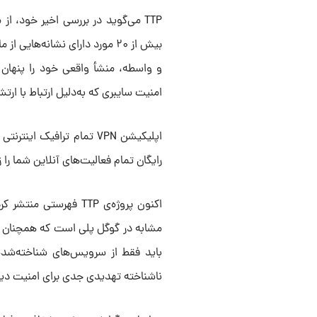
بیش از ۲۰ مورد دارای نشانه‌ها
امنیت سایبری که به‌دلیل ارتباط با ار
اپلیکیشن VPN تمام ترافیک 
رایگان تمام فعالیت‌های آنلاین شما را 
مشابه در گوگل پلی است که همچنان در د
باید فقط از سرویس‌های شناخته‌شده،
ناشناخته تهدیدی جدی برای امنیت دیج