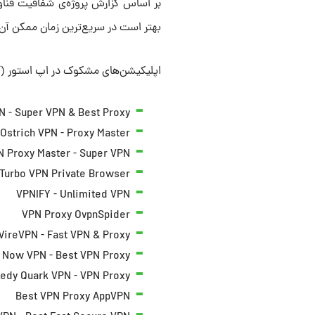
بهتر است در سریع‌ترین زمان ممکن آن‌
اپلیکیشن‌های مشکوک در اپ استور (آ
N - Super VPN & Best Proxy
Ostrich VPN - Proxy Master
N Proxy Master - Super VPN
Turbo VPN Private Browser
VPNIFY - Unlimited VPN
VPN Proxy OvpnSpider
ireVPN - Fast VPN & Proxy
Now VPN - Best VPN Proxy
edy Quark VPN - VPN Proxy
Best VPN Proxy AppVPN