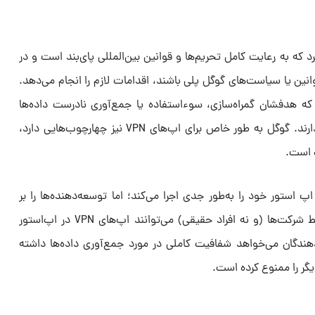
 که به رعایت کامل تحریم‌ها و قوانین بین‌المللی پای‌بند است و در
ن یا سیاست‌های گوگل پلی باشند، اقدامات لازم را انجام می‌دهد.
که هدفشان گمراه‌سازی، سوءاستفاده یا جمع‌آوری نادرست داده‌ها
باشد، در فروشگاه گوگل پلی جایی ندارند. گوگل به طور خاص برای اپ‌های VPN نیز چهارچوب‌هایی دارد،
ه است.
 استور خود را به‌طور جدی اجرا می‌کند؛ اما توسعه‌دهنده‌ها را بر
اساس ملیت دسته‌بندی نمی‌کند. فقط شرکت‌ها (و نه افراد حقیقی) می‌توانند اپ‌های VPN در اپ‌استور
هندگان می‌خواهد شفافیت کاملی در مورد جمع‌آوری داده‌ها داشته
یگر را ممنوع کرده است.