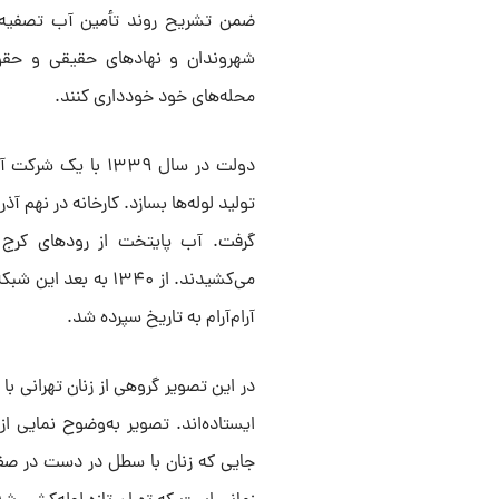
ضمن تشریح روند تأمین آب تصفیه‌شد
شهروندان و نهادهای حقیقی و حقو
محله‌های خود خودداری کنند.
دولت در سال ۱۳۳۹ ب
گرفت. آب پایتخت از رودهای کرج 
می‌کشیدند. از ۱۳۴۰ 
آرام‌آرام به تاریخ سپرده شد.
در این تصویر گروهی از زنان تهرانی ب
جایی که زنان با سطل در دست در صف خ