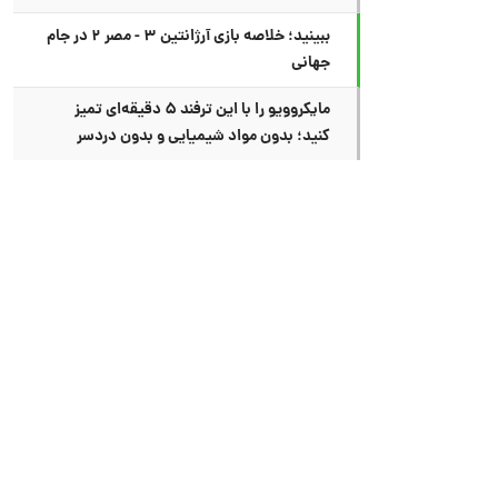
ببینید؛ خلاصه بازی آرژانتین ۳ - مصر ۲ در جام
جهانی
مایکروویو را با این ترفند ۵ دقیقه‌ای تمیز
کنید؛ بدون مواد شیمیایی و بدون دردسر