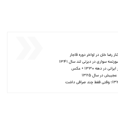
ر رضا خان در اواخر دوره قاجار
مه سواری در دیزنی لند سال ۱۳۴۱
در دهه ۱۳۳۰ + عکس
جیبش در سال ۱۳۲۵