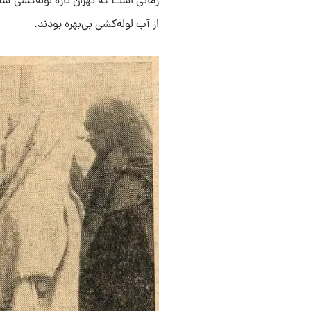
زمانی است که تهران تازه لوله‌کشی شد
از آب لوله‌کشی بی‌بهره بودند.