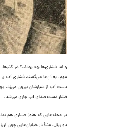
و اما فشاری‌ها چه بودند؟ در گذرها، 
مهم. به آن‌ها می‌گفتند فشاری آب یا س
دست آب از شیارشان بیرون می‌زد. بچه‌
فشار دست صدای آب جاری می‌شد.
در محله‌هایی که هنوز فشاری هم ندا
دو ریال. مثلاً در خیابان‌هایی چون آری