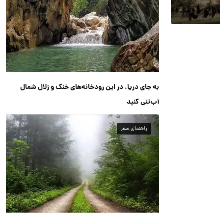
به جای دریا، در این رودخانه‌های خنک و زلال شمال
آب‌تنی کنید
راهنمای سفر