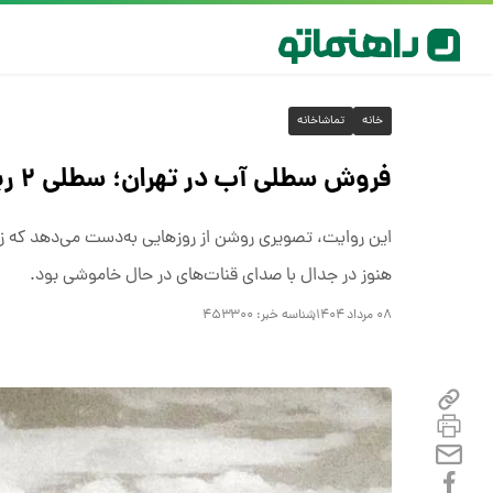
خانه
تماشاخانه
فروش سطلی آب در تهران؛ سطلی ۲ ریال + عکس
این روایت، تصویری روشن از روزهایی به‌دست می‌دهد که زن
هنوز در جدال با صدای قنات‌های در حال خاموشی بود.
۰۸ مرداد ۱۴۰۴
شناسه خبر:
۴۵۳۳۰۰