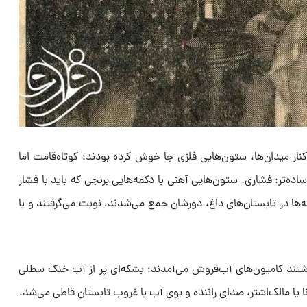
کنار میدان‌ها، ستون‌هایی فلزی جا خوش کرده بودند؛ کوتاه‌قامت اما
اده‌تر: فشاری. ستون‌هایی آهنی با دکمه‌هایی برنجی که باید با فشار
ها در تابستان‌های داغ، دورشان جمع می‌شدند، نوبت می‌گرفتند و با
شتند کامیون‌های آب‌فروش می‌آمدند؛ بشکه‌ای پر از آب خنک سطلی
انا یا مالک‌اشتر، صدای راننده و بوی آب با غروب تابستان قاطی می‌شد.