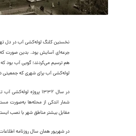
جرعه‌ای آسایش بود. بدین صورت که نق
لوله‌کشی آب برای شهری که جمعیتی در حدود ۹۰۰ هزار نفر داشت، به‌طور
در سال ۱۳۳۲ پروژه لوله‌ک
شمار اندکی از محله‌ها به‌صورت مست
مقابل بیشتر مناطق شهر با نصب ایستگ
در شهریور همان سال روزنامه اطلاعات ا