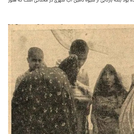
ه بود بلکه بازتابی از شیوه تأمین آب شهری در محلاتی است که هنوز