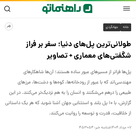
خانه
جهانگردی
طولانی‌ترین پل‌های دنیا؛ سفر بر فراز
شگفتی‌های معماری + تصاویر
پل‌ها فراتر از مسیرهای عبور ساده هستند؛ آن‌ها شاهکارهای
مهندسی‌اند که با عبور از رودخانه‌ها، کوه‌ها و دشت‌ها، مرزهای
طبیعی را درهم می‌شکنند و انسان را به هم نزدیک‌تر می‌کنند. در این
گزارش، با ۱۰ پل بلند و استثنایی جهان آشنا شوید که هر یک داستانی
از خلاقیت، قدرت و توسعه را روایت می‌کنند.
۰۷ مرداد ۱۴۰۴
شناسه خبر:
۴۵۳۰۵۴