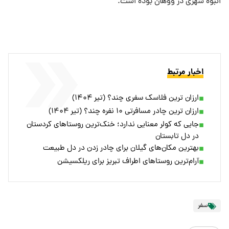
انبوه شهری در ووهان بوده است.
اخبار مرتبط
ارزان ترین فلاسک سفری چند؟ (تیر ۱۴۰۴)
ارزان ترین چادر مسافرتی ۱۰ نفره چند؟ (تیر ۱۴۰۴)
جایی که کولر معنایی ندارد؛ خنک‌ترین روستاهای کردستان
در دل تابستان
بهترین مکان‌های گیلان برای چادر زدن در دل طبیعت
آرام‌ترین روستاهای اطراف تبریز برای ریلکسیشن
سفر