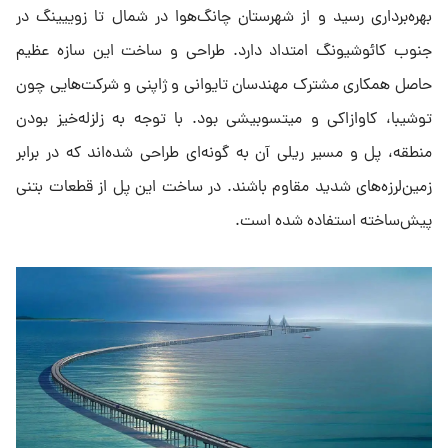
بهره‌برداری رسید و از شهرستان چانگ‌هوا در شمال تا زوییینگ در
جنوب کائوشیونگ امتداد دارد. طراحی و ساخت این سازه عظیم
حاصل همکاری مشترک مهندسان تایوانی و ژاپنی و شرکت‌هایی چون
توشیبا، کاوازاکی و میتسوبیشی بود. با توجه به زلزله‌خیز بودن
منطقه، پل و مسیر ریلی آن به گونه‌ای طراحی شده‌اند که در برابر
زمین‌لرزه‌های شدید مقاوم باشند. در ساخت این پل از قطعات بتنی
پیش‌ساخته استفاده شده است.