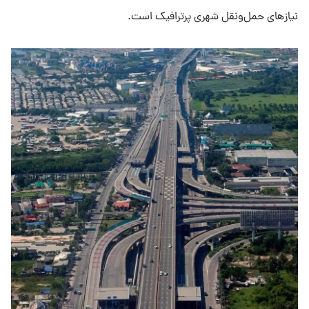
نیازهای حمل‌ونقل شهری پرترافیک است.