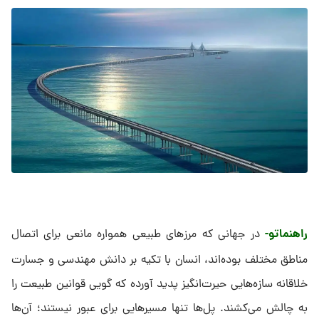
راهنماتو-
در جهانی که مرزهای طبیعی همواره مانعی برای اتصال
مناطق مختلف بوده‌اند، انسان با تکیه بر دانش مهندسی و جسارت
خلاقانه‌ سازه‌هایی حیرت‌انگیز پدید آورده که گویی قوانین طبیعت را
به چالش می‌کشند. پل‌ها تنها مسیرهایی برای عبور نیستند؛ آن‌ها