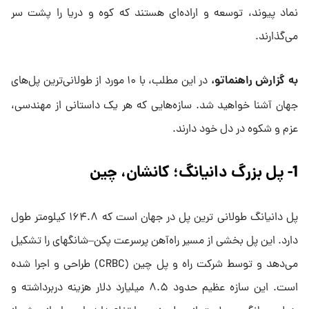
نماد پیوند، توسعه و اراده‌ای هستند که کوه و دریا را پشت سر
می‌گذارند.
به گزارش راهنماتو،
در این مطلب، با ۱۰ مورد از طولانی‌ترین پل‌های
جهان آشنا خواهید شد. سازه‌هایی که هر یک داستانی از مهندسی،
عزم و شکوه در دل خود دارند.
1- پل بزرگ دانیانگ؛ کانشان، چین
پل دانیانگ طولانی ترین پل در جهان است که ۱۶۴.۸ کیلومتر طول
دارد. این پل بخشی از مسیر راه‌آهن پرسرعت پکن–شانگهای را تشکیل
می‌دهد و توسط شرکت راه و پل چین (CRBC) طراحی و اجرا شده
است. این سازه عظیم حدود ۸.۵ میلیارد دلار هزینه دربرداشته و