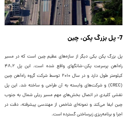
7- پل بزرگ پکن، چین
پل بزرگ پکن یکی دیگر از سازه‌های عظیم چین است که در مسیر
راه‌آهن پرسرعت پکن–شانگهای واقع شده است. این پل ۴۸.۲
کیلومتر طول دارد و در سال ۲۰۱۰ توسط شرکت گروه راه‌آهن چین
(CREC) و شرکت‌های وابسته به آن طراحی و ساخته شد. این پل
نقشی کلیدی در اتصال بخش‌های مهم مسیر ریلی شمال به جنوب
چین ایفا می‌کند و نمونه‌ای شاخص از مهندسی پیشرفته، دقت در
اجرا و برنامه‌ریزی زیرساختی گسترده است.