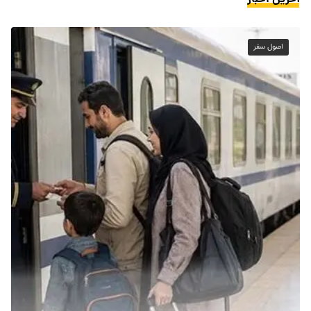
اصول سفر