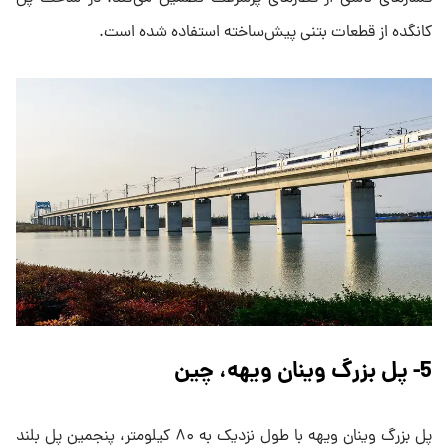
کانگده از قطعات بتنی پیش‌ساخته استفاده شده است.
5- پل بزرگ وینان ویهه، چین
پل بزرگ وینان ویهه با طول نزدیک به ۸۰ کیلومتر، پنجمین پل بلند