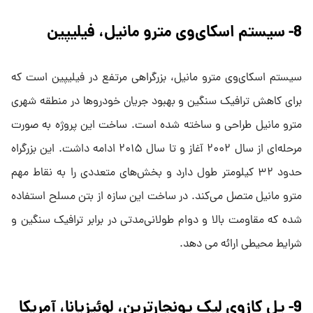
8- سیستم اسکای‌وی مترو مانیل، فیلیپین
سیستم اسکای‌وی مترو مانیل، بزرگراهی مرتفع در فیلیپین است که
برای کاهش ترافیک سنگین و بهبود جریان خودروها در منطقه شهری
مترو مانیل طراحی و ساخته شده است. ساخت این پروژه به صورت
مرحله‌ای از سال ۲۰۰۲ آغاز و تا سال ۲۰۱۵ ادامه داشت. این بزرگراه
حدود ۳۲ کیلومتر طول دارد و بخش‌های متعددی را به نقاط مهم
مترو مانیل متصل می‌کند. در ساخت این سازه از بتن مسلح استفاده
شده که مقاومت بالا و دوام طولانی‌مدتی در برابر ترافیک سنگین و
شرایط محیطی ارائه می دهد.
9- پل کازوی لیک پونچارترین، لوئیزیانا، آمریکا