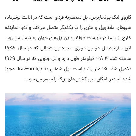
کازوی لیک پونچارترین، پل منحصربه فردی است که در ایالت لوئیزیانا،
شهرهای ماندویل و متری را به یکدیگر متصل می‌کند و تنها نماینده
خارج از آسیا در فهرست طولانی‌ترین پل‌های جهان به شمار می رود.
این سازه شامل دو پل موازی است؛ پل شمالی که در سال ۱۹۵۶
ساخته شد، ۳۸.۴ کیلومتر طول دارد و پل جنوبی که در سال ۱۹۶۹
تکمیل شد، ۱۵ متر بلندتراست. پل شمالی به draw-bridge مجهز
شده است و امکان عبور کشتی‌های بزرگ را میسر می‌سازد.