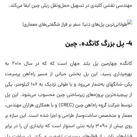
مهندسی نقشی کلیدی در تسهیل حمل‌ونقل ریلی چین ایفا می‌کند.
4- پل بزرگ کانگده، چین
کانگده چهارمین پل بلند جهان است که که در سال ۲۰۱۰ به
بهره‌برداری رسید. این پل بخشی حیاتی از مسیر راه‌آهن پرسرعت
پکن–شانگهای به‌شمار می‌رود و با طولی نزدیک به ۱۰۶ کیلومتر، یکی
از پیچیده‌ترین پروژه‌های زیرساختی چین محسوب می‌شود. این پل
توسط شرکت گروه راه‌آهن چین (CREC) و با همکاری هزاران مهندس،
معمار و متخصص ساخت‌وساز طراحی و اجرا شده است. این سازه بر
روی بیش از ۳۰۹۰ پایه بتنی استوار است که پایداری آن را در برابر
فشارهای ناشی از قطارهای پرسرعت تضمین می‌کند. در ساخت پل