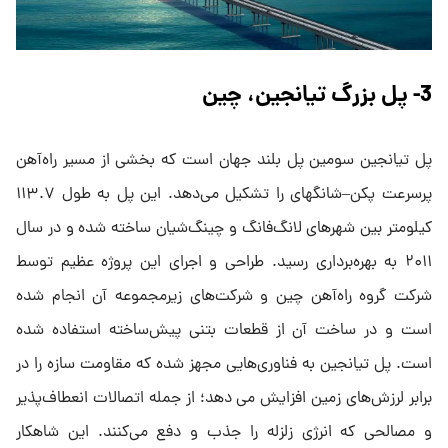
3- پل بزرگ تیانجین، چین
پل تیانجین سومین پل بلند جهان است که بخشی از مسیر راه‌آهن
پرسرعت پکن–شانگهای را تشکیل می‌دهد. این پل به طول ۱۱۳.۷
کیلومتر بین شهرهای لانگ‌فانگ و چینگ‌شیان ساخته شده و در سال
۲۰۱۱ به بهره‌برداری رسید. طراحی و اجرای این پروژه عظیم توسط
شرکت گروه راه‌آهن چین و شرکت‌های زیرمجموعه آن انجام شده
است و در ساخت آن از قطعات بتنی پیش‌ساخته استفاده شده
است. پل تیانجین به فناوری‌هایی مجهز شده که مقاومت سازه را در
برابر لرزش‌های زمین افزایش می دهد؛ از جمله اتصالات انعطاف‌پذیر
و مصالحی که انرژی زلزله را جذب و دفع می‌کنند. این شاهکار