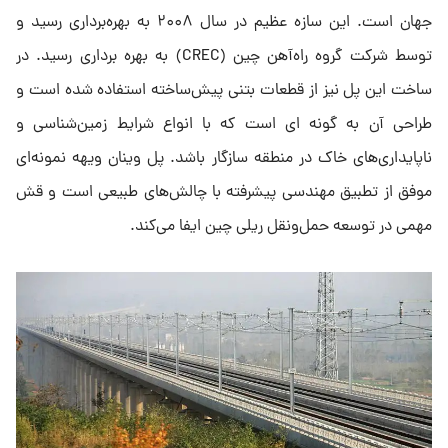
جهان است. این سازه عظیم در سال ۲۰۰۸ به بهره‌برداری رسید و
توسط شرکت گروه راه‌آهن چین (CREC) به بهره برداری رسید. در
ساخت این پل نیز از قطعات بتنی پیش‌ساخته استفاده شده است و
طراحی آن به گونه ای است که با انواع شرایط زمین‌شناسی و
ناپایداری‌های خاک در منطقه سازگار باشد. پل وینان ویهه نمونه‌ای
موفق از تطبیق مهندسی پیشرفته با چالش‌های طبیعی است و قش
مهمی در توسعه حمل‌ونقل ریلی چین ایفا می‌کند.