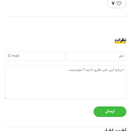
۷
نظرات
ارسال
آخرین اخبار