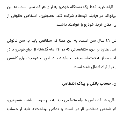
الزام خرید فقط یک دستگاه خودرو به ازای هر کد ملی است. به این
ی‌تواند در فرآیند ثبت‌نام شرکت کند. همچنین، اشخاص حقوقی از
قی امکان خرید خودرو را خواهند داشت.
یکی دیگر از شروط مهم، داشتن حداقل ۱۸ سال سن است، به این معنا که متقاضی باید به سن قانونی
رسیده باشد تا واجد شرایط ثبت‌نام باشد. علاوه بر این، متقاضیانی که در ۲۴ ماه گذشته از ایران‌خودرو یا در
ده‌اند، مجاز به ثبت‌نام مجدد نخواهند بود. این محدودیت برای کاهش
ازار آزاد اعمال شده است.
، حساب بانکی و پلاک انتظامی
مالی، شماره تلفن همراه متقاضی باید به نام خود او باشد. همچنین،
نام شخص متقاضی الزامی است و تمامی پرداخت‌ها باید از حساب