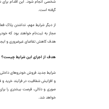
شخصی انجام شود. این اقدام برای شف
گرفته است.
از دیگر شرایط مهم، نداشتن پلاک فعا
مجاز به ثبت‌نام خواهند بود که خود
هدف کاهش تقاضای غیرضروری و ایجاد
هدف از اجرای این شرایط چیست؟
و افزایش شفافیت در فرآیند خرید و 
صوری و دلالی، فرصت بیشتری را برای 
خواهد شد.