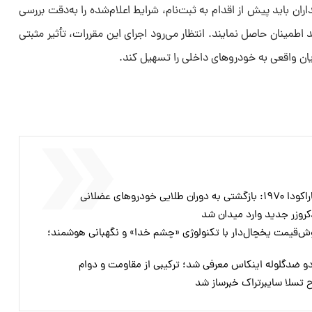
ان باید پیش از اقدام به ثبت‌نام، شرایط اعلام‌شده را به‌دقت بررسی
د اطمینان حاصل نمایند. انتظار می‌رود اجرای این مقررات، تأثیر مثبتی
یان واقعی به خودروهای داخلی را تسهیل کند.
ودروهای عضلانی
کروزر جدید وارد میدان شد
ش‌قیمت یخچال‌‌دار با تکنولوژی «چشم خدا» و نگهبانی هوشمند؛
ادو ضدگلوله اینکاس معرفی شد؛ ترکیبی از مقاومت و دوام
ح تسلا سایبرتراک خبرساز شد