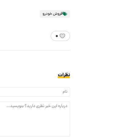
فروش خودرو
۰
نظرات