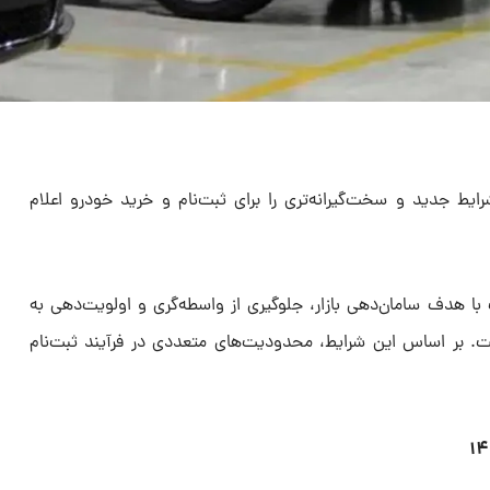
روسازان داخلی در سال ۱۴۰۴ شرایط جدید و سخت‌گیرانه‌تری را برای ثبت‌نام و خرید خودرو اعلام
با هدف سامان‌دهی بازار، جلوگیری از واسطه‌گری و اولویت‌دهی به
. بر اساس این شرایط، محدودیت‌های متعددی در فرآیند ثبت‌نام