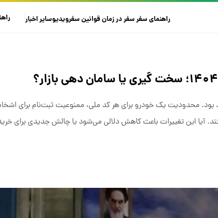
راهن
راهنمای سفر
سفر در زمان
قوانین سفر
ویدیو
سایر
اخبار
ت‌تری همراه خواهد بود. محدودیت یک خودرو برای هر کد ملی، ممنوعیت ثبت‌نام برای 
د. آیا این تغییرات باعث کاهش دلالی می‌شود یا چالش جدیدی برای خریدا