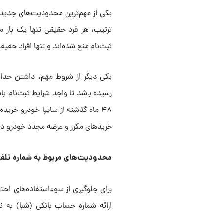
یکی از مهم‌ترین محدودیت‌های جدید، 
ترتیب، هر فرد حقیقی تنها یک بار م
ثبت‌نام منع شده‌اند و تنها افراد حقی
۴۸ ماه گذشته از سایپا خودرو خری
خریدهای مکرر و عرضه مجدد خودرو در ب
محدودیت‌های مربوط به شماره تلفن
برای جلوگیری از سوءاستفاده‌های احت
ارائه شماره حساب بانکی (شبا) به 