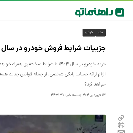
خانه
خودرو
جزییات شرایط فروش خودرو در سال ۱۴۰۴؛ سخت گیری یا سامان دهی بازار؟
خرید خودرو در سال ۱۴۰۴ با شرایط سخ
الزام ارائه حساب بانکی شخصی، از جمله قوانین جدید هستن
خواهد کرد؟
۱۳ فروردین ۱۴۰۴
شناسه خبر:
۴۴۳۱۳۷