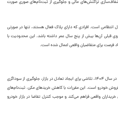
اف‌سازی تراکنش‌های مالی و جلوگیری از ثبت‌نام‌های صوری صورت
ل انتظامی است. افرادی که دارای پلاک فعال هستند، تنها در صورتی
روی قبلی آن‌ها بیش از پنج سال عمر داشته باشد. این محدودیت با
 فرصت برای متقاضیان واقعی اعمال شده است.
شرایط جدید فروش خودروهای داخلی در سال ۱۴۰۴، تلاشی برای ایجاد تعادل در بازار، جلوگیری از سوداگری
فروش خودرو است. این مقررات با کاهش خریدهای مکرر، ثبت‌نام‌های
خریداران واقعی فراهم می‌کند و موجب کنترل تقاضا در بازار خودرو