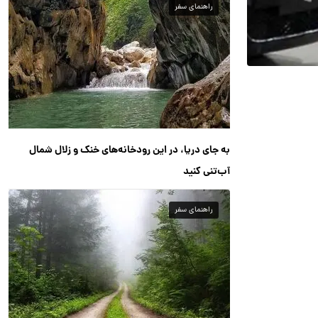
راهنمای سفر
به جای دریا، در این رودخانه‌های خنک و زلال شمال
آب‌تنی کنید
راهنمای سفر