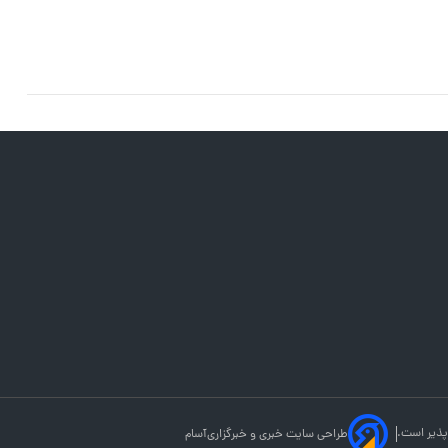
پذیر است.
طراحی سایت خبری و خبرگزاری
آسام