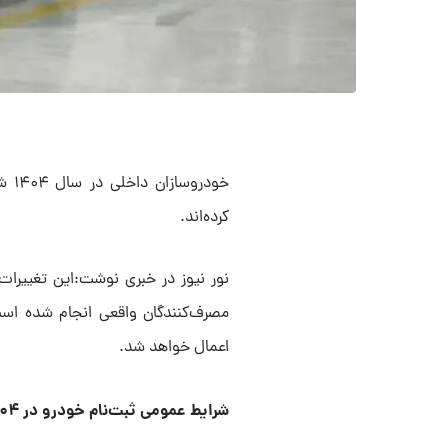
خود
کرده‌اند.
نور نیوز در خبری نوشت:این تغییرات 
مصرف‌کنندگان واقعی انجام شده است
اعمال خواهد شد.
شرایط عمومی ثبت‌نام خودرو در ۱۴۰۴