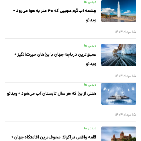
دیدنی ها
چشمه آب‌گرم عجیبی که ۴۰ متر به هوا می‌رود +
ویدئو
۱۵ مرداد ۱۴۰۴
دیدنی ها
عمیق‌ترین دریاچه جهان با یخ‌های حیرت‌انگیز +
ویدئو
۱۵ مرداد ۱۴۰۴
دیدنی ها
هتلی از یخ که هر سال تابستان آب می‌شود + ویدئو
۱۵ مرداد ۱۴۰۴
دیدنی ها
قلعه واقعی دراکولا؛ مخوف‌ترین اقامتگاه جهان +