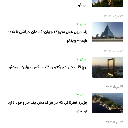
ویدئو
۱۵ مرداد ۱۴۰۴
دیدنی ها
بلندترین هتل متروکه جهان؛ آسمان خراشی با ۱۰۵
طبقه + ویدئو
۱۵ مرداد ۱۴۰۴
دیدنی ها
برج قاب دبی؛ بزرگترین قاب عکس جهان! + ویدئو
۱۴ مرداد ۱۴۰۴
دیدنی ها
جزیره خطرناکی که در هر قدمش یک مار وجود دارد!
+ویدئو
۱۴ مرداد ۱۴۰۴