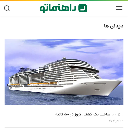
دیدنی ها
۰ تا ۱۰۰ ساخت یک کشتی کروز در ۵۰ ثانیه
۱۲ آذر ۱۴۰۴