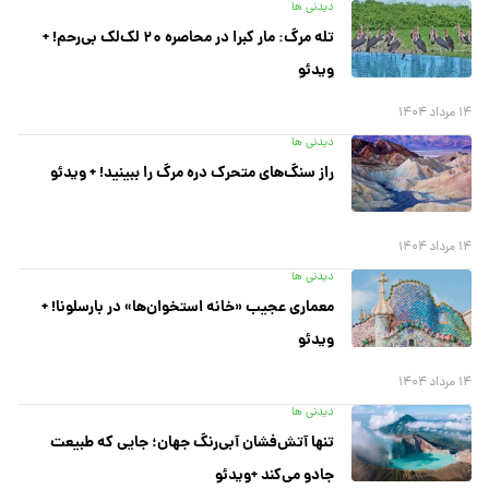
دیدنی ها
تله مرگ: مار کبرا در محاصره ۲۰ لک‌لک بی‌رحم! +
ویدئو
۱۴ مرداد ۱۴۰۴
دیدنی ها
راز سنگ‌های متحرک دره مرگ را ببینید! + ویدئو
۱۴ مرداد ۱۴۰۴
دیدنی ها
معماری عجیب «خانه استخوان‌ها» در بارسلونا! +
ویدئو
۱۴ مرداد ۱۴۰۴
دیدنی ها
تنها آتش‌فشان آبی‌رنگ جهان؛ جایی که طبیعت
جادو می‌کند +ویدئو