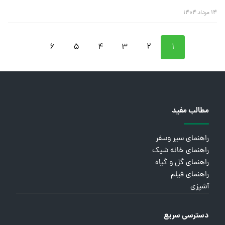
۱۴ مرداد ۱۴۰۴
۶
۵
۴
۳
۲
۱
مطالب مفید
راهنمای سیر وسفر
راهنمای خانه شیک
راهنمای گل و گیاه
راهنمای فیلم
آشپزی
دسترسی سریع