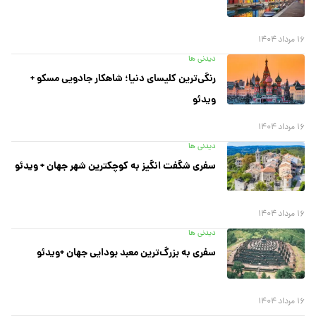
۱۶ مرداد ۱۴۰۴
دیدنی ها
رنگی‌ترین کلیسای دنیا؛ شاهکار جادویی مسکو +
ویدئو
۱۶ مرداد ۱۴۰۴
دیدنی ها
سفری شگفت انگیز به کوچکترین شهر جهان + ویدئو
۱۶ مرداد ۱۴۰۴
دیدنی ها
سفری به بزرگ‌ترین معبد بودایی جهان +ویدئو
۱۶ مرداد ۱۴۰۴