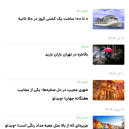
دیدنی ها
۰ تا ۱۰۰ ساخت یک کشتی کروز در ۵۰ ثانیه
۱۲ آذر ۱۴۰۴
ویدئو
بالاخره در تهران باران بارید
۱۰ آذر ۱۴۰۴
دیدنی ها
شهری عجیب در دل صخره‌ها؛ یکی از عجایب
هفتگانه جهان! +ویدئو
۱۷ مرداد ۱۴۰۴
دیدنی ها
جزیره‌ای که از بالا مثل جعبه مداد رنگی است! +ویدئو