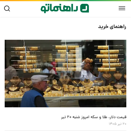
راهنمای خرید
قیمت دلار، طلا و سکه امروز شنبه ۲۰ تیر
۲۰ تیر ۱۴۰۵