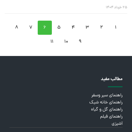
۲۵ خرداد ۱۴۰۴
۸
۷
۶
۵
۴
۳
۲
۱
۱۱
۱۰
۹
مطالب مفید
راهنمای سیر وسفر
راهنمای خانه شیک
راهنمای گل و گیاه
راهنمای فیلم
آشپزی