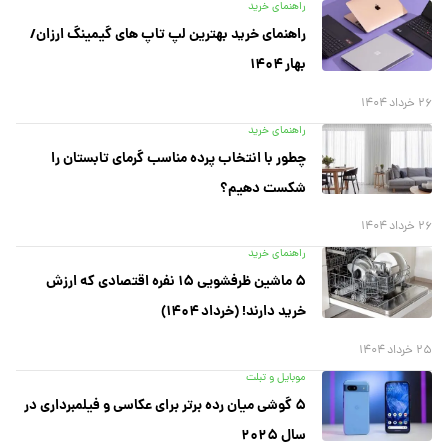
راهنمای خرید
راهنمای خرید بهترین لپ تاپ های گیمینگ ارزان/
بهار ۱۴۰۴
۲۶ خرداد ۱۴۰۴
راهنمای خرید
چطور با انتخاب پرده مناسب گرمای تابستان را
شکست دهیم؟
۲۶ خرداد ۱۴۰۴
راهنمای خرید
۵ ماشین ظرفشویی ۱۵ نفره اقتصادی که ارزش
خرید دارند! (خرداد ۱۴۰۴)
۲۵ خرداد ۱۴۰۴
موبایل و تبلت
۵ گوشی میان رده برتر برای عکاسی و فیلمبرداری در
سال ۲۰۲۵