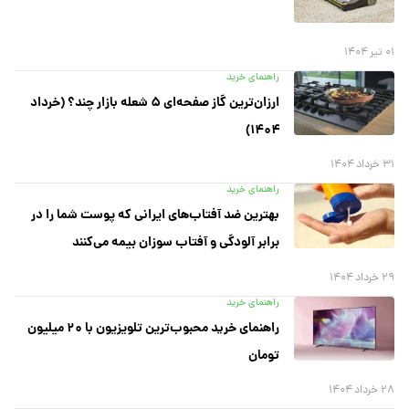
۰۱ تیر ۱۴۰۴
راهنمای خرید
ارزان‌ترین گاز صفحه‌ای ۵ شعله بازار چند؟ (خرداد
۱۴۰۴)
۳۱ خرداد ۱۴۰۴
راهنمای خرید
بهترین ضد آفتاب‌های ایرانی که پوست شما را در
برابر آلودگی و آفتاب سوزان بیمه می‌کنند
۲۹ خرداد ۱۴۰۴
راهنمای خرید
راهنمای خرید محبوب‌ترین تلویزیون با ۲۰ میلیون
تومان
۲۸ خرداد ۱۴۰۴