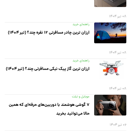
۰۸ تیر ۱۴۰۴
راهنمای خرید
ارزان ترین چادر مسافرتی ۱۲ نفره چند؟ (تیر ۱۴۰۴)
۰۸ تیر ۱۴۰۴
راهنمای خرید
ارزان ترین گاز پیک نیکی مسافرتی چند؟ (تیر ۱۴۰۴)
۰۸ تیر ۱۴۰۴
موبایل و تبلت
۷ گوشی هوشمند با دوربین‌های حرفه‌ای که همین
حالا می‌توانید بخرید
۰۶ تیر ۱۴۰۴