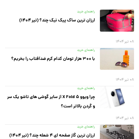
راهنمای خرید
ارزان ترین ساک پیک نیک چند؟ (تیر ۱۴۰۴)
۰۸ تیر ۱۴۰۴
راهنمای خرید
با ۳۰۰ هزار تومان کدام کرم ضدآفتاب را بخریم؟
۰۸ تیر ۱۴۰۴
راهنمای خرید
چرا ویوو X Fold ۵ از سایر گوشی های تاشو یک سر
و گردن بالاتر است؟
۰۸ تیر ۱۴۰۴
راهنمای خرید
ارزان ترین گاز صفحه ای ۴ شعله چند؟ (تیر ۱۴۰۴)