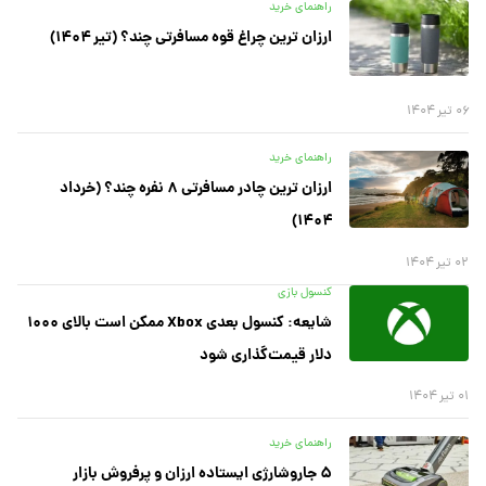
راهنمای خرید
ارزان ترین چراغ قوه مسافرتی چند؟ (تیر ۱۴۰۴)
۰۶ تیر ۱۴۰۴
راهنمای خرید
ارزان ترین چادر مسافرتی ۸ نفره چند؟ (خرداد
۱۴۰۴)
۰۲ تیر ۱۴۰۴
کنسول بازی
شایعه: کنسول بعدی Xbox ممکن است بالای ۱۰۰۰
دلار قیمت‌گذاری شود
۰۱ تیر ۱۴۰۴
راهنمای خرید
۵ جاروشارژی ایستاده ارزان و پرفروش بازار