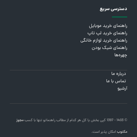
دسترسی سریع
راهنمای خرید موبایل
راهنمای خرید لپ تاپ
راهنمای خرید لوازم خانگی
راهنمای شیک بودن
چهره‌ها
درباره ما
تماس با ما
آرشیو
© 1403 - 1397 کپی بخش یا کل هر کدام از مطالب
راهنماتو
تنها با کسب
مجوز
مکتوب
امکان پذیر است.