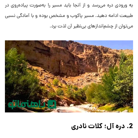
به ورودی دره می‌رسد و از آنجا باید مسیر را به‌صورت پیاده‌روی در
طبیعت ادامه دهید. مسیر پاکوب و مشخص بوده و با آمادگی نسبی
می‌توان از چشم‌اندازهای بی‌نظیر آن لذت برد.
2. دره آل؛ کلات نادری