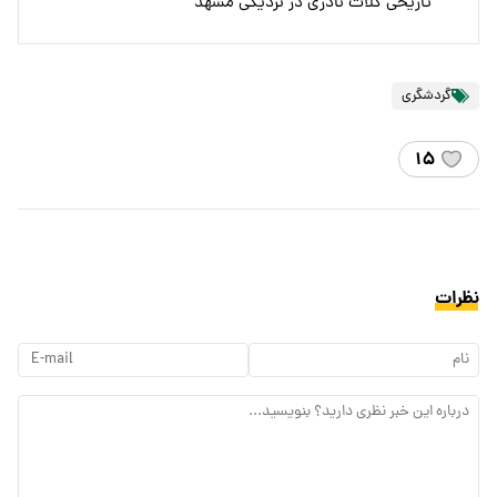
تاریخی کلات نادری در نزدیکی مشهد
گردشگری
۱۵
نظرات