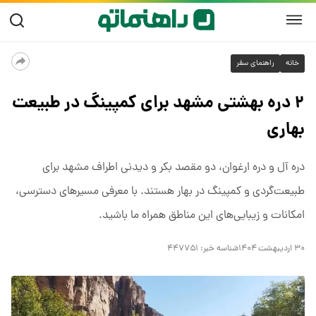
خانه
راهنمای سفر
۲ دره بهشتی مشهد برای کمپینگ در طبیعت
بهاری
دره آل و دره ارغوان، دو مقصد بکر و دیدنی اطراف مشهد برای
طبیعت‌گردی و کمپینگ در بهار هستند. با معرفی مسیرهای دسترسی،
امکانات و زیبایی‌های این مناطق همراه ما باشید.
۳۰ اردیبهشت ۱۴۰۴
شناسه خبر:
۴۴۷۷۵۱