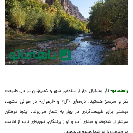
راهنماتو-
اگر به‌دنبال فرار از شلوغی شهر و کمپ‌زدن در دل طبیعت
بکر و سرسبز هستید، دره‌های «آل» و «ارغوان» در حوالی مشهد،
بهشتی برای طبیعت‌گردی در بهار به شمار می‌روند. اینجا درختان
سرشار از شکوفه و صدای آب و آواز پرندگان، تجربه‌ای ناب از اقامت
در طبیعت را به شما هدیه می‌دهند.