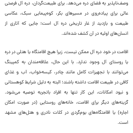
وصف‌ناپذیر به فضای دره می‌دهد. برای طبیعت‌گردان، دره آل فرصتی
عالی برای پیاده‌روی در مسیرهای بکر، کوه‌پیمایی سبک، عکاسی
طبیعت و بازدید از غار تاریخی دره آل است؛ جایی که آثاری از
انسان‌های اولیه در آن کشف شده‌اند.
اقامت در خود دره آل ممکن نیست، زیرا هیچ اقامتگاه یا هتلی در دره
یا روستای آل وجود ندارد. با این حال، علاقه‌مندان به کمپینگ
می‌توانند با تجهیزات کامل مانند چادر، کیسه‌خواب، آب و غذای
کافی در طبیعت اقامت داشته باشند؛ البته به دلیل شرایط کوهستانی
و نبود امکانات، این کار تنها به افراد باتجربه توصیه می‌شود.
گزینه‌های دیگر برای اقامت، خانه‌های روستایی (در صورت امکان
اجاره) یا اقامتگاه‌های بوم‌گردی در کلات نادری و هتل‌های مشهد
است.