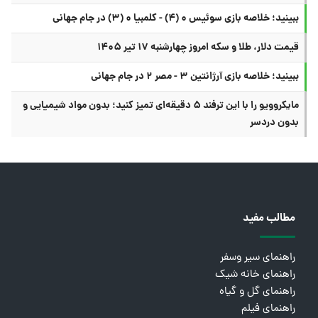
ببینید؛ خلاصه بازی سوئیس ۰ (۴) - کلمبیا ۰ (۳) در جام جهانی
قیمت دلار، طلا و سکه امروز چهارشنبه ۱۷ تیر ۱۴۰۵
ببینید؛ خلاصه بازی آرژانتین ۳ - مصر ۲ در جام جهانی
مایکروویو را با این ترفند ۵ دقیقه‌ای تمیز کنید؛ بدون مواد شیمیایی و
بدون دردسر
مطالب مفید
راهنمای سیر وسفر
راهنمای خانه شیک
راهنمای گل و گیاه
راهنمای فیلم