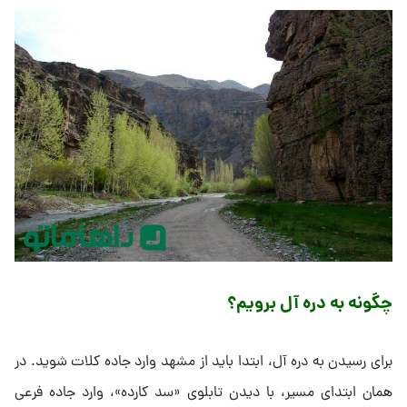
چگونه به دره آل برویم؟
برای رسیدن به دره آل، ابتدا باید از مشهد وارد جاده کلات شوید. در
همان ابتدای مسیر، با دیدن تابلوی «سد کارده»، وارد جاده فرعی