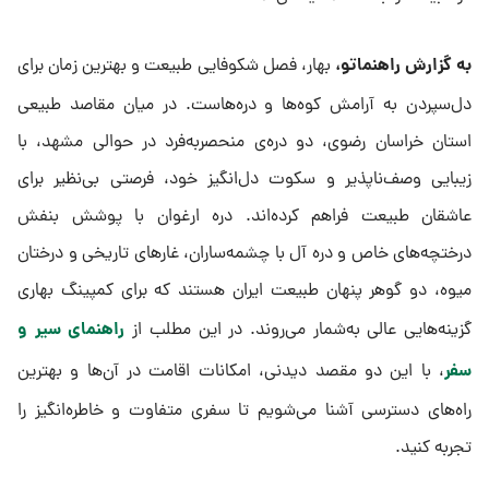
به گزارش راهنماتو،
بهار، فصل شکوفایی طبیعت و بهترین زمان برای
دل‌سپردن به آرامش کوه‌ها و دره‌هاست. در میان مقاصد طبیعی
استان خراسان رضوی، دو دره‌ی منحصربه‌فرد در حوالی مشهد، با
زیبایی وصف‌ناپذیر و سکوت دل‌انگیز خود، فرصتی بی‌نظیر برای
عاشقان طبیعت فراهم کرده‌اند. دره ارغوان با پوشش بنفش
درختچه‌های خاص و دره آل با چشمه‌ساران، غارهای تاریخی و درختان
میوه، دو گوهر پنهان طبیعت ایران هستند که برای کمپینگ بهاری
راهنمای سیر و
گزینه‌هایی عالی به‌شمار می‌روند. در این مطلب از
سفر
، با این دو مقصد دیدنی، امکانات اقامت در آن‌ها و بهترین
راه‌های دسترسی آشنا می‌شویم تا سفری متفاوت و خاطره‌انگیز را
تجربه کنید.