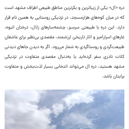
دره «آل» یکی از زیباترین و بکرترین مناطق طبیعی اطراف مشهد است
که در میان کوه‌های هزارمسجد، در نزدیکی روستایی به همین نام قرار
دارد. این دره با طبیعتی سرسبز، چشمه‌سارهای زلال، درختان انبوه،
غارهای اسرارآمیز و آثار تاریخی ارزشمند، مقصدی بی‌نظیر برای عاشقان
طبیعت‌گردی و روستاگردی به شمار می‌رود. اگر به دیدن جاهای دیدنی
کلات نادری سفر کرده‌اید یا به‌دنبال مقصدی متفاوت در نزدیکی
مشهد هستید، دره آل می‌تواند انتخابی بسیار لذت‌بخش و متفاوت
برایتان باشد.