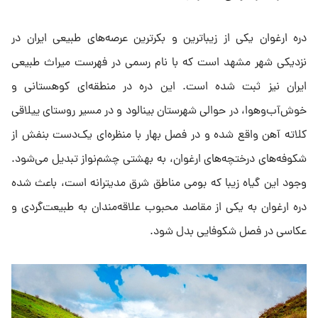
دره ارغوان یکی از زیباترین و بکرترین عرصه‌های طبیعی ایران در
نزدیکی شهر مشهد است که با نام رسمی در فهرست میراث طبیعی
ایران نیز ثبت شده است. این دره در منطقه‌ای کوهستانی و
خوش‌آب‌وهوا، در حوالی شهرستان بینالود و در مسیر روستای ییلاقی
کلاته آهن واقع شده و در فصل بهار با منظره‌ای یک‌دست بنفش از
شکوفه‌های درختچه‌های ارغوان، به بهشتی چشم‌نواز تبدیل می‌شود.
وجود این گیاه زیبا که بومی مناطق شرق مدیترانه است، باعث شده
دره ارغوان به یکی از مقاصد محبوب علاقه‌مندان به طبیعت‌گردی و
عکاسی در فصل شکوفایی بدل شود.