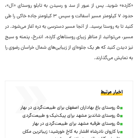
«کارده» شوید. پس از عبور از سد و رسیدن به تابلو روستای «آل»،
حدود ۷ کیلومتر مسیر آسفالت و سپس ۳ کیلومتر جاده خاکی را طی
کنید تا به روستا برسید. از آنجا مسیر دسترسی به دره آغاز می‌شود. در
مسیر، می‌توانید از مناظر زیبای روستاهای کارده، اندرخ، پتمنه و سیج
نیز دیدن کنید که هر یک جلوه‌ای از زیبایی‌های شمال خراسان رضوی را
به نمایش می‌گذارند.
اخبار مرتبط
۵ روستای باغ بهاداران اصفهان برای طبیعت‌گردی در بهار
۵ روستای شاندیز مشهد برای پیک‌نیک و طبیعت‌گردی
۵ روستای طرقبه مشهد برای طبیعت‌گردی در بهار
با کاروان نادرشاه افشار به کاخ خورشید؛ زیباترین مکان