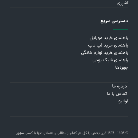
آشپزی
دسترسی سریع
راهنمای خرید موبایل
راهنمای خرید لپ تاپ
راهنمای خرید لوازم خانگی
راهنمای شیک بودن
چهره‌ها
درباره ما
تماس با ما
آرشیو
© 1403 - 1397 کپی بخش یا کل هر کدام از مطالب
راهنماتو
تنها با کسب
مجوز