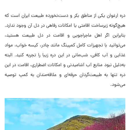
دره ارغوان یکی از مناطق بکر و دست‌نخورده طبیعت ایران است که
هیچ‌گونه زیرساخت اقامتی یا امکانات رفاهی در دل آن وجود ندارد.
بنابراین اگر اهل ماجراجویی و اقامت در دل طبیعت هستید،
می‌توانید با تجهیزات کامل کمپینگ مانند چادر، کیسه خواب، مواد
غذایی و آب کافی، شب‌مانی در این دره زیبا را تجربه کنید. البته
به‌دلیل نبود منابع آب آشامیدنی و امکانات اضطراری، اقامت در این
دره تنها به طبیعت‌گردان حرفه‌ای و علاقه‌مندان به کمپ توصیه
می‌شود.