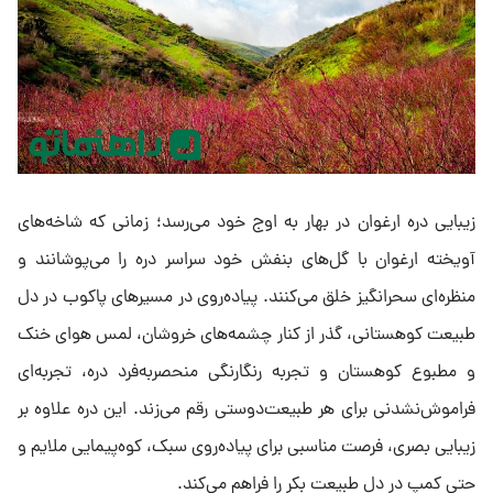
زیبایی دره ارغوان در بهار به اوج خود می‌رسد؛ زمانی که شاخه‌های
آویخته ارغوان با گل‌های بنفش خود سراسر دره را می‌پوشانند و
منظره‌ای سحرانگیز خلق می‌کنند. پیاده‌روی در مسیرهای پاکوب در دل
طبیعت کوهستانی، گذر از کنار چشمه‌های خروشان، لمس هوای خنک
و مطبوع کوهستان و تجربه رنگارنگی منحصر‌به‌فرد دره، تجربه‌ای
فراموش‌نشدنی برای هر طبیعت‌دوستی رقم می‌زند. این دره علاوه بر
زیبایی بصری، فرصت مناسبی برای پیاده‌روی سبک، کوه‌پیمایی ملایم و
حتی کمپ در دل طبیعت بکر را فراهم می‌کند.