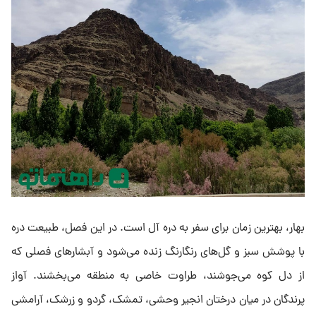
بهار، بهترین زمان برای سفر به دره آل است. در این فصل، طبیعت دره
با پوشش سبز و گل‌های رنگارنگ زنده می‌شود و آبشارهای فصلی که
از دل کوه می‌جوشند، طراوت خاصی به منطقه می‌بخشند. آواز
پرندگان در میان درختان انجیر وحشی، تمشک، گردو و زرشک، آرامشی