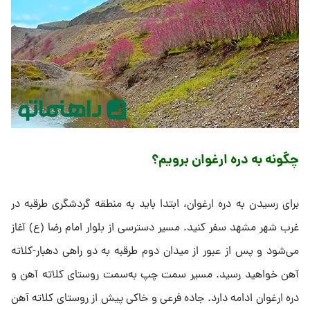
چگونه به دره ارغوان برویم؟
برای رسیدن به دره ارغوان، ابتدا باید به منطقه گردشگری طرقبه در
غرب شهر مشهد سفر کنید. مسیر دسترسی از بلوار امام رضا (ع) آغاز
می‌شود و پس از عبور از میدان دوم طرقبه به دو راهی دهبار-کلاته
آهن خواهید رسید. مسیر سمت چپ به‌سمت روستای کلاته آهن و
دره ارغوان ادامه دارد. جاده فرعی و خاکی پیش از روستای کلاته آهن