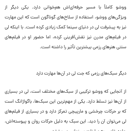
ووشو کاملاً با مسیر حرفه‌ای‌اش هم‌خوانی دارد. یکی دیگر از
ویژگی‌های ووشو، استفاده از سلاح‌های گوناگون است که این مهارت
نیز به پیشرفت لی در دنیای سینما کمک زیادی کرده است. با اینکه لی
در فیلم‌های مدرن نیز نقش‌آفرینی کرده، اما حضور او در فیلم‌های
سنتی هنرهای رزمی بیشترین تأثیر را داشته است.
دیگر سبک‌های رزمی که جت لی در آن‌ها مهارت دارد
از آنجایی که ووشو ترکیبی از سبک‌های مختلف است، لی در بسیاری
از آن‌ها نیز تسلط دارد. یکی از مهم‌ترین این سبک‌ها، باگواژانگ است
که بر حرکات چرخشی و مارپیچی تمرکز دارد و در بسیاری از فیلم‌های
لی می‌توان آن را دید. این سبک به دلیل حرکات روان و پیوسته‌اش،