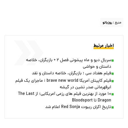
منبع :
روزیاتو
اخبار مرتبط
سریال دیو و ماه پیشونی فصل ۲ + بازیگران، خلاصه
داستان و حواشی
فیلم هفتاد سی ؛ بازیگران، خلاصه داستان و نقد
فیلم کاپیتان آمریکا brave new world ؛ ماجرای یک فیلم
ابرقهرمانی صدر نشین در گیشه
۱۰ مورد از بهترین فیلم های رزمی آمریکایی؛ از The Last
Dragon تا Bloodsport
تاریخ اکران ریبوت Red Sonja اعلام شد