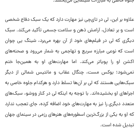
جلوه خاصی به مبارزات سینمایی می‌بخشد.
علاوه بر این، لی در تای‌چی نیز مهارت دارد که یک سبک دفاع شخصی
است و بر تعادل، آرامش ذهن و سلامت جسمی تأکید می‌کند. سبک
دیگری که لی در فیلم‌های خود از آن بهره می‌برد، شینگ یی چوان
است که نوعی مبارزه سریع و تهاجمی به شمار می‌رود و صحنه‌های
اکشن او را پویاتر می‌کند. اما مهارت‌های او به همین‌جا ختم
نمی‌شود؛ بوکس مست، چنگال عقاب و مانتیس شمالی از دیگر
سبک‌هایی هستند که لی بر آن‌ها تسلط دارد و هرکدام جلوه خاصی به
اجراهای او بخشیده‌اند. با توجه به اینکه لی در کنار ووشو، سبک‌های
متعدد دیگری را نیز به مهارت‌های خود اضافه کرده، جای تعجب ندارد
که او به یکی از بزرگ‌ترین اسطوره‌های هنرهای رزمی در سینمای جهان
تبدیل شده است.