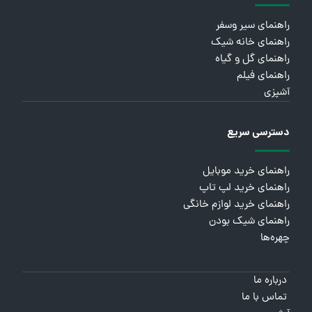
راهنمای سیر وسفر
راهنمای خانه شیک
راهنمای گل و گیاه
راهنمای فیلم
آشپزی
دسترسی سریع
راهنمای خرید موبایل
راهنمای خرید لپ تاپ
راهنمای خرید لوازم خانگی
راهنمای شیک بودن
چهره‌ها
درباره ما
تماس با ما