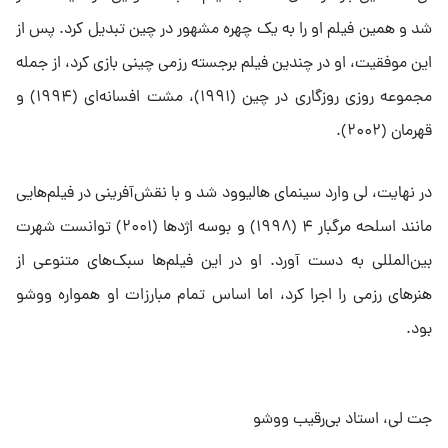
شد و همین فیلم او را به یک چهره مشهور در چین تبدیل کرد. پس از
این موفقیت، او در چندین فیلم برجسته رزمی چینی بازی کرد، از جمله
مجموعه روزی روزگاری در چین (۱۹۹۱)، مشت افسانه‌ای (۱۹۹۴) و
قهرمان (۲۰۰۲).
در نهایت، لی وارد سینمای هالیوود شد و با نقش‌آفرینی در فیلم‌هایی
مانند اسلحه مرگبار ۴ (۱۹۹۸) و بوسه اژدها (۲۰۰۱) توانست شهرت
بین‌المللی به دست آورد. او در این فیلم‌ها سبک‌های متنوعی از
هنرهای رزمی را اجرا کرد، اما اساس تمام مبارزات او همواره ووشو
بود.
جت لی، استاد بی‌رقیب ووشو