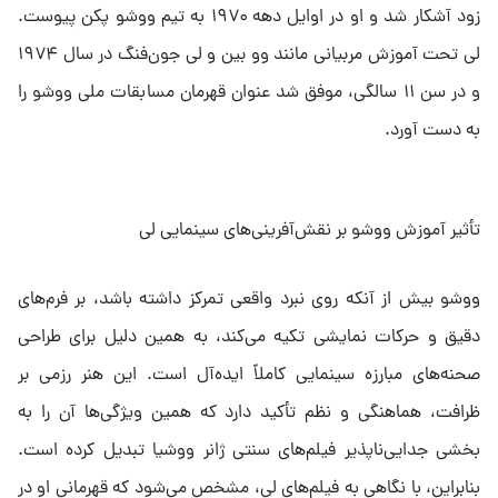
زود آشکار شد و او در اوایل دهه ۱۹۷۰ به تیم ووشو پکن پیوست.
لی تحت آموزش مربیانی مانند وو بین و لی جون‌فنگ در سال ۱۹۷۴
و در سن ۱۱ سالگی، موفق شد عنوان قهرمان مسابقات ملی ووشو را
به دست آورد.
تأثیر آموزش ووشو بر نقش‌آفرینی‌های سینمایی لی
ووشو بیش از آنکه روی نبرد واقعی تمرکز داشته باشد، بر فرم‌های
دقیق و حرکات نمایشی تکیه می‌کند، به همین دلیل برای طراحی
صحنه‌های مبارزه سینمایی کاملاً ایده‌آل است. این هنر رزمی بر
ظرافت، هماهنگی و نظم تأکید دارد که همین ویژگی‌ها آن را به
بخشی جدایی‌ناپذیر فیلم‌های سنتی ژانر ووشیا تبدیل کرده است.
بنابراین، با نگاهی به فیلم‌های لی، مشخص می‌شود که قهرمانی او در