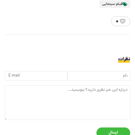
فیلم سینمایی
۰
نظرات
ارسال