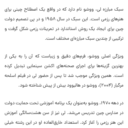
سبک مبارزه لی، ووشو نام دارد که در واقع یک اصطلاح چینی برای
هنرهای رزمی است. این سبک در سال ۱۹۵۸ و در پی تصمیم دولت
چین برای ایجاد یک روش استاندارد در تمرینات رزمی شکل گرفت و
ترکیبی از چندین سبک مبارزه‌ای مختلف است.
ویژگی اصلی ووشو، فرم‌های دقیق و زیباست که آن را به یکی از
بهترین گزینه‌ها برای اجرای صحنه‌های اکشن سینمایی تبدیل کرده
است. همین ویژگی موجب شد تا پس از حضور لی در فیلم اسلحه
مرگبار (۲۰۰۴)، ووشو در هالیوود بیش از پیش شناخته شود.
در دهه ۱۹۷۰، ووشو به‌عنوان یک برنامه آموزشی تحت حمایت دولت
در مدارس چین تدریس می‌شد. لی نیز از سن هشت‌سالگی آموزش
این هنر رزمی را آغاز کرد. استعداد خارق‌العاده او در این رشته خیلی