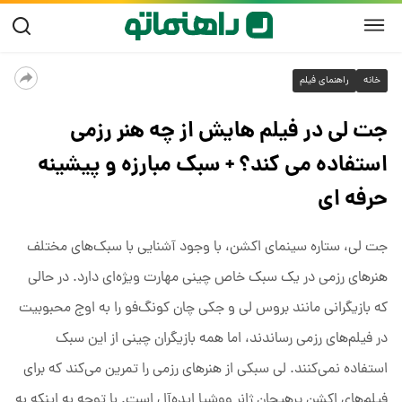
خانه
راهنمای فیلم
جت لی در فیلم هایش از چه هنر رزمی
استفاده می کند؟ + سبک مبارزه و پیشینه
حرفه ای
جت لی، ستاره سینمای اکشن، با وجود آشنایی با سبک‌های مختلف
هنرهای رزمی در یک سبک خاص چینی مهارت ویژه‌ای دارد. در حالی
که بازیگرانی مانند بروس لی و جکی چان کونگ‌فو را به اوج محبوبیت
در فیلم‌های رزمی رساندند، اما همه بازیگران چینی از این سبک
استفاده نمی‌کنند. لی سبکی از هنرهای رزمی را تمرین می‌کند که برای
فیلم‌های اکشن پرهیجان ژانر ووشیا ایده‌آل است. با توجه به اینکه به