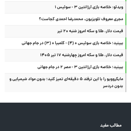
ویدئو: خلاصه بازی آرژانتین ۳ - سوئیس ۱
مجری معروف تلویزیون، محمدرضا احمدی کجاست؟
قیمت دلار، طلا و سکه امروز شنبه ۲۰ تیر
ببینید؛ خلاصه بازی سوئیس ۰ (۴) - کلمبیا ۰ (۳) در جام جهانی
قیمت دلار، طلا و سکه امروز چهارشنبه ۱۷ تیر ۱۴۰۵
ببینید؛ خلاصه بازی آرژانتین ۳ - مصر ۲ در جام جهانی
مایکروویو را با این ترفند ۵ دقیقه‌ای تمیز کنید؛ بدون مواد شیمیایی و
بدون دردسر
مطالب مفید