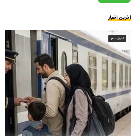
آخرین اخبار
اصول سفر