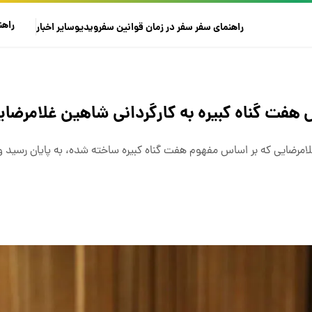
راهن
راهنمای سفر
سفر در زمان
قوانین سفر
ویدیو
سایر
اخبار
 هفت گناه کبیره به کارگردانی شاهین غلامرضای
غلامرضایی که بر اساس مفهوم هفت گناه کبیره ساخته شده، به پایان رسید و