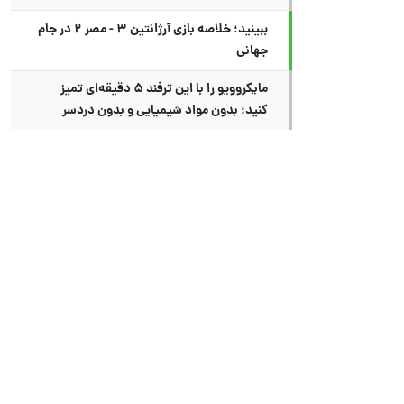
ببینید؛ خلاصه بازی آرژانتین ۳ - مصر ۲ در جام
جهانی
مایکروویو را با این ترفند ۵ دقیقه‌ای تمیز
کنید؛ بدون مواد شیمیایی و بدون دردسر