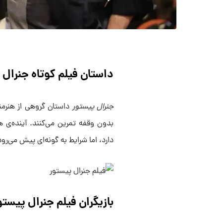
داستان فیلم کوتاه جنرال 
جنرال پیستور
داستان گروهی از هنرمن
بدون وقفه تمرین می‌کنند. آینده‌ی 
دارد، اما شرایط به گونه‌ای پیش می‌ر
بازیگران فیلم جنرال پیستو