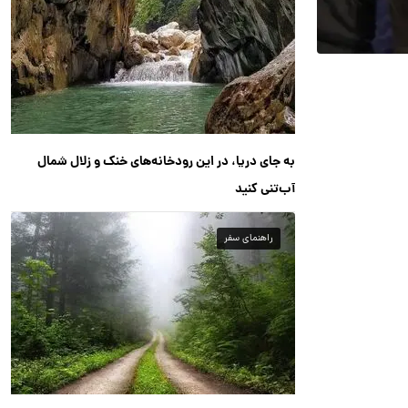
به جای دریا، در این رودخانه‌های خنک و زلال شمال
آب‌تنی کنید
راهنمای سفر