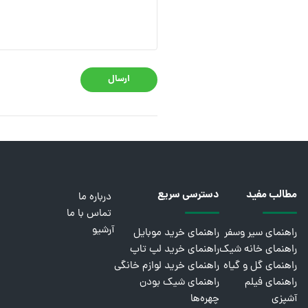
ارسال
مطالب مفید
دسترسی سریع
درباره ما
تماس با ما
آرشیو
راهنمای سیر وسفر
راهنمای خرید موبایل
راهنمای خانه شیک
راهنمای خرید لپ تاپ
راهنمای گل و گیاه
راهنمای خرید لوازم خانگی
راهنمای فیلم
راهنمای شیک بودن
آشپزی
چهره‌ها