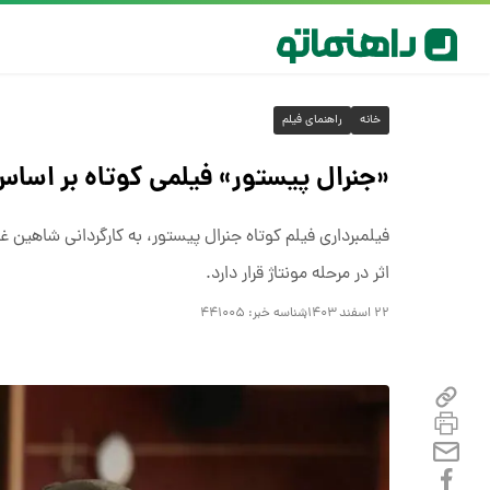
خانه
راهنمای فیلم
«جنرال پیستور» فیلمی کوتاه بر اساس
فیلمبرداری فیلم کوتاه جنرال پیستور، به کارگردانی شاهین 
اثر در مرحله مونتاژ قرار دارد.
۲۲ اسفند ۱۴۰۳
شناسه خبر:
۴۴۱۰۰۵