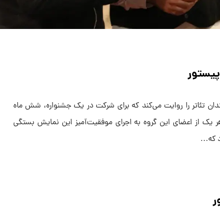
پیستور
دان تئاتر را روایت می‌کند که برای شرکت در یک جشنواره، شش ماه
هر یک از اعضای این گروه به اجرای موفقیت‌آمیز این نمایش بستگی
ود که…
ر