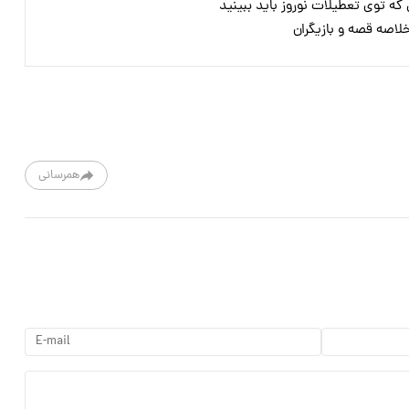
خلاصه قصه و بازیگران
همرسانی