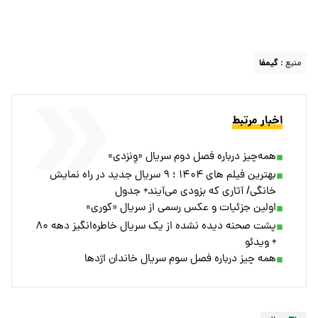
منبع :
گیمفا
اخبار مرتبط
همه‌چیز درباره فصل دوم سریال «وِنزدی»
بهترین فیلم های ۱۴۰۴ ؛ ۹ سریال جدید در راه نمایش
خانگی/ آثاری که بزودی می‌آیند+ جدول
اولین جزئیات و عکس رسمی از سریال «کوری»
پشت صحنه دیده نشده از یک سریال خاطره‌انگیز دهه ۸۰
+ ویدئو
همه چیز درباره فصل سوم سریال خاندان اژد‌ها