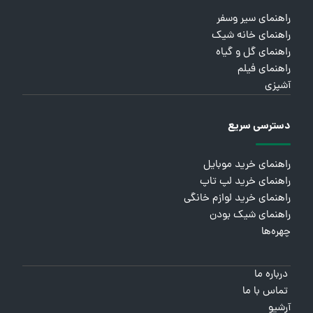
راهنمای سیر وسفر
راهنمای خانه شیک
راهنمای گل و گیاه
راهنمای فیلم
آشپزی
دسترسی سریع
راهنمای خرید موبایل
راهنمای خرید لپ تاپ
راهنمای خرید لوازم خانگی
راهنمای شیک بودن
چهره‌ها
درباره ما
تماس با ما
آرشیو