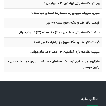
ویدئو: خلاصه بازی آرژانتین ۳ - سوئیس ۱
مجری معروف تلویزیون، محمدرضا احمدی کجاست؟
قیمت دلار، طلا و سکه امروز شنبه ۲۰ تیر
ببینید؛ خلاصه بازی سوئیس ۰ (۴) - کلمبیا ۰ (۳) در جام جهانی
قیمت دلار، طلا و سکه امروز چهارشنبه ۱۷ تیر ۱۴۰۵
ببینید؛ خلاصه بازی آرژانتین ۳ - مصر ۲ در جام جهانی
مایکروویو را با این ترفند ۵ دقیقه‌ای تمیز کنید؛ بدون مواد شیمیایی و
بدون دردسر
مطالب مفید