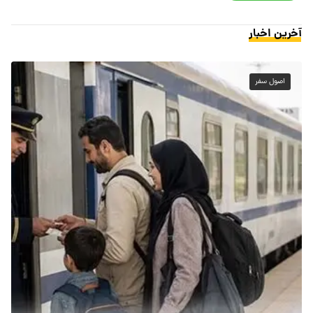
آخرین اخبار
اصول سفر