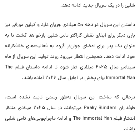
شلبی را در یک سریال جدید ادامه دهد.
داستان این سریال در دهه ۵۰ میلادی جریان دارد و کیلین مورفی نیز
باری دیگر برای ایفای نقش کاراکتر تامی شلبی بازخواهد گشت تا به
عنوان یک پدر برای اعضای جوان‌تر گروه به فعالیت‌های خلافکارانه
خود ادامه دهد. همچنین انتظار می‌رود روند تولید این سریال از ماه
سپتامبر سال ۲۰۲۵ میلادی آغاز شود تا ادامه داستان فیلم The
Immortal Man برای پخش در اوایل سال ۲۰۲۶ آماده باشد.
درحالی که ساخت این سریال به‌طور رسمی تایید نشده است،
طرفداران Peaky Blinders می‌توانند در سال ۲۰۲۵ میلادی منتظر
انتشار فیلم The Immortal Man و ادامه ماجراجویی‌های تامی شلبی
باشند.