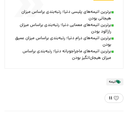
برترین انیمه‌های پلیسی دنیا؛ رتبه‌بندی براساس میزان
هیجانی بودن
برترین انیمه‌های معمایی دنیا؛ رتبه‌بندی براساس میزان
رازآلود بودن
برترین انیمه‌های درام دنیا؛ رتبه‌بندی براساس میزان عمیق
بودن
برترین انیمه‌های ماجراجویانه دنیا؛ رتبه‌بندی براساس
میزان هیجان‌انگیز بودن
انیمه
۱۱