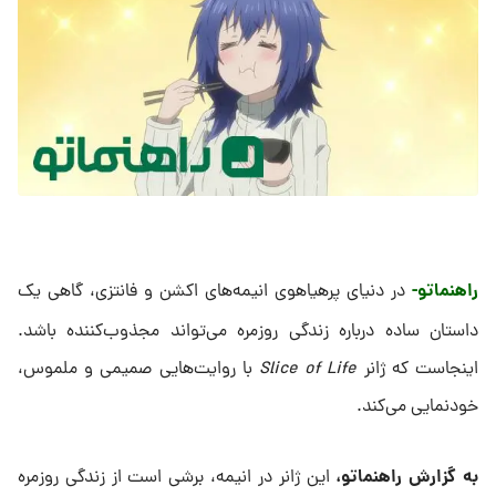
راهنماتو-
در دنیای پرهیاهوی انیمه‌های اکشن و فانتزی، گاهی یک
داستان ساده درباره زندگی روزمره می‌تواند مجذوب‌کننده باشد.
اینجاست که ژانر
Slice of Life
با روایت‌هایی صمیمی و ملموس،
خودنمایی می‌کند.
به گزارش راهنماتو،
این ژانر در انیمه، برشی است از زندگی روزمره