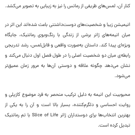
کنار آن، لمس‌های ظریفی از رمانس را نیز به زیبایی به تصویر می‌کشد.
انیمیشن زیبا و شخصیت‌های دوست‌داشتنی باعث شده‌اند این اثر در
میان انیمه‌های ژانر برشی از زندگی با رنگ‌و‌بوی رمانتیک، جایگاه
ویژه‌ای پیدا کند. داستان به‌صورت واقعی و قابل‌لمس، رشد تدریجی
رابطه‌ی میان دو شخصیت اصلی را در طول فصل اول دنبال می‌کند و
نشان می‌دهد چگونه علاقه و دوستی آن‌ها به مرور زمان عمیق‌تر
می‌شود.
محبوبیت این انیمه به دلیل ترکیب منحصر به فرد موضوع کازپلی و
روایت احساسی و دلگرم‌کننده، بسیار بالا است و آن را به یکی از
بهترین انتخاب‌ها برای دوستداران ژانر Slice of Life با تم رمانتیک
تبدیل کرده است.