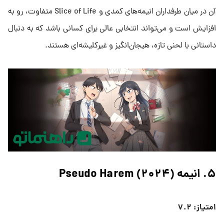
آن در میان طرفداران انیمه‌های کمدی و Slice of Life متفاوت، رو به
افزایش است و می‌تواند انتخابی عالی برای کسانی باشد که به دنبال
داستانی با لحنی تازه، هیجان‌انگیز و غیرکلیشه‌ای هستند.
۵. انیمه Pseudo Harem (۲۰۲۴)
امتیاز: ۷.۲