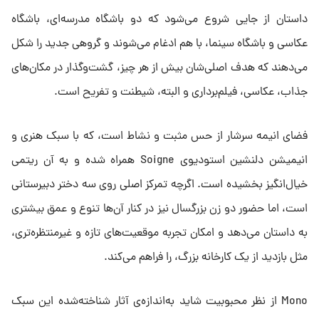
داستان از جایی شروع می‌شود که دو باشگاه مدرسه‌ای، باشگاه
عکاسی و باشگاه سینما، با هم ادغام می‌شوند و گروهی جدید را شکل
می‌دهند که هدف اصلی‌شان بیش از هر چیز، گشت‌وگذار در مکان‌های
جذاب، عکاسی، فیلم‌برداری و البته، شیطنت و تفریح است.
فضای انیمه سرشار از حس مثبت و نشاط است، که با سبک هنری و
انیمیشن دلنشین استودیوی Soigne همراه شده و به آن ریتمی
خیال‌انگیز بخشیده است. اگرچه تمرکز اصلی روی سه دختر دبیرستانی
است، اما حضور دو زن بزرگسال نیز در کنار آن‌ها تنوع و عمق بیشتری
به داستان می‌دهد و امکان تجربه‌ موقعیت‌های تازه‌ و غیرمنتظره‌تری،
مثل بازدید از یک کارخانه بزرگ، را فراهم می‌کند.
Mono از نظر محبوبیت شاید به‌اندازه‌ی آثار شناخته‌شده‌ این سبک