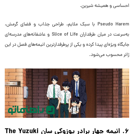
احساسی و همیشه شیرین.
Pseudo Harem با سبک ملایم، طراحی جذاب و فضای گرمش،
به‌سرعت در میان طرفداران Slice of Life و عاشقانه‌های مدرسه‌ای
جایگاه ویژه‌ای پیدا کرده و یکی از پرطرفدارترین انیمه‌های فصل در این
ژانر محسوب می‌شود.
۶. انیمه چهار برادر یوزوکی سان The Yuzuki