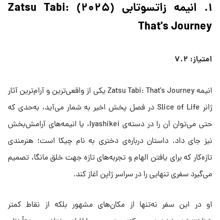
۱. انیمه زاتسوتابی (۲۰۲۵) Zatsu Tabi:
That's Journey
امتیاز: ۷.۲
انیمه Zatsu Tabi: That's Journey یکی از واقعی‌ترین و آرام‌ترین آثار
ژانر Slice of Life در فصل پخش اخیر به شمار می‌آید، به‌حدی که
حتی می‌توان آن را در دسته‌ی Iyashikei، یا انیمه‌های آرامش‌بخش
نیز جای داد. داستان درباره‌ی دختری به نام چیکا است؛ هنرمندی
تازه‌کار که برای یافتن الهام و تجربه‌های تازه جهت خلق مانگا، تصمیم
می‌گیرد سفری تنهایی را در سراسر ژاپن آغاز کند.
او در این سفر نه‌تنها از مکان‌های مشهور بلکه از نقاط کمتر