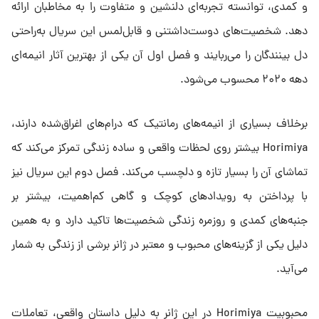
و کمدی، توانسته تجربه‌ای دلنشین و متفاوت را به مخاطبان ارائه
دهد. شخصیت‌های دوست‌داشتنی و قابل‌لمس این سریال به‌راحتی
دل بینندگان را می‌ربایند و فصل اول آن یکی از بهترین آثار انیمه‌ای
دهه ۲۰۲۰ محسوب می‌شود.
برخلاف بسیاری از انیمه‌های رمانتیک که درام‌های اغراق‌شده دارند،
Horimiya بیشتر روی لحظات واقعی و ساده زندگی تمرکز می‌کند که
تماشای آن را بسیار تازه و دلچسب می‌کند. فصل دوم این سریال نیز
با پرداختن به رویدادهای کوچک و گاهی کم‌اهمیت، بیشتر بر
جنبه‌های کمدی و روزمره زندگی شخصیت‌ها تاکید دارد و به همین
دلیل یکی از گزینه‌های محبوب و معتبر در ژانر برشی از زندگی به شمار
می‌آید.
محبوبیت Horimiya در این ژانر به دلیل داستان واقعی، تعاملات