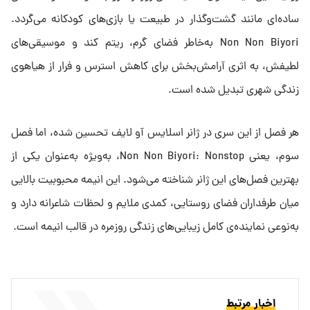
ساده‌ای مانند گشت‌وگذار در طبیعت یا بازی‌های کودکانه می‌گردد.
Non Non Biyori به‌خاطر فضای گرم، ریتم کند و موسیقی‌های
لطیفش، به اثری آرامش‌بخش برای کاهش استرس و فرار از هیاهوی
زندگی شهری تبدیل شده است.
هر فصل از این سری در ژانر اسلایس آو لایف تحسین شده، اما فصل
سوم، یعنی Non Non Biyori: Nonstop، به‌ویژه به‌عنوان یکی از
بهترین فصل‌های این ژانر شناخته می‌شود. این انیمه محبوبیت بالایی
میان طرفداران فضای روستایی، کمدی ملایم و لحظات شاعرانه دارد و
به‌نوعی نماینده‌ی کامل زیبایی‌های زندگی روزمره در قالب انیمه است.
اخبار مرتبط