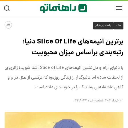
خانه
راهنمای فیلم
برترین انیمه‌های Slice Of Life دنیا؛
رتبه‌بندی براساس میزان محبوبیت
با دنیای آرام و دل‌نشین انیمه‌های Slice of Life آشنا شوید؛ ژانری پر
از لحظات ساده اما تاثیرگذار از زندگی روزمره که ترکیبی از طنز، درام و
گاهی عاشقانه‌یی رمانتیک را در خود جای داده است.
۰۲ خرداد ۱۴۰۴
شناسه خبر:
۴۴۸۰۴۲