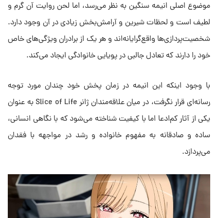
موضوع اصلی انیمه سنگین به نظر می‌رسد، اما لحن روایت آن گرم و
لطیف است و لحظات شیرین و آرامش‌بخش زیادی در آن وجود دارد.
شخصیت‌پردازی‌ها واقع‌گرایانه‌اند و هر یک از برادران ویژگی‌های خاص
خود را دارند که تعادل جالبی در پویایی خانوادگی ایجاد می‌کند.
با وجود اینکه این انیمه در زمان پخش خود چندان مورد توجه
رسانه‌ای قرار نگرفت، در میان علاقه‌مندان ژانر Slice of Life به عنوان
یکی از آثار کم‌ادعا اما با کیفیت شناخته می‌شود که با نگاهی انسانی،
ساده و صادقانه به مفهوم خانواده و رشد در مواجهه با فقدان
می‌پردازد.