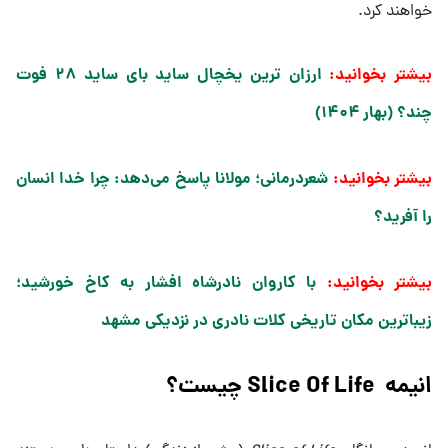
خواهند کرد.
بیشتر بخوانید:
ارزان ترین یخچال ساید بای ساید ۲۸ فوت
چند؟ (بهار ۱۴۰۴)
بیشتر بخوانید:
شعردرمانی؛ مولانا پاسخ می‌دهد: چرا خدا انسان
را آفرید؟
بیشتر بخوانید:
با کاروان نادرشاه افشار به کاخ خورشید؛
زیباترین مکان تاریخی کلات نادری در نزدیکی مشهد
انیمه Slice Of Life چیست؟