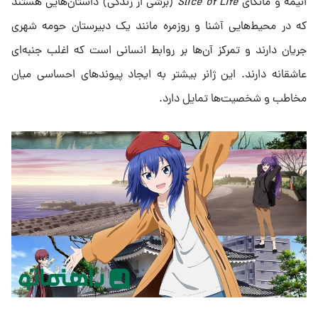
انیمه و مانگای
Slice of Life
(برشی از زندگی) داستان‌هایی هستند
که در محیط‌هایی آشنا و روزمره مانند یک دبیرستان حومه شهری
جریان دارند و تمرکز آن‌ها بر روابط انسانی است که اغلب جنبه‌ای
عاشقانه دارند. این ژانر بیشتر به ایجاد پیوندهای احساسی میان
مخاطب و شخصیت‌ها تمایل دارد.