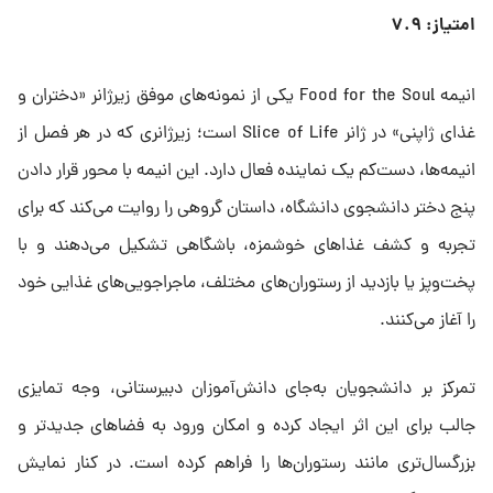
امتیاز: ۷.۹
انیمه Food for the Soul یکی از نمونه‌های موفق زیرژانر «دختران و
غذای ژاپنی» در ژانر Slice of Life است؛ زیرژانری که در هر فصل از
انیمه‌ها، دست‌کم یک نماینده فعال دارد. این انیمه با محور قرار دادن
پنج دختر دانشجوی دانشگاه، داستان گروهی را روایت می‌کند که برای
تجربه و کشف غذاهای خوشمزه، باشگاهی تشکیل می‌دهند و با
پخت‌وپز یا بازدید از رستوران‌های مختلف، ماجراجویی‌های غذایی خود
را آغاز می‌کنند.
تمرکز بر دانشجویان به‌جای دانش‌آموزان دبیرستانی، وجه تمایزی
جالب برای این اثر ایجاد کرده و امکان ورود به فضاهای جدیدتر و
بزرگسال‌تری مانند رستوران‌ها را فراهم کرده است. در کنار نمایش