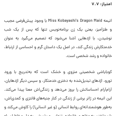
امتیاز: ۷.۷
انیمه Miss Kobayashi's Dragon Maid با وجود پیش‌فرضی عجیب
و طنزآمیز، یعنی یک زن برنامه‌نویس تنها که پس از یک شب
نوشیدن، با اژدهایی آشنا می‌شود که تصمیم می‌گیرد به عنوان
خدمتکارش زندگی کند، در اصل یک داستان گرم و احساسی از ارتباط،
خانواده و رشد شخصی است.
کوبایاشی شخصیتی منزوی و خشک است که به‌تدریج با ورود
تورو، اژدهای تبدیل‌شده به دختری خدمتکار، و سپس دیگر اژدهایان،
آرام‌آرام احساساتش را بروز می‌دهد و زندگی‌اش معنا پیدا می‌کند.
این انیمه در ژانر برشی از زندگی در کنار جنبه‌های فانتزی و کمدی‌اش،
به‌طور هوشمندانه‌ای روابط انسانی (و غیر انسانی!) را کاوش می‌کند و