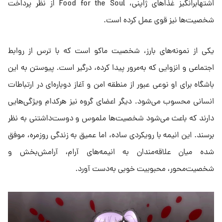
اشتهابرانگیز غذاهای ژاپنی، Food for the Soul از نظر پرداخت
شخصیت‌ها نیز قوی عمل کرده است.
یکی از نمونه‌های بارز، شخصیت ماکو است که با ترس از روابط
اجتماعی و انزوایی که به‌مرور پیدا کرده، درگیر است. پیوستن به این
باشگاه برای او نوعی عبور از منطقه امن و آغاز دوباره‌ای در ارتباطات
انسانی محسوب می‌شود. دیگر اعضای گروه نیز هرکدام ویژگی‌هایی
دارند که باعث می‌شود شخصیت‌ها ملموس و دوست‌داشتنی به نظر
برسند. این انیمه با رویکردی ساده، اما عمیق به زندگی روزمره، موفق
شده میان علاقه‌مندان به انیمه‌های آرام، آرامش‌بخش و
شخصیت‌محور، محبوبیت خوبی به‌دست آورد.