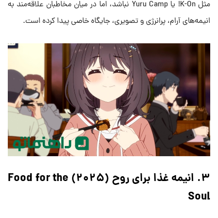
مثل K-On! یا Yuru Camp نباشد، اما در میان مخاطبان علاقه‌مند به
انیمه‌های آرام، پرانرژی و تصویری، جایگاه خاصی پیدا کرده است.
۳. انیمه غذا برای روح (۲۰۲۵) Food for the
Soul