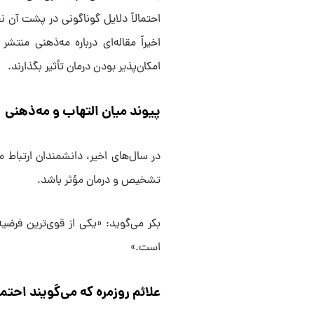
احتمالاً دلایل گوناگونی در پشت آن ن
اخیراً مقاله‌ای درباره مه‌ذهنی منتش
امکان‌پذیر بودن درمان تأثیر بگذارند.
پیوند میان التهاب و مه‌ذهنی
در سال‌های اخیر، دانشمندان ارتباط می
تشخیص و درمان مؤثر باشد.
بکر می‌گوید: «یکی از قوی‌ترین فرضی
است.»
علائم روزمره که می‌گویند احتما