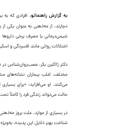
به گزارش راهنماتو،
افرادی که به بی
دچارند، از مه‌ذهنی به عنوان یکی از 
شیمی‌درمانی یا مصرف برخی داروها مث
اختلالات روانی مانند افسردگی و اسکیز
دکتر ژاکلین بکر، عصب‌روان‌شناس در د
مختلف، اغلب بیماران نشانه‌های مش
می‌کنند. او می‌افزاید: «برای بسیاری 
حالت می‌تواند زندگی فرد را کاملاً تحت 
در بسیاری از موارد، علت بروز مه‌ذهن
شناخت بهتر دلایل این پدیده، به‌ویژه 