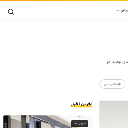
ماتو
ما پژوهش‌های جدید در
همرسانی
آخرین اخبار
اصول سفر