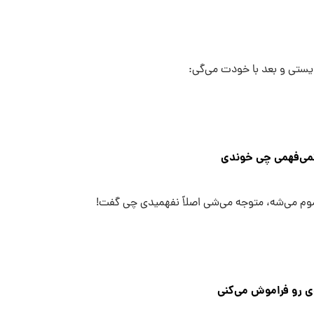
یستی و بعد با خودت می‌گی:
موم می‌شه، متوجه می‌شی اصلاً نفهمیدی چی گفت!