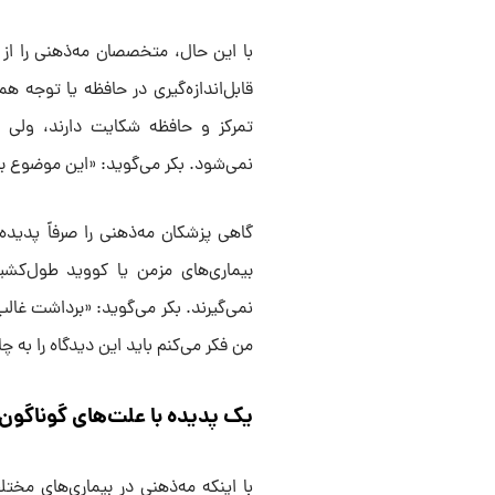
با این حال، متخصصان مه‌ذهنی را از 
قابل‌اندازه‌گیری در حافظه یا توجه هم
تمرکز و حافظه شکایت دارند، ولی اغ
نمی‌شود. بکر می‌گوید: «این موضوع برا
گاهی پزشکان مه‌ذهنی را صرفاً پدیده‌ا
بیماری‌های مزمن یا کووید طول‌کش
نمی‌گیرند. بکر می‌گوید: «برداشت غال
من فکر می‌کنم باید این دیدگاه را به 
یک پدیده با علت‌های گوناگون
با اینکه مه‌ذهنی در بیماری‌های مخت