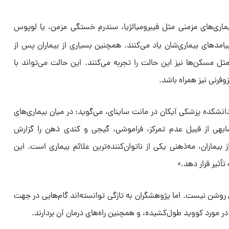
ماری‌های مزمنی مثل فیبرومیالژیا، سندرم خستگی مزمن، یا لوپوس
پیامدهای بیماری‌شان یاد می‌کنند. همچنین بسیاری از بیماران پس از
ل مسکن‌ها نیز این حالت را تجربه می‌کنند. این حالت می‌تواند با
وفرنی نیز همراه باشد.
انشکده پزشکی آیکان در مانت ساینای، می‌گوید: در میان بیماری‌های
ابهی از قبیل عدم تمرکز، فراموشی، گیجی و کندی ذهن را گزارش
از بیماران، مه‌ذهنی یکی از ناتوان‌کننده‌ترین علائم بیماری است. این
تأثیر قرار دهد.»
ی روشن نیست. اما پژوهشگران به تازگی توانسته‌اند گام‌هایی در جهت
در مورد کووید طول‌کشیده، و همچنین راه‌های درمان آن بردارند.