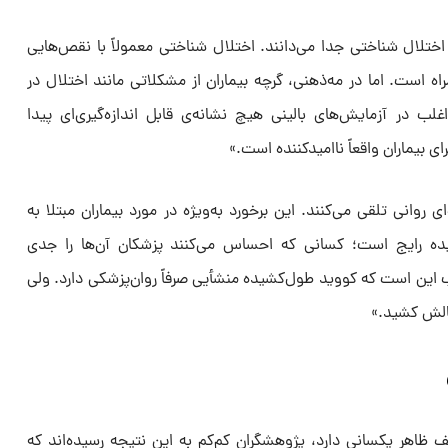
اختلال شناختی جدا می‌دانند. اختلال شناختی معمولاً با نقص‌هایی
راه است. اما در مه‌ذهنی، گرچه بیماران از مشکلاتی مانند اختلال در
لب در آزمایش‌های بالینی هیچ نشانه‌ی قابل اندازه‌گیری‌ای پیدا
ی بیماران واقعاً ناامیدکننده است.»
ی روانی تلقی می‌کنند. این برخورد به‌ویژه در مورد بیماران مبتلا به
یده رایج است؛ کسانی که احساس می‌کنند پزشکان آن‌ها را جدی
ب این است که کووید طول‌کشیده منشأیی صرفاً روان‌پزشکی دارد. ولی
چالش کشید.»
لف ظاهر یکسانی دارد، پژوهشگران کم‌کم به این نتیجه رسیده‌اند که