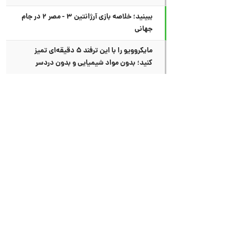
ببینید؛ خلاصه بازی آرژانتین ۳ - مصر ۲ در جام
جهانی
مایکروویو را با این ترفند ۵ دقیقه‌ای تمیز
کنید؛ بدون مواد شیمیایی و بدون دردسر