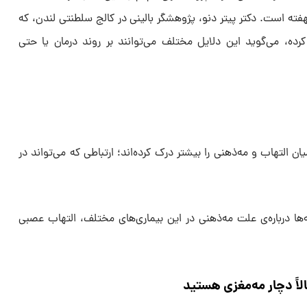
هفته است. دکتر پیتر دنو، پژوهشگر بالینی در کالج سلطنتی لندن، که
ر کرده، می‌گوید این دلایل مختلف می‌توانند بر روند درمان یا حتی
ان التهاب و مه‌ذهنی را بیشتر درک کرده‌اند؛ ارتباطی که می‌تواند در
ه‌ها درباره‌ی علت مه‌ذهنی در این بیماری‌های مختلف، التهاب عصبی
لاً دچار مه‌مغزی هستید