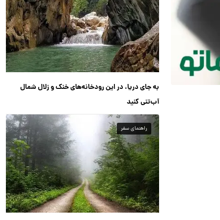
به جای دریا، در این رودخانه‌های خنک و زلال شمال
آب‌تنی کنید
راهنمای سفر