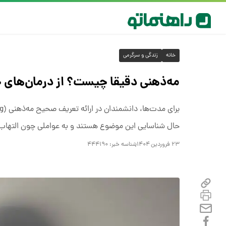
خانه
زندگی و سرگرمی
مه‌ذهنی دقیقا چیست؟ از درمان‌های خ
حال شناسایی این موضوع هستند و به عواملی چون التهاب و
۲۳ فروردین ۱۴۰۴
شناسه خبر:
۴۴۴۱۹۰