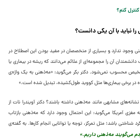
کنترل کنم؟
ا نباید با آن یکی دانست؟
نی وجود ندارد و بسیاری از متخصصان در مفید بودن این اصطلاح در
ب دانشمندان آن را مجموعه‌ای از علائم می‌دانند که ریشه در بیماری یا
تشخیص محسوب نمی‌شود. دکتر بکر می‌گوید: «مه‌ذهنی به یک واژه‌ی
 در برخی بیماری‌ها مثل کووید طول‌کشیده، تبدیل شده است.»
 نشانه‌های مشابهی مانند مه‌ذهنی داشته باشند؟ دکتر آویندرا نات از
غزی آمریکا می‌گوید: این احتمال وجود دارد که مه‌ذهنی بازتاب
ناختی باشد؛ مثل تمرکز، توجه یا توانایی انجام کارها. به گفته‌ی
دم می‌گویند مه‌ذهنی داریم.»