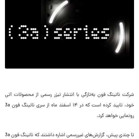
شرکت ناتینگ فون به‌تازگی با انتشار تیزر رسمی از محصولات آتی
خود، تایید کرده است که در ۱۴ اسفند ماه از سری ناتینگ فون 3a
رونمایی خواهد کرد.
تا چندی پیش، گزارش‌های غیررسمی اشاره داشتند که ناتینگ فون 3a