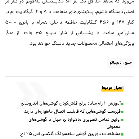
می‌رود که شاهد حداقل یک لنز ۵۰ مگاپیکسلی تله‌فوتو در کنار لنز
اصلی دستگاه باشیم. پیکربندی‌های متفاوت با ۸ و ۱۲ گیگابایت رم در
کنار ۱۲۸ و ۲۵۶ گیگابایت حافظه داخلی همراه با باتری ۵۰۰۰
میلی‌آمپر ساعت با پشتیبانی از شارژ سریع ۴۵ وات، از دیگر
ویژگی‌های احتمالی محصولات جدید ناتینگ خواهد بود.
منبع :
دیجیاتو
اخبار مرتبط
آموزش ۲ راه ساده برای فلش‌کردن گوشی‌های اندرویدی
فهرست گوشی‌هایی که قابلیت اتصال ماهواره‌ای دارند
اولین تماس تصویری ماهواره‌ای جهان با گوشی‌های
معمولی
مشخصات دوربین گوشی سامسونگ گلکسی اس ۲۵ اج