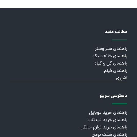
مطالب مفید
راهنمای سیر وسفر
راهنمای خانه شیک
راهنمای گل و گیاه
راهنمای فیلم
آشپزی
دسترسی سریع
راهنمای خرید موبایل
راهنمای خرید لپ تاپ
راهنمای خرید لوازم خانگی
راهنمای شیک بودن