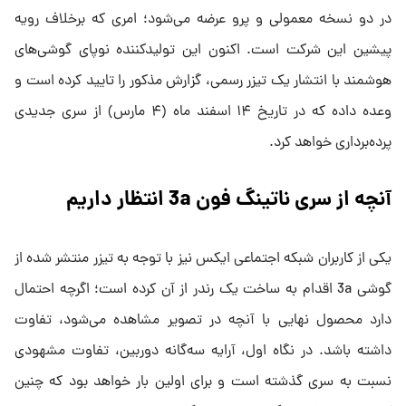
در دو نسخه معمولی و پرو عرضه می‌شود؛ امری که برخلاف رویه
پیشین این شرکت است. اکنون این تولیدکننده نوپای گوشی‌های
هوشمند با انتشار یک تیزر رسمی، گزارش مذکور را تایید کرده است و
وعده داده که در تاریخ ۱۴ اسفند ماه (۴ مارس) از سری جدیدی
پرده‌برداری خواهد کرد.
آنچه از سری ناتینگ فون 3a انتظار داریم
یکی از کاربران شبکه اجتماعی ایکس نیز با توجه به تیزر منتشر شده از
گوشی 3a اقدام به ساخت یک رندر از آن کرده است؛ اگرچه احتمال
دارد محصول نهایی با آنچه در تصویر مشاهده می‌شود، تفاوت
داشته باشد. در نگاه اول، آرایه سه‌گانه دوربین، تفاوت مشهودی
نسبت به سری گذشته است و برای اولین بار خواهد بود که چنین