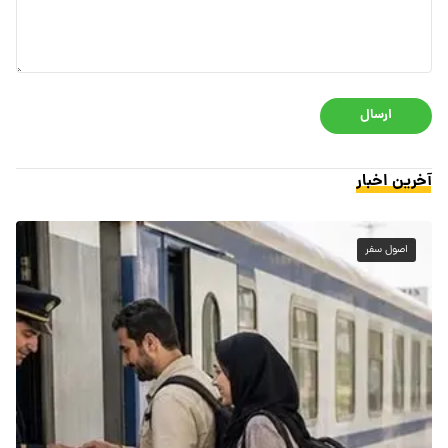
ارسال
آخرین اخبار
اصول سفر