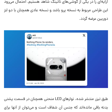
آرایه‌ای را در یکی از گوشی‌های ناتینگ شاهد هستیم. احتمال می‌رود
این طراحی مربوط به نسخه پرو باشد و نسخه عادی همچنان با دو لنز
دوربین عرضه گردد.
طبق تیزر منتشر شده، نوارهای LED منحنی همچنان در قسمت پشتی
بدنه باقی مانده‌اند که جنس آن شفاف است و می‌توان از آنها برای