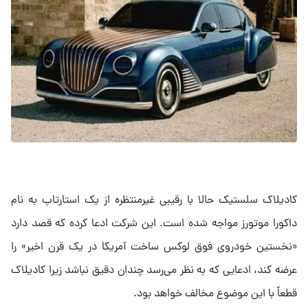
کادیلاک سلستیک حالا با رقیبی غیرمنتظره از یک استارتاپ به نام
داکورا موتورز مواجه شده است. این شرکت ادعا کرده که قصد دارد
«نخستین خودروی فوق لوکس ساخت آمریکا در یک قرن اخیر» را
عرضه کند، ادعایی که به نظر می‌رسد چندان دقیق نباشد زیرا کادیلاک
قطعاً با این موضوع مخالف خواهد بود.