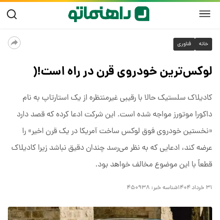
خانه
فناوری
لوکس‌ترین خودروی قرن در راه است!(
کادیلاک سلستیک حالا با رقیبی غیرمنتظره از یک استارتاپ به نام
داکورا موتورز مواجه شده است. این شرکت ادعا کرده که قصد دارد
«نخستین خودروی فوق لوکس ساخت آمریکا در یک قرن اخیر» را
عرضه کند، ادعایی که به نظر می‌رسد چندان دقیق نباشد زیرا کادیلاک
قطعاً با این موضوع مخالف خواهد بود.
۳۱ خرداد ۱۴۰۴
شناسه خبر:
۴۵۰۹۳۸