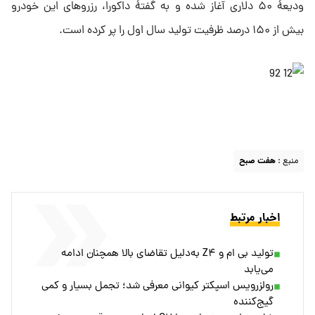
ودیعهٔ ۵۰ دلاری آغاز شده و به گفتهٔ داکورا، رزروهای این خودرو
بیش از ۱۵۰ درصد ظرفیت تولید سال اول را پر کرده است.
منبع :
هفت صبح
اخبار مرتبط
تولید بی ام و Z۴ به‌دلیل تقاضای بالا همچنان ادامه
می‌یابد
رولزرویس اسپکتر کیوانی معرفی شد؛ تجمل بسیار و کمی
گیج‌کننده