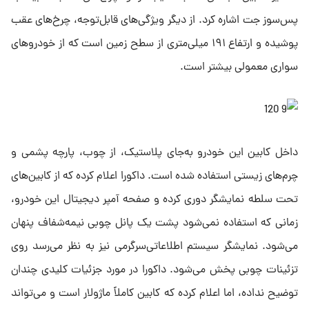
پس‌سوز جت اشاره کرد. از دیگر ویژگی‌های قابل‌توجه، چرخ‌های عقب
پوشیده و ارتفاع ۱۹۱ میلی‌متری از سطح زمین است که از خودروهای
سواری معمولی بیشتر است.
داخل کابین این خودرو به‌جای پلاستیک، از چوب، پارچه پشمی و
چرم‌های زیستی استفاده شده است. داکورا اعلام کرده که از کابین‌های
تحت سلطه نمایشگر دوری کرده و صفحه آمپر دیجیتال این خودرو،
زمانی که استفاده نمی‌شود پشت یک پانل چوبی نیمه‌شفاف پنهان
می‌شود. نمایشگر سیستم اطلاعاتی‌سرگرمی نیز به نظر می‌رسد روی
تزئینات چوبی پخش می‌شود. داکورا در مورد جزئیات کلیدی چندان
توضیح نداده، اما اعلام کرده که کابین کاملاً ماژولار است و می‌تواند