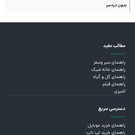
بدون دردسر
مطالب مفید
راهنمای سیر وسفر
راهنمای خانه شیک
راهنمای گل و گیاه
راهنمای فیلم
آشپزی
دسترسی سریع
راهنمای خرید موبایل
راهنمای خرید لپ تاپ