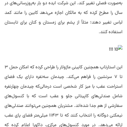
به‌صورت فصلی تغییر کند. این شرکت ایده دو بار به‌روزرسانی‌های در
سال را مطرح کرده که به مالکان اجازه می‌دهد کابین را مانند کمد
لباس تغییر دهند؛ مثلاً از پشم برای زمستان و کتان برای تابستان
استفاده کنند.
این استارتاپ همچنین کابینی ماژولار را طراحی کرده که امکان حمل ۳
تا ۷ سرنشین را فراهم می‌کند. چیدمان سه‌نفره دارای یک فضای
استراحت عقب با میز کار شخصی است درحالی‌که چیدمان چهارنفره
شامل صندلی‌های کاپیتانی جلو و عقب است که با کنسول‌های
سفارشی از هم جدا شده‌اند. مشتریان همچنین می‌توانند صندلی‌های
نیمکتی دوگانه را انتخاب کنند که تا ۱۱۴۳ میلی‌متر فضای پای عقب
ارائه می‌دهد. در مورد کنسول‌های مرکزی، داکورا اعلام کرده که