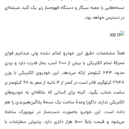
نسخه‌هایی با جعبه سیگار و دستگاه قهوه‌ساز زیر یک گنبد شیشه‌ای
در دسترس خواهد بود.
فعلاً مشخصات دقیق این خودرو اعلام نشده ولی میدانیم قوای
محرکهٔ تمام الکتریکی با بیش از ۸۰۰ اسب بخار قدرت دارد و بردی
حدود ۶۴۴ کیلومتر ارائه می‌دهد. این خودروی الکتریکی با وزن
۲۹۴۸ کیلوگرم، قادر است در کمتر از ۴ ثانیه از صفر به ۹۶ کیلومتر بر
ساعت شتاب بگیرد. البته برای کسانی که علاقه‌ای به خودروهای
الکتریکی ندارند داکورا وعدهٔ ساخت یک نسخهٔ پلاگین‌هیبریدی را هم
داده است. این خودرو به‌صورت دست‌ساز در نیویورک ساخته
می‌شود و قیمت پایهٔ ۵۰۰ هزار دلاری دارد. پذیرش سفارشات با