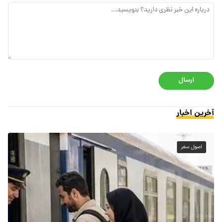
ارسال
آخرین اخبار
اصول سفر