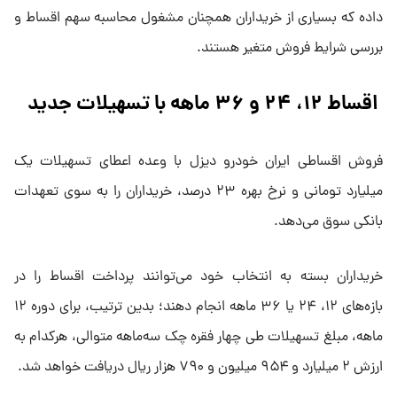
داده که بسیاری از خریداران همچنان مشغول محاسبه سهم اقساط و
بررسی شرایط فروش متغیر هستند.
اقساط ۱۲، ۲۴ و ۳۶ ماهه با تسهیلات جدید
فروش اقساطی ایران خودرو دیزل با وعده اعطای تسهیلات یک
میلیارد تومانی و نرخ بهره ۲۳ درصد، خریداران را به سوی تعهدات
بانکی سوق می‌دهد.
خریداران بسته به انتخاب خود می‌توانند پرداخت اقساط را در
بازه‌های ۱۲، ۲۴ یا ۳۶ ماهه انجام دهند؛ بدین ترتیب، برای دوره ۱۲
ماهه، مبلغ تسهیلات طی چهار فقره چک سه‌ماهه متوالی، هرکدام به
ارزش ۲ میلیارد و ۹۵۴ میلیون و ۷۹۰ هزار ریال دریافت خواهد شد.