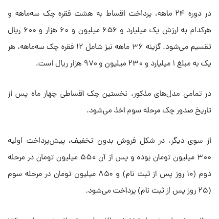
در دوره ۲۴ ماهه، پرداخت اقساط به هشت فقره چک سه‌ماهه و
هرکدام به ارزش یک میلیارد و ۶۵۶ میلیون و ۶۰ هزار و ۶۰۰ ریال
تقسیم می‌شود. گزینه ۳۶ ماهه نیز شامل ۱۲ فقره چک سه‌ماهه، هر
یک به مبلغ ۱ میلیارد و ۲۳۰ میلیون و ۹۷۰ هزار ریال است.
در تمامی مدل‌های مذکور، نخستین چک اقساطی چهار ماه پس از
تاریخ صدور چک مرحله سوم اخذ می‌شود.
از سوی دیگر، در شکل فروش بدون تخفیف، پیش‌پرداخت اولیه
۳۰۰ میلیون تومان بوده و پس از آن ۵۵۰ میلیون تومان در مرحله
دوم (۱۰ روز پس از ثبت نام) و ۸۵۰ میلیون تومان در مرحله سوم
(۲۵ روز پس از ثبت نام) پرداخت می‌شود.