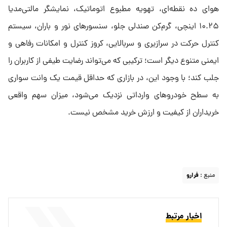
هوای ده نقطه‌ای، تهویه مطبوع اتوماتیک، نمایشگر مالتی‌مدیا
۱۰.۲۵ اینچی، گرم‌کن صندلی جلو، سنسورهای نور و باران، سیستم
کنترل حرکت در سرازیری و سربالایی، کروز کنترل و امکانات رفاهی و
ایمنی متنوع دیگر است؛ ترکیبی که می‌تواند رضایت طیفی از کاربران را
جلب کند؛ با وجود این، در بازاری که حداقل قیمت یک وانت سواری
به سطح خودروهای وارداتی نزدیک می‌شود، میزان سهم واقعی
خریداران از کیفیت و ارزش خرید مشخص نیست.
منبع :
فرارو
اخبار مرتبط