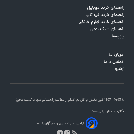
راهنمای خرید موبایل
راهنمای خرید لپ تاپ
راهنمای خرید لوازم خانگی
راهنمای شیک بودن
چهره‌ها
درباره ما
تماس با ما
آرشیو
© 1403 - 1397 کپی بخش یا کل هر کدام از مطالب
راهنماتو
تنها با کسب
مجوز
مکتوب
امکان پذیر است.
طراحی سایت خبری و خبرگزاری
آسام