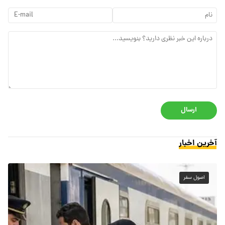
ارسال
آخرین اخبار
اصول سفر