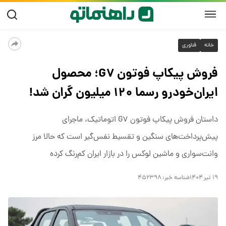
خانه
فناوری
فروش پیکاپ فوتون G۷؛ محصول
ایران‌خودرو رسما ۱۲۰ میلیون گران شد!
داستان فروش پیکاپ فوتون G۷ اتوماتیک، ماجرای
پیش‌پرداخت‌های سنگین و تقسیط نفس‌گیر است که حالا مرز
وانت‌سواری و ماشین لوکس را در بازار ایران کم‌رنگ کرده
۱۹ تیر ۱۴۰۴
شناسه خبر:
۴۵۲۳۹۸