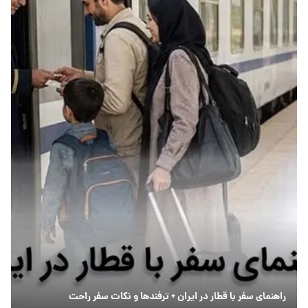
راهنمای سفر با قطار در ایران + ترفندها و نکات سفر راحت