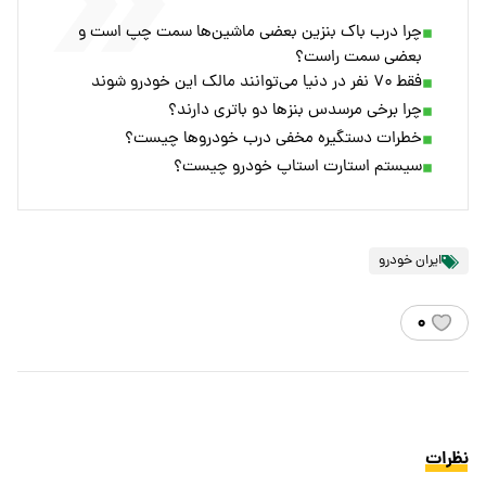
چرا درب باک بنزین بعضی ماشین‌ها سمت چپ است و
بعضی سمت راست؟
فقط ۷۰ نفر در دنیا می‌توانند مالک این خودرو شوند
چرا برخی مرسدس‌ بنزها دو باتری دارند؟
خطرات دستگیره‌ مخفی درب خودروها چیست؟
سیستم استارت استاپ خودرو چیست؟
ایران خودرو
۰
نظرات