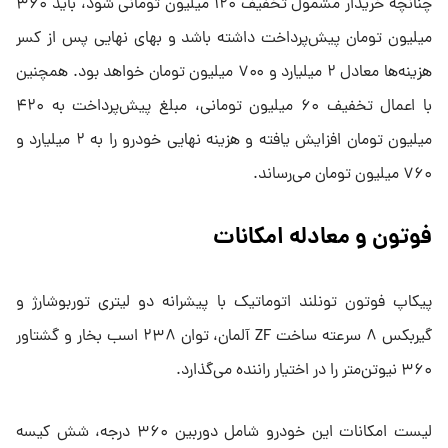
چنانچه خریدار مشمول تخفیف ۱۲۰ میلیون تومانی شود، باید ۳۶۰
میلیون تومان پیش‌پرداخت داشته باشد و بهای نهایی پس از کسر
هزینه‌ها معادل ۲ میلیارد و ۷۰۰ میلیون تومان خواهد بود. همچنین
با اعمال تخفیف ۶۰ میلیون تومانی، مبلغ پیش‌پرداخت به ۴۲۰
میلیون تومان افزایش یافته و هزینه نهایی خودرو را به ۲ میلیارد و
۷۶۰ میلیون تومان می‌رساند.
فوتون و معادله امکانات
پیکاپ فوتون تونلند اتوماتیک با پیشرانه دو لیتری توربوشارژ و
گیربکس ۸ سرعته ساخت ZF آلمان، توان ۲۳۸ اسب بخار و گشتاور
۳۶۰ نیوتن‌متر را در اختیار راننده می‌گذارد.
لیست امکانات این خودرو شامل دوربین ۳۶۰ درجه، شش کیسه