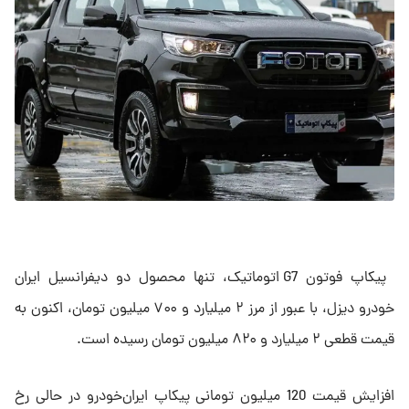
پیکاپ فوتون G7 اتوماتیک، تنها محصول دو دیفرانسیل ایران
خودرو دیزل، با عبور از مرز ۲ میلیارد و ۷۰۰ میلیون تومان، اکنون به
قیمت قطعی ۲ میلیارد و ۸۲۰ میلیون تومان رسیده است.
افزایش قیمت 120 میلیون تومانی پیکاپ ایران‌خودرو در حالی رخ