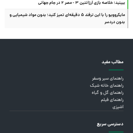
ببینید؛ خلاصه بازی آرژانتین ۳ - مصر ۲ در جام جهانی
مایکروویو را با این ترفند ۵ دقیقه‌ای تمیز کنید؛ بدون مواد شیمیایی و
بدون دردسر
مطالب مفید
راهنمای سیر وسفر
راهنمای خانه شیک
راهنمای گل و گیاه
راهنمای فیلم
آشپزی
دسترسی سریع