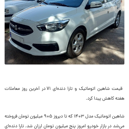
قیمت شاهین اتوماتیک و تارا دنده‌ای V۱ در آخرین روز معاملات
هفته کاهش پیدا کرد.
شاهین اتوماتیک مدل ۱۴۰۳ که تا دیروز ۹۰۵ میلیون تومان فروخته
می‌شد در بازار خودرو امروز پنج میلیون تومان ارزان شد. تارا دنده‌ای