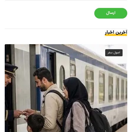
ارسال
آخرین اخبار
اصول سفر