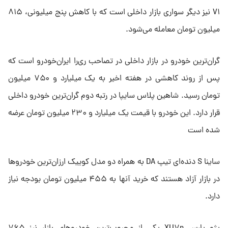
V۱ نیز دیگر سواری بازار داخلی است که با کاهش پنج میلیونی، ۸۱۵
میلیون تومان معامله می‌شود.
گران‌ترین خودرو در بازار داخلی در تصاحب ری‌را ایران‌خودرو است که
پس از روند کاهشی در هفته اخیر به یک میلیارد و ۷۵۰ میلیون
تومان رسید. شاهین پلاس سایپا در رتبه دوم گران‌ترین خودرو داخلی
قرار دارد. این خودرو با قیمت یک میلیارد و ۲۳۰ میلیون تومان عرضه
شده است
ساینا S دنده‌ای تیپ DA به همراه دو مدل کوییک ارزان‌‌ترین خودروها
در بازار آزاد هستند که خرید آنها به ۴۵۵ میلیون تومان بودجه نیاز
دارد.