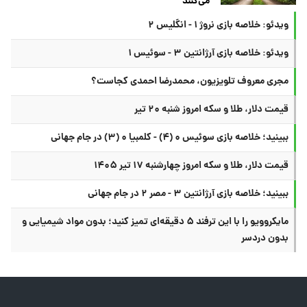
می‌کنند
ویدئو: خلاصه بازی نروژ ۱ - انگلیس ۲
ویدئو: خلاصه بازی آرژانتین ۳ - سوئیس ۱
مجری معروف تلویزیون، محمدرضا احمدی کجاست؟
قیمت دلار، طلا و سکه امروز شنبه ۲۰ تیر
ببینید؛ خلاصه بازی سوئیس ۰ (۴) - کلمبیا ۰ (۳) در جام جهانی
قیمت دلار، طلا و سکه امروز چهارشنبه ۱۷ تیر ۱۴۰۵
ببینید؛ خلاصه بازی آرژانتین ۳ - مصر ۲ در جام جهانی
مایکروویو را با این ترفند ۵ دقیقه‌ای تمیز کنید؛ بدون مواد شیمیایی و
بدون دردسر