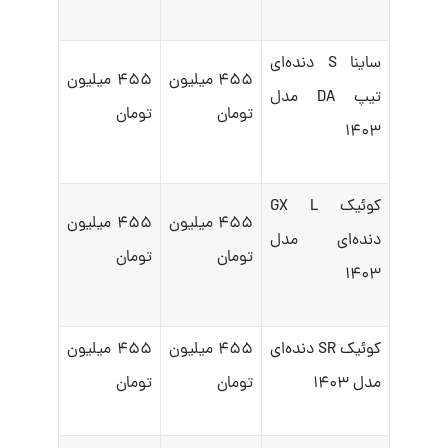
ساینا S دنده‌ای
۴۵۵ میلیون
۴۵۵ میلیون
تیپ DA مدل
تومان
تومان
۱۴۰۳
کوئیک GX L
۴۵۵ میلیون
۴۵۵ میلیون
دنده‌ای مدل
تومان
تومان
۱۴۰۳
کوئیک SR دنده‌ای
۴۵۵ میلیون
۴۵۵ میلیون
مدل ۱۴۰۳
تومان
تومان