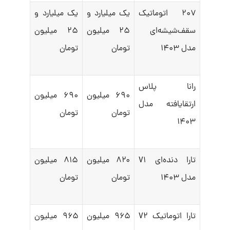
۲۰۷ اتوماتیک
یک میلیارد و
یک میلیارد و
سقف‌شیشه‌ای
۲۵ میلیون
۲۵ میلیون
مدل ۱۴۰۳
تومان
تومان
رانا پلاس
۶۹۰ میلیون
۶۹۰ میلیون
ارتقایافته مدل
تومان
تومان
۱۴۰۳
تارا دنده‌ای V۱
۸۲۰ میلیون
۸۱۵ میلیون
مدل ۱۴۰۳
تومان
تومان
تارا اتوماتیک V۲
۹۶۵ میلیون
۹۶۵ میلیون