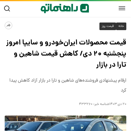
خانه
قیمت روز
قیمت محصولات ایران‌خودرو و سایپا امروز
پنجشنبه ۲۰ دی/ کاهش قیمت شاهین و
تارا در بازار
ارقام پیشنهادی فروشنده‌های شاهین و تارا در بازار آزاد کاهش پیدا
کرد
۲۰ دی ۱۴۰۳
شناسه خبر:
۴۳۳۲۶۰