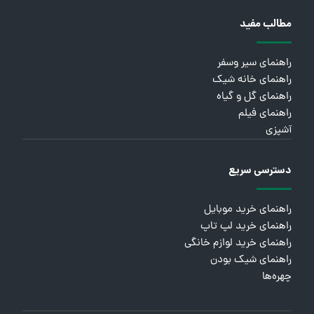
مطالب مفید
راهنمای سیر وسفر
راهنمای خانه شیک
راهنمای گل و گیاه
راهنمای فیلم
آشپزی
دسترسی سریع
راهنمای خرید موبایل
راهنمای خرید لپ تاپ
راهنمای خرید لوازم خانگی
راهنمای شیک بودن
چهره‌ها