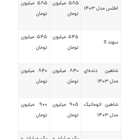
۵۸۵ میلیون
۵۸۵ میلیون
اطلس مدل ۱۴۰۳
تومان
تومان
۵۴۵ میلیون
۵۴۵ میلیون
سهند S
تومان
تومان
شاهین دنده‌ای
۸۴۰ میلیون
۸۴۰ میلیون
مدل ۱۴۰۳
تومان
تومان
شاهین اتوماتیک
۹۰۵ میلیون
۹۰۰ میلیون
مدل ۱۴۰۳
تومان
تومان
یک میلیارد و
یک میلیارد و