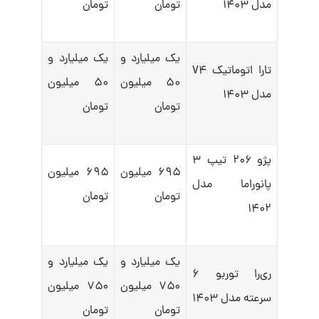
مدل ۱۴۰۳
تومان
تومان
یک میلیارد و
یک میلیارد و
تارا اتوماتیک V۴
۵۰ میلیون
۵۰ میلیون
مدل ۱۴۰۳
تومان
تومان
پژو ۲۰۶ تیپ ۳
۶۹۵ میلیون
۶۹۵ میلیون
پانوراما مدل
تومان
تومان
۱۴۰۲
یک میلیارد و
یک میلیارد و
ری‌را توربو ۶
۷۵۰ میلیون
۷۵۰ میلیون
سرعته مدل ۱۴۰۳
تومان
تومان