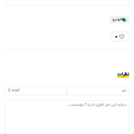
خودرو
۰
نظرات