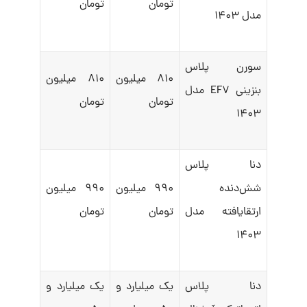
تومان
تومان
مدل ۱۴۰۳
سورن پلاس
۸۱۰ میلیون
۸۱۰ میلیون
بنزینی EF۷ مدل
تومان
تومان
۱۴۰۳
دنا پلاس
شش‌دنده‌‌
۹۹۰ میلیون
۹۹۰ میلیون
ارتقایافته مدل
تومان
تومان
۱۴۰۳
دنا پلاس
یک میلیارد و
یک میلیارد و