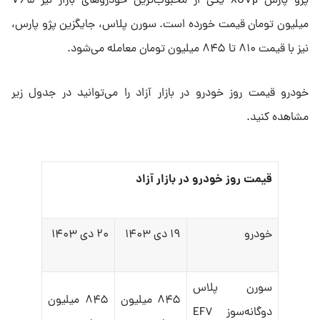
پژو پارس XU۷p یکی از محبوب‌ترین خودروهای بازار نیز ۷۶۵
میلیون تومان قیمت خورده است. سورن پلاس، جایگزین پژو پارس،
نیز با قیمت ۸۱۰ تا ۸۴۵ میلیون تومان معامله می‌شود.
خودرو قیمت روز خودرو در بازار آزاد را می‌توانید در جدول زیر
مشاهده کنید.
قیمت روز خودرو در بازار آزاد
خودرو
۱۹ دی ۱۴۰۳
۲۰ دی ۱۴۰۳
سورن پلاس
۸۴۵ میلیون
۸۴۵ میلیون
دوگانه‌سوز EF۷