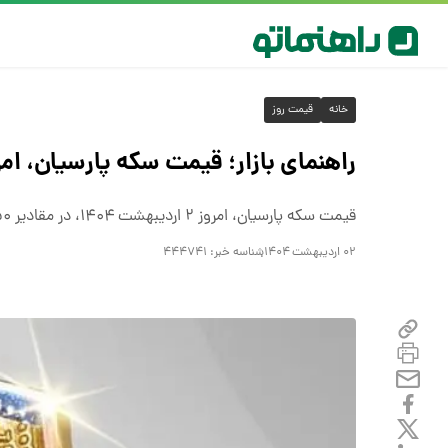
خانه
قیمت روز
راهنمای بازار؛ قیمت سکه پارسیان، امروز ۲ اردیبهشت 
قیمت سکه پارسیان، امروز ۲ اردیبهشت ۱۴۰۴، در مقادیر ۵۰ صوت تا ۱گرم، به ثبت رسید.
۰۲ اردیبهشت ۱۴۰۴
شناسه خبر:
۴۴۴۷۴۱