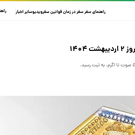
راهن
راهنمای سفر
سفر در زمان
قوانین سفر
ویدیو
سایر
اخبار
۱۴۰۴