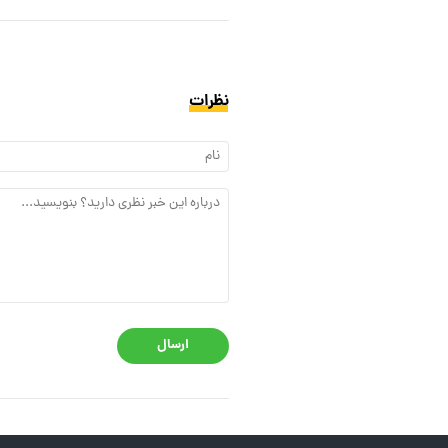
نظرات
ارسال