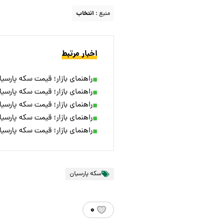
منبع :
انتخاب
اخبار مرتبط
راهنمای بازار؛ قیمت سکه پارسیان، امروز ۱ ار
راهنمای بازار؛ قیمت سکه پارسیان، امروز ۳۱ ف
راهنمای بازار؛ قیمت سکه پارسیان، امروز ۲۴ ف
راهنمای بازار؛ قیمت سکه پارسیان، امروز ۲۱ ف
راهنمای بازار؛ قیمت سکه پارسیان، امروز ۲۰ ف
سکه پارسیان
۰