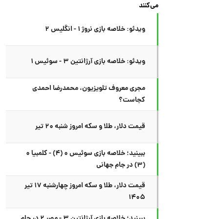
می‌کنند
ویدئو: خلاصه بازی نروژ ۱ - انگلیس ۲
ویدئو: خلاصه بازی آرژانتین ۳ - سوئیس ۱
مجری معروف تلویزیون، محمدرضا احمدی
کجاست؟
قیمت دلار، طلا و سکه امروز شنبه ۲۰ تیر
ببینید؛ خلاصه بازی سوئیس ۰ (۴) - کلمبیا ۰
(۳) در جام جهانی
قیمت دلار، طلا و سکه امروز چهارشنبه ۱۷ تیر
۱۴۰۵
ببینید؛ خلاصه بازی آرژانتین ۳ - مصر ۲ در جام