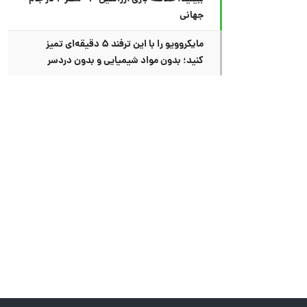
جهانی
مایکروویو را با این ترفند ۵ دقیقه‌ای تمیز
کنید؛ بدون مواد شیمیایی و بدون دردسر