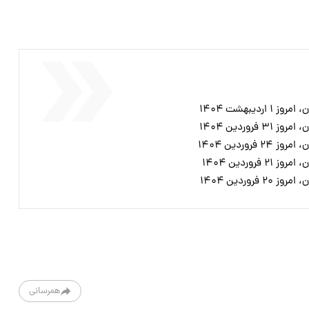
دیبهشت ۱۴۰۴
روردین ۱۴۰۴
روردین ۱۴۰۴
روردین ۱۴۰۴
روردین ۱۴۰۴
همرسانی