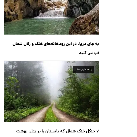
به جای دریا، در این رودخانه‌های خنک و زلال شمال
آب‌تنی کنید
راهنمای سفر
۷ جنگل خنک شمال که تابستان را برایتان بهشت