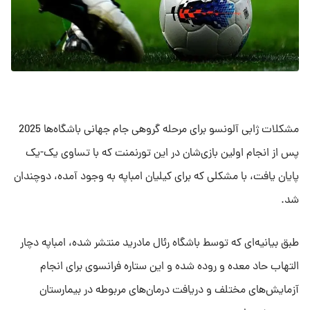
مشکلات ژابی آلونسو برای مرحله گروهی جام جهانی باشگاه‌ها 2025
پس از انجام اولین بازی‌شان در این تورنمنت که با تساوی یک-یک
پایان یافت، با مشکلی که برای کیلیان امباپه به وجود آمده، دوچندان
شد.
طبق بیانیه‌ای که توسط باشگاه رئال مادرید منتشر شده، امباپه دچار
التهاب حاد معده و روده شده و این ستاره فرانسوی برای انجام
آزمایش‌های مختلف و دریافت درمان‌های مربوطه در بیمارستان