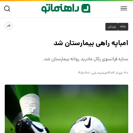
خانه
ورزش
امباپه راهی بیمارستان شد
ستاره فرانسوی رئال مادرید روانه بیمارستان شد.
۳۰ خرداد ۱۴۰۴
شناسه خبر:
۴۵۰۹۰۱