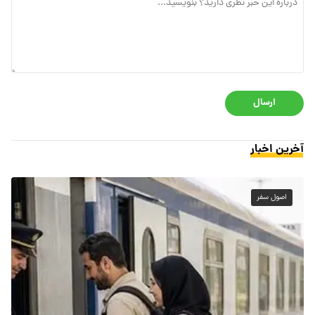
ارسال
آخرین اخبار
اصول سفر