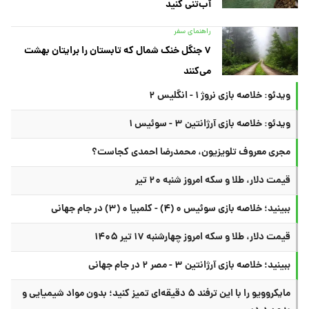
آب‌تنی کنید
راهنمای سفر
۷ جنگل خنک شمال که تابستان را برایتان بهشت
می‌کنند
ویدئو: خلاصه بازی نروژ ۱ - انگلیس ۲
ویدئو: خلاصه بازی آرژانتین ۳ - سوئیس ۱
مجری معروف تلویزیون، محمدرضا احمدی کجاست؟
قیمت دلار، طلا و سکه امروز شنبه ۲۰ تیر
ببینید؛ خلاصه بازی سوئیس ۰ (۴) - کلمبیا ۰ (۳) در جام جهانی
قیمت دلار، طلا و سکه امروز چهارشنبه ۱۷ تیر ۱۴۰۵
ببینید؛ خلاصه بازی آرژانتین ۳ - مصر ۲ در جام جهانی
مایکروویو را با این ترفند ۵ دقیقه‌ای تمیز کنید؛ بدون مواد شیمیایی و