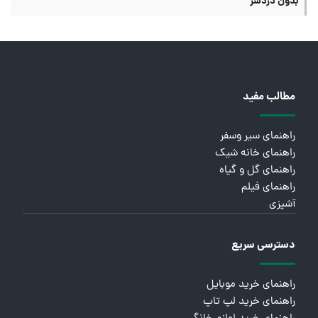
بدون دردسر
مطالب مفید
راهنمای سیر وسفر
راهنمای خانه شیک
راهنمای گل و گیاه
راهنمای فیلم
آشپزی
دسترسی سریع
راهنمای خرید موبایل
راهنمای خرید لپ تاپ