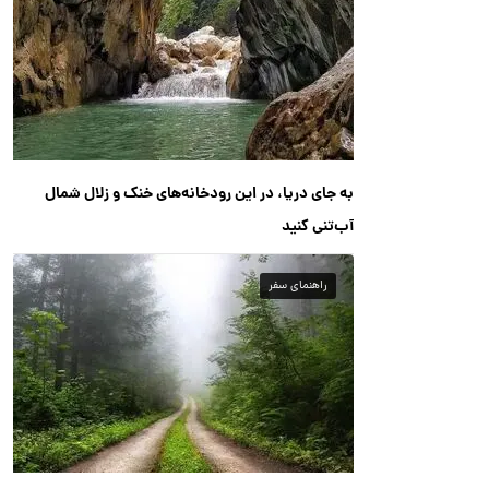
به جای دریا، در این رودخانه‌های خنک و زلال شمال
آب‌تنی کنید
راهنمای سفر