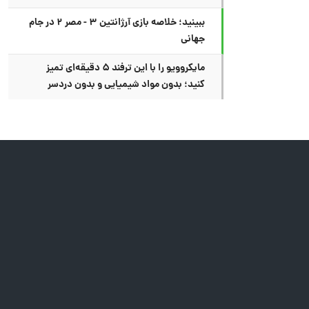
ببینید؛ خلاصه بازی آرژانتین ۳ - مصر ۲ در جام
جهانی
مایکروویو را با این ترفند ۵ دقیقه‌ای تمیز
کنید؛ بدون مواد شیمیایی و بدون دردسر