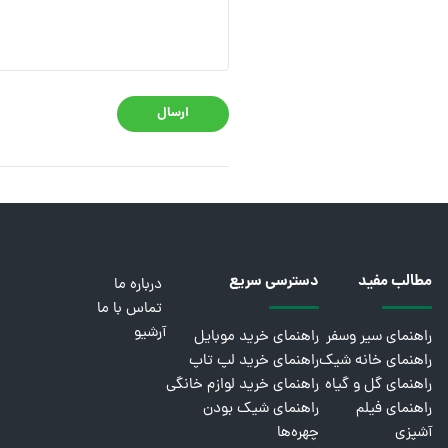
ارسال
مطالب مفید
دسترسی سریع
درباره ما
تماس با ما
آرشیو
راهنمای سیر وسفر
راهنمای خرید موبایل
راهنمای خانه شیک
راهنمای خرید لپ تاپ
راهنمای گل و گیاه
راهنمای خرید لوازم خانگی
راهنمای فیلم
راهنمای شیک بودن
آشپزی
چهره‌ها