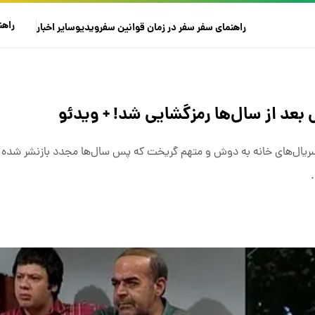
راهن
راهنمای سفر
سفر در زمان
قوانین سفر
ویدیو
سایر
اخبار
بعد از سال‌ها رمزگشایی شد! + ویدئو
ریال‌های خانه به دوش و متهم گریخت که پس سال‌ها مجدد بازنشر شده و 