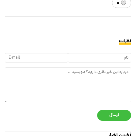
۰
نظرات
ارسال
آخرین اخبار