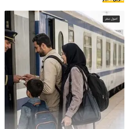
اصول سفر