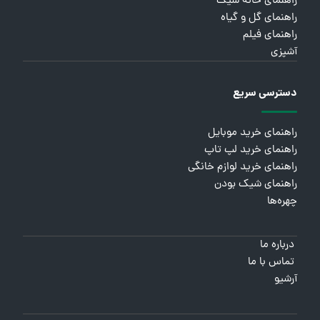
راهنمای خانه شیک
راهنمای گل و گیاه
راهنمای فیلم
آشپزی
دسترسی سریع
راهنمای خرید موبایل
راهنمای خرید لپ تاپ
راهنمای خرید لوازم خانگی
راهنمای شیک بودن
چهره‌ها
درباره ما
تماس با ما
آرشیو