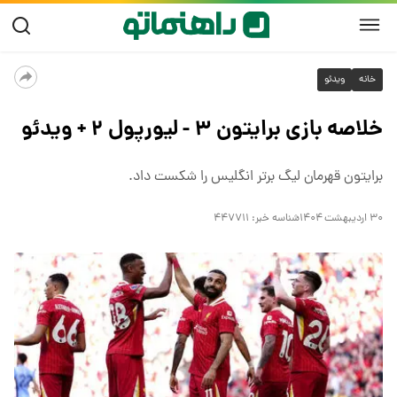
خانه
ویدئو
خلاصه بازی برایتون ۳ - لیورپول ۲ + ویدئو
برایتون قهرمان لیگ برتر انگلیس را شکست داد.
۳۰ اردیبهشت ۱۴۰۴
شناسه خبر:
۴۴۷۷۱۱