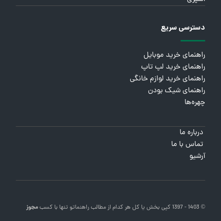
دسترسی سریع
راهنمای خرید موبایل
راهنمای خرید لپ تاپ
راهنمای خرید لوازم خانگی
راهنمای شیک بودن
چهره‌ها
درباره ما
تماس با ما
آرشیو
© 1403 - 1397 کپی بخش یا کل هر کدام از مطالب
راهنماتو
تنها با کسب
مجوز