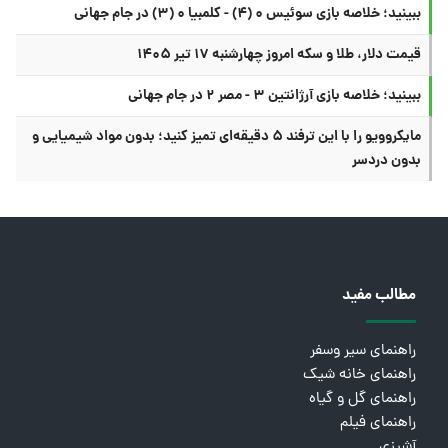
ببینید؛ خلاصه بازی سوئیس ۰ (۴) - کلمبیا ۰ (۳) در جام جهانی
قیمت دلار، طلا و سکه امروز چهارشنبه ۱۷ تیر ۱۴۰۵
ببینید؛ خلاصه بازی آرژانتین ۳ - مصر ۲ در جام جهانی
مایکروویو را با این ترفند ۵ دقیقه‌ای تمیز کنید؛ بدون مواد شیمیایی و
بدون دردسر
مطالب مفید
راهنمای سیر وسفر
راهنمای خانه شیک
راهنمای گل و گیاه
راهنمای فیلم
آشپزی