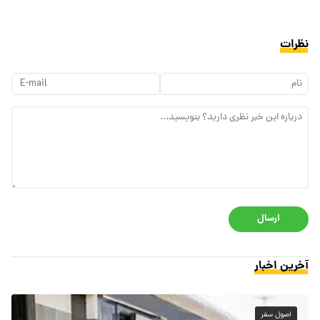
نظرات
ارسال
آخرین اخبار
اصول سفر