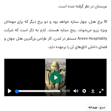
عربستان در نظر گرفته شده است.
10 برج هتل، چهار ستاره خواهد بود و دو برج دیگر که برای مهمانان
ویژه رزرو می‌شوند، پنج ستاره هستند. لازم به ذکر است که شرکت
Areen Hospitality مستقر در لندن، کار طراحی بزرگترین هتل جهان و
فضای داخلی اتاق‌های آن را برعهده دارد.
منبع :
چیدانه