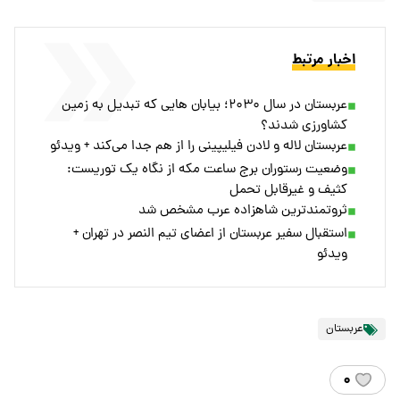
اخبار مرتبط
عربستان در سال ۲۰۳۰؛ بیابان هایی که تبدیل به زمین
کشاورزی شدند؟
عربستان لاله و لادن فیلیپینی را از هم جدا می‌کند + ویدئو
وضعیت رستوران برج ساعت مکه از نگاه یک توریست:
کثیف و غیرقابل تحمل
ثروتمندترین شاهزاده عرب مشخص شد
استقبال سفیر عربستان از اعضای تیم النصر در تهران +
ویدئو
عربستان
۰