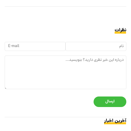
نظرات
ارسال
آخرین اخبار