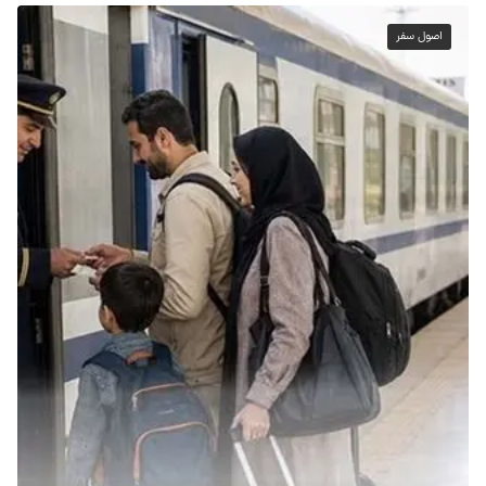
اصول سفر