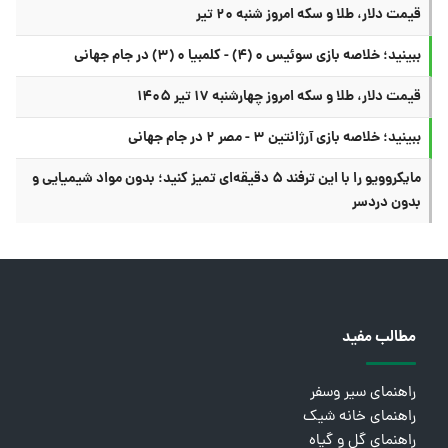
قیمت دلار، طلا و سکه امروز شنبه ۲۰ تیر
ببینید؛ خلاصه بازی سوئیس ۰ (۴) - کلمبیا ۰ (۳) در جام جهانی
قیمت دلار، طلا و سکه امروز چهارشنبه ۱۷ تیر ۱۴۰۵
ببینید؛ خلاصه بازی آرژانتین ۳ - مصر ۲ در جام جهانی
مایکروویو را با این ترفند ۵ دقیقه‌ای تمیز کنید؛ بدون مواد شیمیایی و
بدون دردسر
مطالب مفید
راهنمای سیر وسفر
راهنمای خانه شیک
راهنمای گل و گیاه