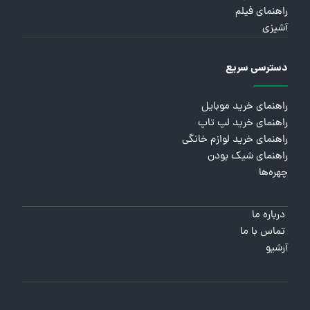
راهنمای فیلم
آشپزی
دسترسی سریع
راهنمای خرید موبایل
راهنمای خرید لپ تاپ
راهنمای خرید لوازم خانگی
راهنمای شیک بودن
چهره‌ها
درباره ما
تماس با ما
آرشیو