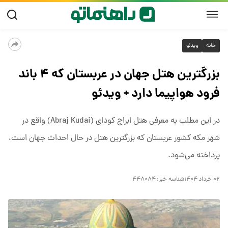
خانه
ویدئو
بزرگترین هتل جهان در عربستان که ۴ باند
فرود هواپیما دارد + ویدئو
در این مطلب به معرفی هتل ابراج کودای (Abraj Kudai) واقع در
شهر مکه کشور عربستان که بزرگترین هتل در حال احداث جهان است،
پرداخته می‌شود.
۰۲ خرداد ۱۴۰۴
شناسه خبر:
۴۴۸۰۸۴