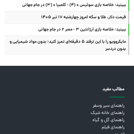
ببینید؛ خلاصه بازی سوئیس ۰ (۴) - کلمبیا ۰ (۳) در جام جهانی
قیمت دلار، طلا و سکه امروز چهارشنبه ۱۷ تیر ۱۴۰۵
ببینید؛ خلاصه بازی آرژانتین ۳ - مصر ۲ در جام جهانی
مایکروویو را با این ترفند ۵ دقیقه‌ای تمیز کنید؛ بدون مواد شیمیایی و
بدون دردسر
مطالب مفید
راهنمای سیر وسفر
راهنمای خانه شیک
راهنمای گل و گیاه
راهنمای فیلم