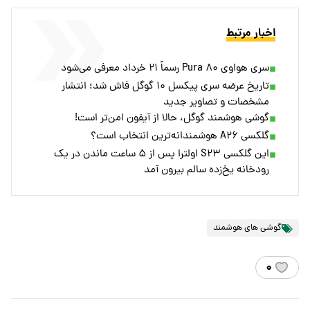
اخبار مرتبط
سری هواوی Pura ۸۰ رسماً ۲۱ خرداد معرفی می‌شود
تاریخ عرضه سری پیکسل ۱۰ گوگل فاش شد؛ انتشار
مشخصات و تصاویر جدید
گوشی هوشمند گوگل، حالا از آیفون امن‌تر است!
گلکسی A۲۶ هوشمندانه‌ترین انتخاب است؟
این گلکسی S۲۳ اولترا پس از ۵ ساعت ماندن در یک
رودخانه یخ‌زده سالم بیرون آمد
گوشی های هوشمند
۰