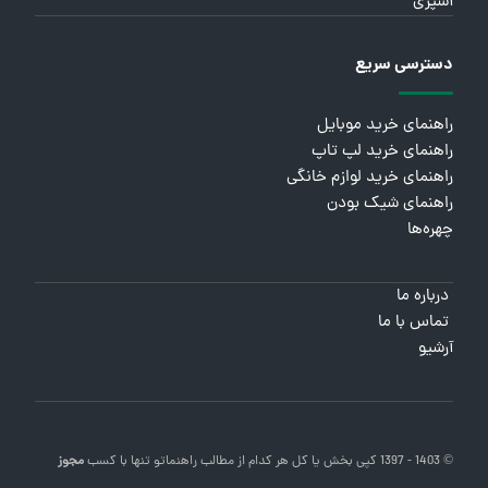
آشپزی
دسترسی سریع
راهنمای خرید موبایل
راهنمای خرید لپ تاپ
راهنمای خرید لوازم خانگی
راهنمای شیک بودن
چهره‌ها
درباره ما
تماس با ما
آرشیو
© 1403 - 1397 کپی بخش یا کل هر کدام از مطالب
راهنماتو
تنها با کسب
مجوز