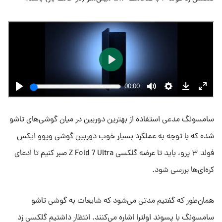
سامسونگ مدعی استفاده از بهترین دوربین در میان گوشی‌های تاشو
شده که با توجه به عملکرد بسیار خوب دوربین گوشی ویوو ایکس
فولد ۳ پرو، باید تا عرضه گلکسی Z Fold 7 Ultra صبر کنیم تا ادعای
کره‌ای‌ها بررسی شود.
همان‌طور که گفتیم مدتی می‌شود که شایعات به گوشی تاشو
سامسونگ با پسوند اولترا اشاره می‌کنند. انتظار داشتیم گلکسی زد