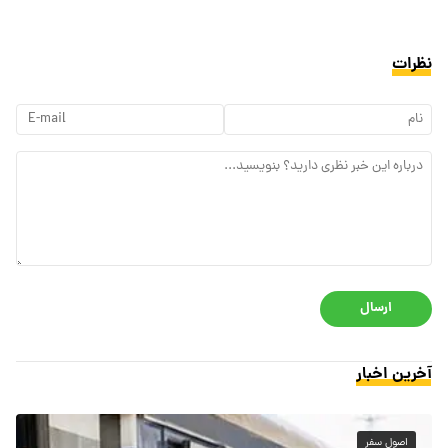
نظرات
ارسال
آخرین اخبار
اصول سفر