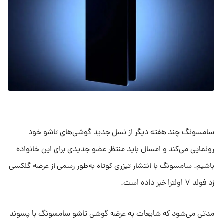
سامسونگ چند هفته دیگر از نسل جدید گوشی‌های تاشو خود
رونمایی می‌کند و امسال باید منتظر عضو جدیدی برای این خانواده
باشیم. سامسونگ با انتشار تیزری کوتاه به‌طور رسمی از عرضه گلکسی
زد فولد ۷ اولترا خبر داده است.
مدتی می‌شود که شایعات به عرضه گوشی تاشو سامسونگ با پسوند