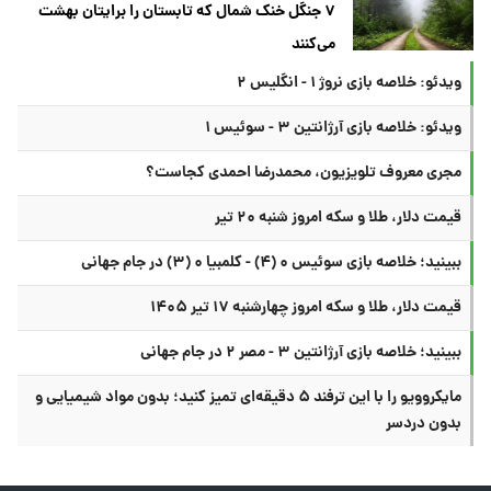
۷ جنگل خنک شمال که تابستان را برایتان بهشت
می‌کنند
ویدئو: خلاصه بازی نروژ ۱ - انگلیس ۲
ویدئو: خلاصه بازی آرژانتین ۳ - سوئیس ۱
مجری معروف تلویزیون، محمدرضا احمدی کجاست؟
قیمت دلار، طلا و سکه امروز شنبه ۲۰ تیر
ببینید؛ خلاصه بازی سوئیس ۰ (۴) - کلمبیا ۰ (۳) در جام جهانی
قیمت دلار، طلا و سکه امروز چهارشنبه ۱۷ تیر ۱۴۰۵
ببینید؛ خلاصه بازی آرژانتین ۳ - مصر ۲ در جام جهانی
مایکروویو را با این ترفند ۵ دقیقه‌ای تمیز کنید؛ بدون مواد شیمیایی و
بدون دردسر