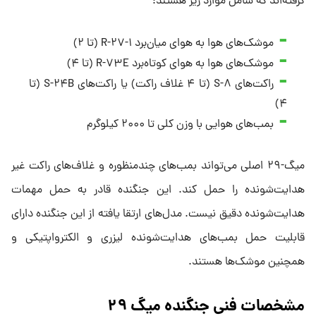
گرفته‌اند که شامل موارد زیر هستند:
موشک‌های هوا به هوای میان‌برد R-۲۷-۱ (تا ۲)
موشک‌های هوا به هوای کوتاه‌برد R-۷۳E (تا ۴)
راکت‌های S-۸ (تا ۴ غلاف راکت) یا راکت‌های S-۲۴B (تا
۴)
بمب‌های هوایی با وزن کلی تا ۲۰۰۰ کیلوگرم
میگ-۲۹ اصلی می‌تواند بمب‌های چندمنظوره و غلاف‌های راکت غیر
هدایت‌شونده را حمل کند. این جنگنده قادر به حمل مهمات
هدایت‌شونده دقیق نیست. مدل‌های ارتقا یافته از این جنگنده دارای
قابلیت حمل بمب‌های هدایت‌شونده لیزری و الکترواپتیکی و
همچنین موشک‌ها هستند.
مشخصات فنی جنگنده میگ ۲۹