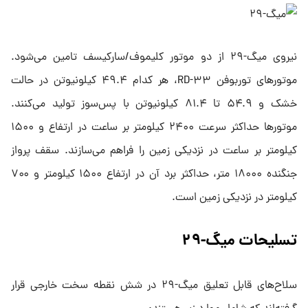
نیروی میگ-۲۹ از دو موتور کلیموف/سارکیسف تامین می‌شود.
موتور‌های توربوفن RD-۳۳، هر کدام ۴۹.۴ کیلونیوتن در حالت
خشک و ۵۴.۹ تا ۸۱.۴ کیلونیوتن با پس‌سوز تولید می‌کنند.
موتور‌ها حداکثر سرعت ۲۴۰۰ کیلومتر بر ساعت در ارتفاع و ۱۵۰۰
کیلومتر بر ساعت در نزدیکی زمین را فراهم می‌سازند. سقف پرواز
جنگنده ۱۸۰۰۰ متر، حداکثر برد آن در ارتفاع ۱۵۰۰ کیلومتر و ۷۰۰
کیلومتر در نزدیکی زمین است.
تسلیحات میگ-۲۹
سلاح‌های قابل تعلیق میگ-۲۹ در شش نقطه سخت خارجی قرار