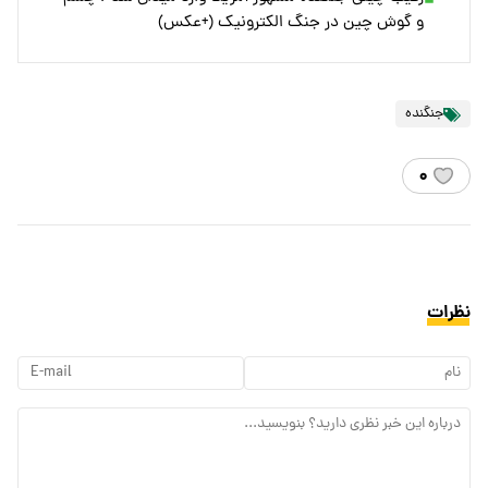
و گوش چین در جنگ الکترونیک (+عکس)
جنگنده
۰
نظرات