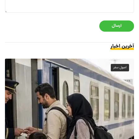
ارسال
آخرین اخبار
اصول سفر