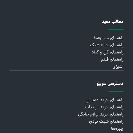
مطالب مفید
راهنمای سیر وسفر
راهنمای خانه شیک
راهنمای گل و گیاه
راهنمای فیلم
آشپزی
دسترسی سریع
راهنمای خرید موبایل
راهنمای خرید لپ تاپ
راهنمای خرید لوازم خانگی
راهنمای شیک بودن
چهره‌ها