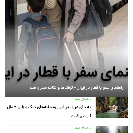
راهنمای سفر با قطار در ایران + ترفندها و نکات سفر راحت
راهنمای سفر
به جای دریا، در این رودخانه‌های خنک و زلال شمال
آب‌تنی کنید
راهنمای سفر