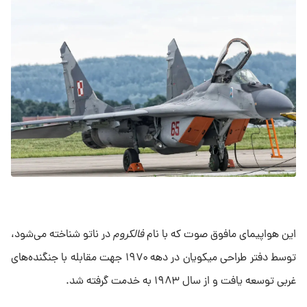
این هواپیمای مافوق صوت که با نام
فالکروم
در ناتو شناخته می‌شود،
توسط دفتر طراحی میکویان در دهه ۱۹۷۰ جهت مقابله با جنگنده‌های
غربی توسعه یافت و از سال ۱۹۸۳ به خدمت گرفته شد.