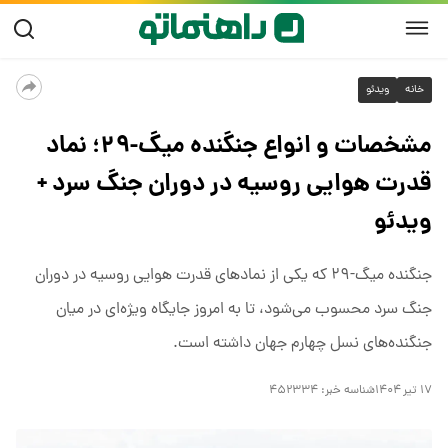
خانه
ویدئو
مشخصات و انواع جنگنده میگ-۲۹؛ نماد
قدرت هوایی روسیه در دوران جنگ سرد +
ویدئو
جنگنده میگ-۲۹ که یکی از نمادهای قدرت هوایی روسیه در دوران
جنگ سرد محسوب می‌شود، تا به امروز جایگاه ویژه‌ای در میان
جنگنده‌های نسل چهارم جهان داشته است.
۱۷ تیر ۱۴۰۴
شناسه خبر:
۴۵۲۳۳۴