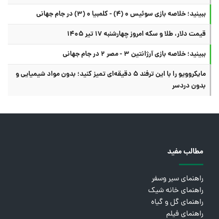
ببینید؛ خلاصه بازی سوئیس ۰ (۴) - کلمبیا ۰ (۳) در جام جهانی
قیمت دلار، طلا و سکه امروز چهارشنبه ۱۷ تیر ۱۴۰۵
ببینید؛ خلاصه بازی آرژانتین ۳ - مصر ۲ در جام جهانی
مایکروویو را با این ترفند ۵ دقیقه‌ای تمیز کنید؛ بدون مواد شیمیایی و
بدون دردسر
مطالب مفید
راهنمای سیر وسفر
راهنمای خانه شیک
راهنمای گل و گیاه
راهنمای فیلم