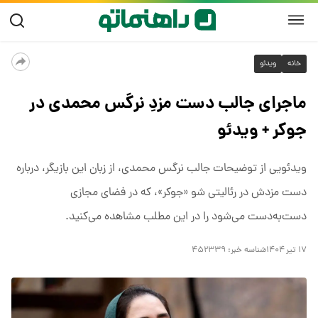
خانه
ویدئو
ماجرای جالب دست‌ مزدِ نرگس محمدی در
جوکر + ویدئو
ویدئویی از توضیحات جالب نرگس محمدی، از زبان این بازیگر، درباره
دست مزدش در رئالیتی شو «جوکر»، که در فضای مجازی
دست‌به‌دست می‌شود را در این مطلب مشاهده می‌کنید.
۱۷ تیر ۱۴۰۴
شناسه خبر:
۴۵۲۳۳۹