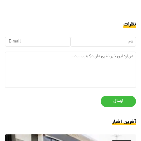
نظرات
ارسال
آخرین اخبار