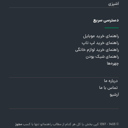
آشپزی
دسترسی سریع
راهنمای خرید موبایل
راهنمای خرید لپ تاپ
راهنمای خرید لوازم خانگی
راهنمای شیک بودن
چهره‌ها
درباره ما
تماس با ما
آرشیو
© 1403 - 1397 کپی بخش یا کل هر کدام از مطالب
راهنماتو
تنها با کسب
مجوز