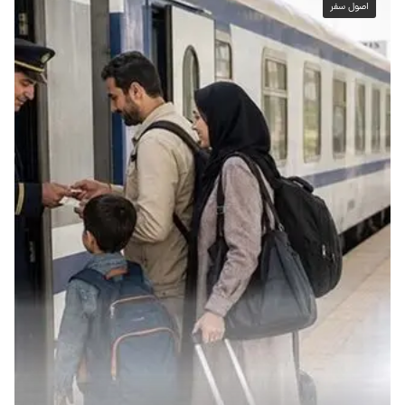
اصول سفر