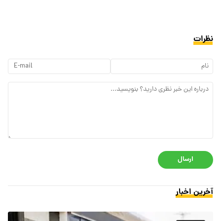
نظرات
ارسال
آخرین اخبار