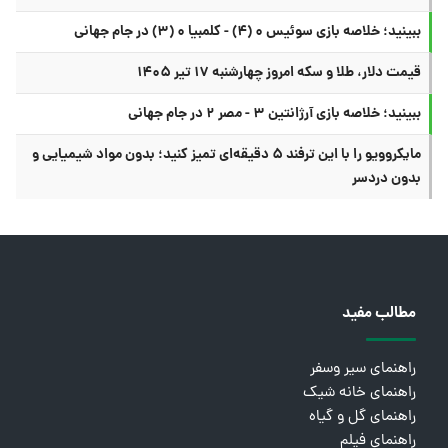
ببینید؛ خلاصه بازی سوئیس ۰ (۴) - کلمبیا ۰ (۳) در جام جهانی
قیمت دلار، طلا و سکه امروز چهارشنبه ۱۷ تیر ۱۴۰۵
ببینید؛ خلاصه بازی آرژانتین ۳ - مصر ۲ در جام جهانی
مایکروویو را با این ترفند ۵ دقیقه‌ای تمیز کنید؛ بدون مواد شیمیایی و
بدون دردسر
مطالب مفید
راهنمای سیر وسفر
راهنمای خانه شیک
راهنمای گل و گیاه
راهنمای فیلم