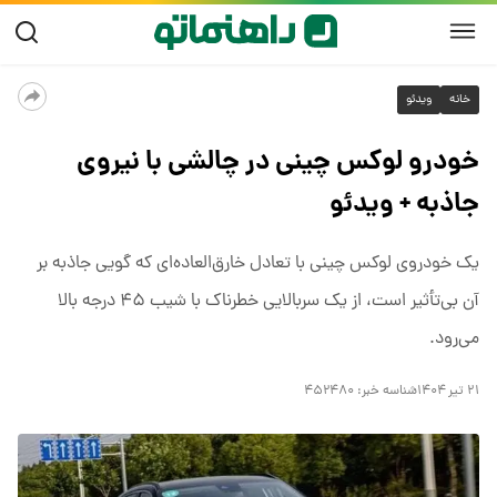
خانه
ویدئو
خودرو لوکس چینی در چالشی با نیروی
جاذبه + ویدئو
یک خودروی لوکس چینی با تعادل خارق‌العاده‌ای که گویی جاذبه بر
آن بی‌تأثیر است، از یک سربالایی خطرناک با شیب ۴۵ درجه بالا
می‌رود.
۲۱ تیر ۱۴۰۴
شناسه خبر:
۴۵۲۴۸۰