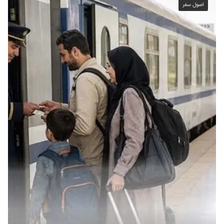
اصول سفر