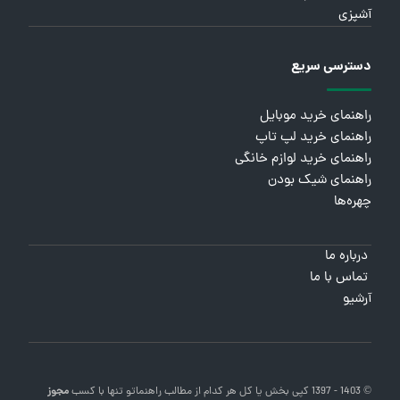
آشپزی
دسترسی سریع
راهنمای خرید موبایل
راهنمای خرید لپ تاپ
راهنمای خرید لوازم خانگی
راهنمای شیک بودن
چهره‌ها
درباره ما
تماس با ما
آرشیو
© 1403 - 1397 کپی بخش یا کل هر کدام از مطالب
راهنماتو
تنها با کسب
مجوز