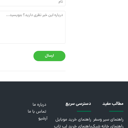
ارسال
مطالب مفید
دسترسی سریع
درباره ما
تماس با ما
آرشیو
راهنمای سیر وسفر
راهنمای خرید موبایل
راهنمای خانه شیک
راهنمای خرید لپ تاپ