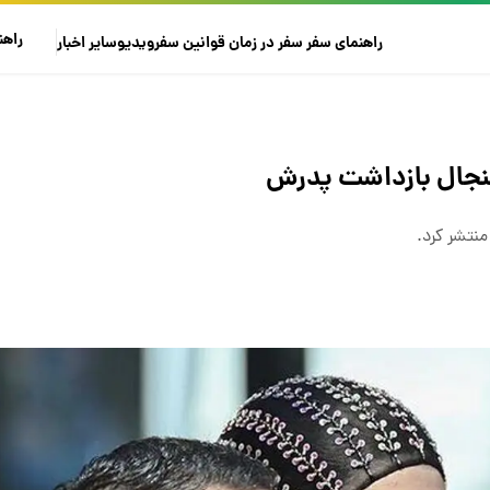
راهن
راهنمای سفر
سفر در زمان
قوانین سفر
ویدیو
سایر
اخبار
جنجال بازداشت پدرش
نتشر کرد.