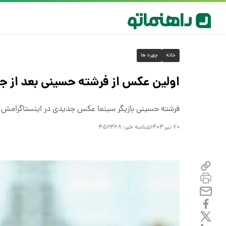
خانه
چهره ها
اولین عکس از فرشته حسینی بعد از 
فرشته حسینی بازیگر سینما عکس جدیدی در اینستاگرامش م
۲۰ تیر ۱۴۰۴
شناسه خبر:
۴۵۲۴۲۸