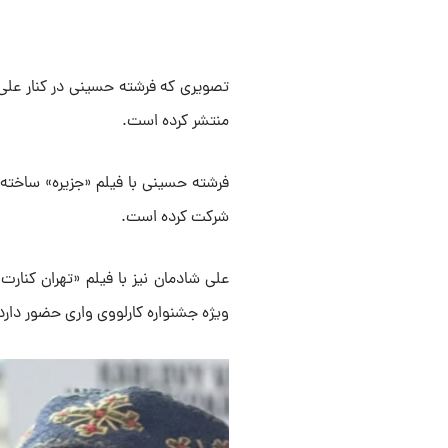
تصویری که فرشته حسینی در کنار علی 
منتشر کرده است.
فرشته حسینی با فیلم «جزیره» ساخته 
شرکت کرده است.
علی شادمان نیز با فیلم «تهران کنارت
ویژه جشنواره کارلووی واری حضور دارد