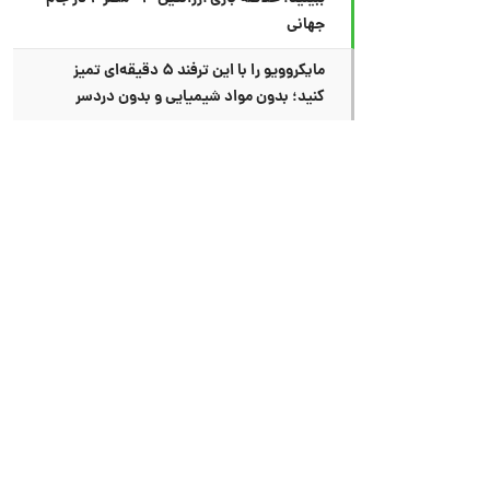
جهانی
مایکروویو را با این ترفند ۵ دقیقه‌ای تمیز
کنید؛ بدون مواد شیمیایی و بدون دردسر