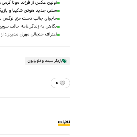
اولین عکس از فرزند مونا کرمی و
سلفی جدید هوتن شکیبا و بازیگ
ماجرای جالب دست‌ مزدِ نرگس م
نگاهی به زندگی‌نامه جالب سوپرا
اعتراف جنجالی مهران مدیری؛ از ک
بازیگر سینما و تلویزیون
۰
نظرات