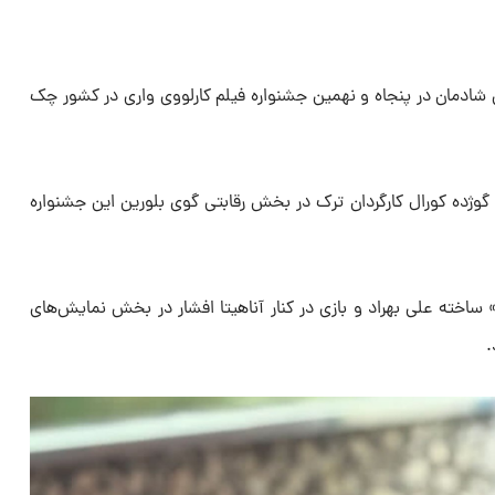
شادمان در پنجاه و نهمین جشنواره فیلم کارلووی واری در کشور چک
گوژده کورال کارگردان ترک در بخش رقابتی گوی بلورین این جشنواره
» ساخته علی بهراد و بازی در کنار آناهیتا افشار در بخش نمایش‌های
.