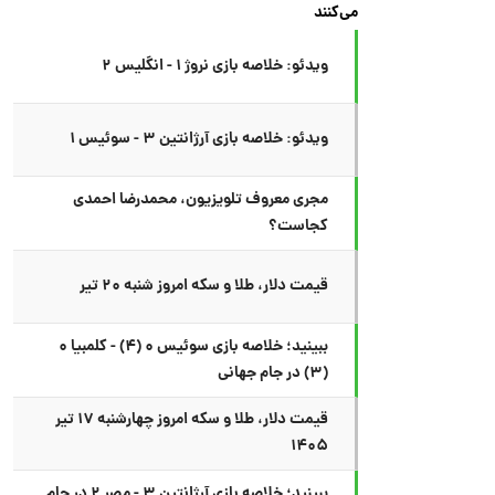
می‌کنند
ویدئو: خلاصه بازی نروژ ۱ - انگلیس ۲
ویدئو: خلاصه بازی آرژانتین ۳ - سوئیس ۱
مجری معروف تلویزیون، محمدرضا احمدی
کجاست؟
قیمت دلار، طلا و سکه امروز شنبه ۲۰ تیر
ببینید؛ خلاصه بازی سوئیس ۰ (۴) - کلمبیا ۰
(۳) در جام جهانی
قیمت دلار، طلا و سکه امروز چهارشنبه ۱۷ تیر
۱۴۰۵
ببینید؛ خلاصه بازی آرژانتین ۳ - مصر ۲ در جام