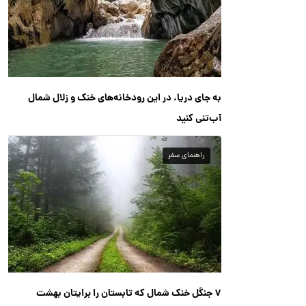
به جای دریا، در این رودخانه‌های خنک و زلال شمال
آب‌تنی کنید
راهنمای سفر
۷ جنگل خنک شمال که تابستان را برایتان بهشت