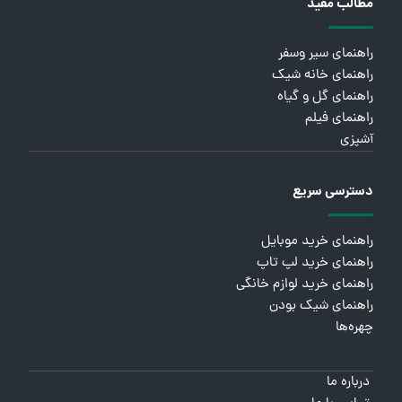
مطالب مفید
راهنمای سیر وسفر
راهنمای خانه شیک
راهنمای گل و گیاه
راهنمای فیلم
آشپزی
دسترسی سریع
راهنمای خرید موبایل
راهنمای خرید لپ تاپ
راهنمای خرید لوازم خانگی
راهنمای شیک بودن
چهره‌ها
درباره ما