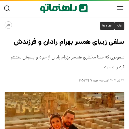
خانه
چهره ها
سلفی زیبای همسر بهرام رادان و فرزندش
تصویری که مینا مختاری همسر بهرام رادان از خود و پسرش منتشر
کرد را ببینید.
۲۱ تیر ۱۴۰۴
شناسه خبر:
۴۵۲۴۶۹