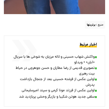
منبع :
برترینها
اخبار مرتبط
واکنش شهاب حسینی و لاله مرزبان به شوخی ها با سریال
«آبان» + ویدئو
تصویری قدیمی از رضا عطاران و حسن جوهرچی در حیاط
بیت رهبری
اولین عکس از فرشته حسینی بعد از جنجال بازداشت
پدرش
اولین عکس از فرزند مونا کرمی و سپند امیرسلیمانی
سلفی جدید هوتن شکیبا و بازیگر وحشی پربازدید شد