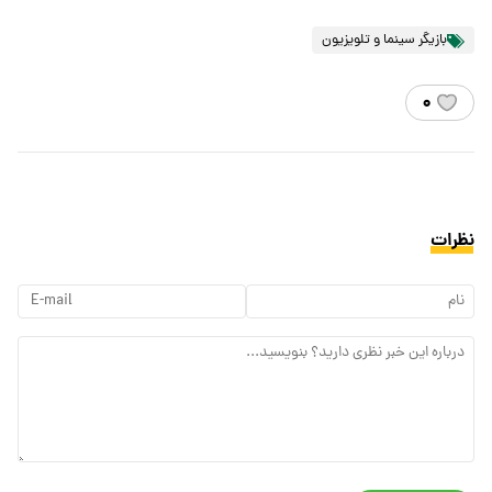
بازیگر سینما و تلویزیون
۰
نظرات