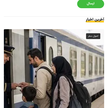
ارسال
آخرین اخبار
اصول سفر