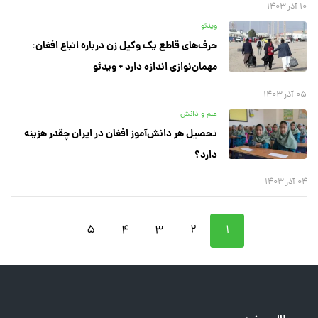
۱۰ آذر ۱۴۰۳
ویدئو
حرف‌های قاطع یک وکیل زن درباره اتباع افغان:
مهمان‌نوازی اندازه دارد + ویدئو
۰۵ آذر ۱۴۰۳
علم و دانش
تحصیل هر دانش‌آموز افغان در ایران چقدر هزینه
دارد؟
۰۴ آذر ۱۴۰۳
۵
۴
۳
۲
۱