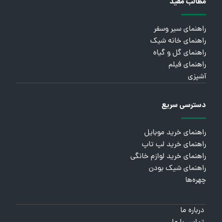
مطالب مفید
راهنمای سیر وسفر
راهنمای خانه شیک
راهنمای گل و گیاه
راهنمای فیلم
آشپزی
دسترسی سریع
راهنمای خرید موبایل
راهنمای خرید لپ تاپ
راهنمای خرید لوازم خانگی
راهنمای شیک بودن
چهره‌ها
درباره ما