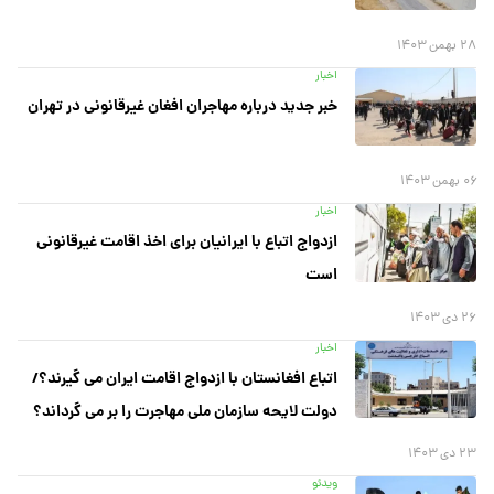
۲۸ بهمن ۱۴۰۳
اخبار
خبر جدید درباره مهاجران افغان غیرقانونی در تهران
۰۶ بهمن ۱۴۰۳
اخبار
ازدواج اتباع با ایرانیان برای اخذ اقامت غیرقانونی
است
۲۶ دی ۱۴۰۳
اخبار
اتباع افغانستان با ازدواج اقامت ایران می گیرند؟/
دولت لایحه سازمان ملی مهاجرت را بر می گرداند؟
۲۳ دی ۱۴۰۳
ویدئو