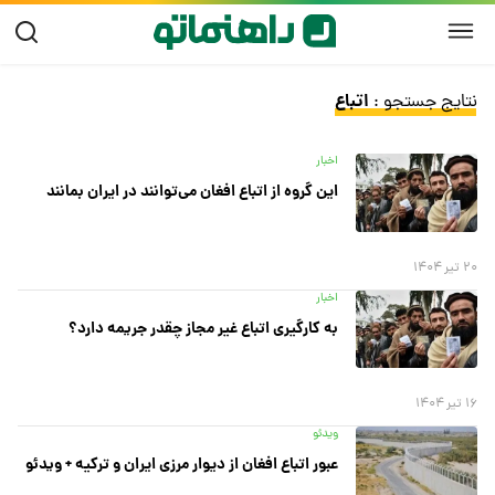
اتباع
نتایج جستجو :
اخبار
این گروه از اتباع افغان می‌توانند در ایران بمانند
۲۰ تیر ۱۴۰۴
اخبار
به کارگیری اتباع غیر مجاز چقدر جریمه دارد؟
۱۶ تیر ۱۴۰۴
ویدئو
عبور اتباع افغان از دیوار مرزی ایران و ترکیه + ویدئو