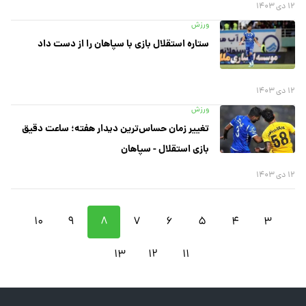
۱۲ دی ۱۴۰۳
ورزش
ستاره استقلال بازی با سپاهان را از دست داد
۱۲ دی ۱۴۰۳
ورزش
تغییر زمان حساس‌ترین دیدار هفته؛ ساعت دقیق
بازی استقلال - سپاهان
۱۲ دی ۱۴۰۳
۱۰
۹
۸
۷
۶
۵
۴
۳
۱۳
۱۲
۱۱