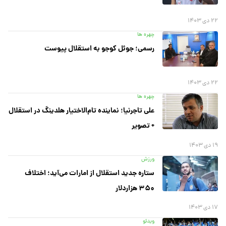
۲۲ دی ۱۴۰۳
چهره ها
رسمی؛ جوئل کوجو به استقلال پیوست
۲۲ دی ۱۴۰۳
چهره ها
علی تاجرنیا؛ نماینده تام‌الاختیار هلدینگ در استقلال
+ تصویر
۱۹ دی ۱۴۰۳
ورزش
ستاره جدید استقلال از امارات می‌آید؛ اختلاف
۳۵۰ هزاردلار
۱۷ دی ۱۴۰۳
ویدئو