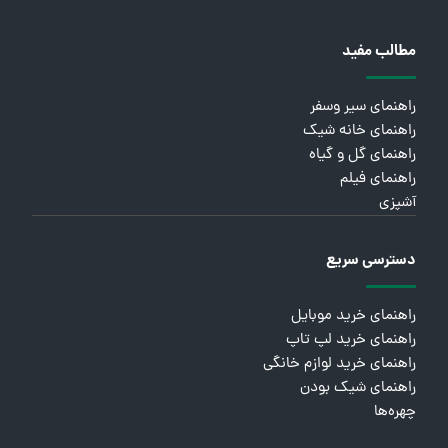
مطالب مفید
راهنمای سیر وسفر
راهنمای خانه شیک
راهنمای گل و گیاه
راهنمای فیلم
آشپزی
دسترسی سریع
راهنمای خرید موبایل
راهنمای خرید لپ تاپ
راهنمای خرید لوازم خانگی
راهنمای شیک بودن
چهره‌ها