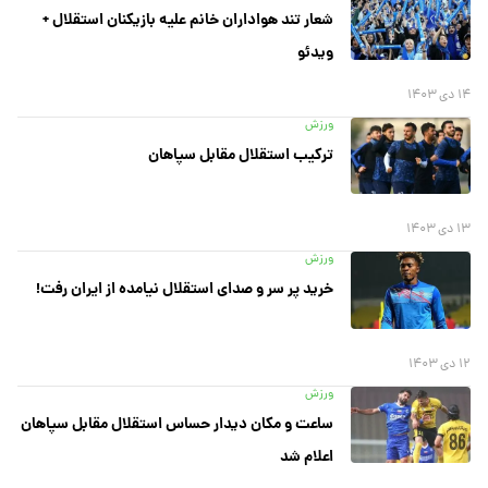
شعار تند هواداران خانم علیه بازیکنان استقلال +
ویدئو
۱۴ دی ۱۴۰۳
ورزش
ترکیب استقلال مقابل سپاهان
۱۳ دی ۱۴۰۳
ورزش
خرید پر سر و صدای استقلال نیامده از ایران رفت!
۱۲ دی ۱۴۰۳
ورزش
ساعت و مکان دیدار حساس استقلال مقابل سپاهان
اعلام شد