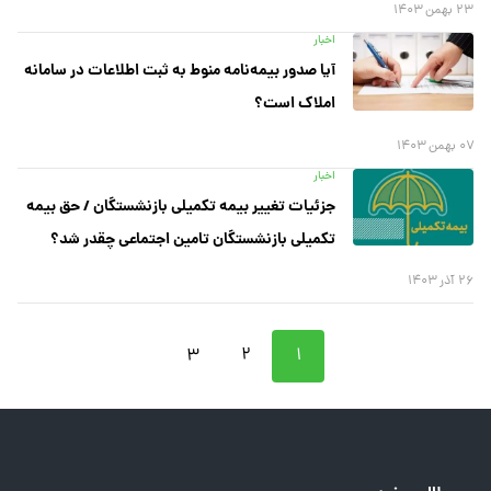
۲۳ بهمن ۱۴۰۳
اخبار
آیا صدور بیمه‌نامه منوط به ثبت اطلاعات در سامانه
املاک است؟
۰۷ بهمن ۱۴۰۳
اخبار
جزئیات تغییر بیمه تکمیلی بازنشستگان / حق بیمه
تکمیلی بازنشستگان تامین اجتماعی چقدر شد؟
۲۶ آذر ۱۴۰۳
۳
۲
۱