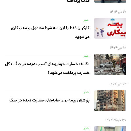
مدت پرداخت
۱۷ تیر ۱۴۰۴
اخبار
کارگران فقط با این سه شرط مشمول بیمه بیکاری
می‌شوید
۱۶ تیر ۱۴۰۴
اخبار
تکلیف خسارت خودرو‌های آسیب دیده در جنگ / کل
خسارت پرداخت می‌شود؟
۰۴ تیر ۱۴۰۴
اخبار
پوشش بیمه برای خانه‌های خسارت دیده در جنگ
۳۰ خرداد ۱۴۰۴
اخبار