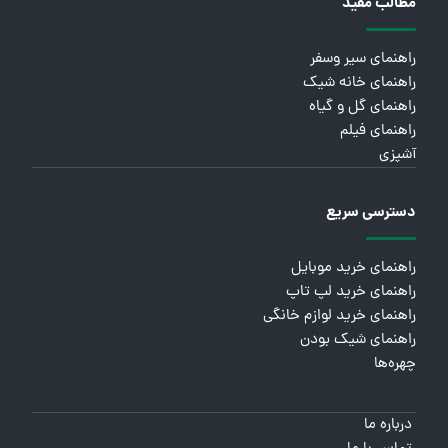
مطالب مفید
راهنمای سیر وسفر
راهنمای خانه شیک
راهنمای گل و گیاه
راهنمای فیلم
آشپزی
دسترسی سریع
راهنمای خرید موبایل
راهنمای خرید لپ تاپ
راهنمای خرید لوازم خانگی
راهنمای شیک بودن
چهره‌ها
درباره ما