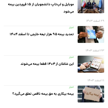
موبایل و لپ‌تاپ دانشجویان از ۱۵ فروردین بیمه
می‌شود
۲۹ اسفند ۱۴۰۳
اخبار
تمدید بیمه ۹۵ هزار تبعه خارجی تا اسفند ۱۴۰۴
۲۳ اسفند ۱۴۰۳
اخبار
این شاغلان از ۱۴۰۴ قطعا بیمه می‌شوند
۱۱ اسفند ۱۴۰۳
اخبار
بیمه بیکاری به حق بیمه ناقص تعلق می‌گیرد؟