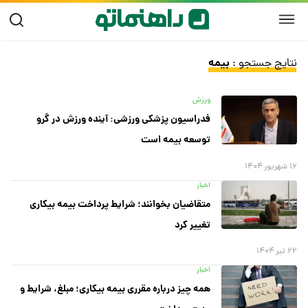
بیمه
نتایج جستجو :
ورزش
فدراسیون پزشکی ورزشی: آینده ورزش در گرو
توسعه بیمه است
۱۶ شهریور ۱۴۰۴
اخبار
متقاضیان بخوانند؛ شرایط پرداخت بیمه بیکاری
تغییر کرد
۲۲ تیر ۱۴۰۴
اخبار
همه چیز درباره مقرری بیمه بیکاری؛ مبلغ، شرایط و