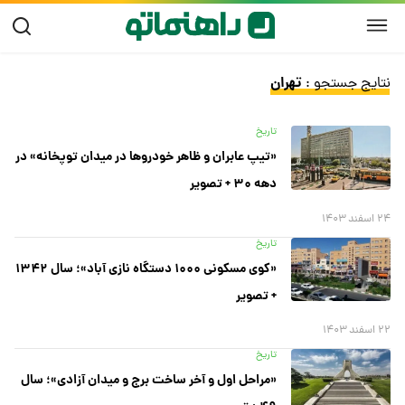
تهران
نتایج جستجو :
تاریخ
«تیپ عابران و ظاهر خودروها در میدان توپخانه» در
دهه ۳۰ + تصویر
۲۴ اسفند ۱۴۰۳
تاریخ
«کوی مسکونی ۱۰۰۰ دستگاه نازی آباد»؛ سال ۱۳۴۲
+ تصویر
۲۲ اسفند ۱۴۰۳
تاریخ
«مراحل اول و آخر ساخت برج و میدان آزادی»؛ سال