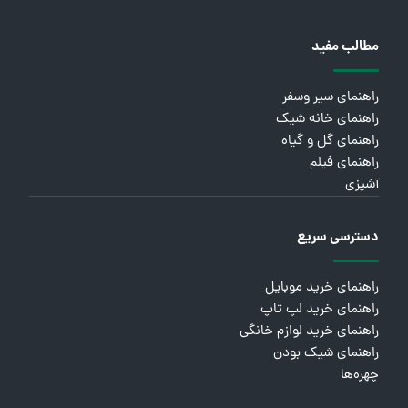
مطالب مفید
راهنمای سیر وسفر
راهنمای خانه شیک
راهنمای گل و گیاه
راهنمای فیلم
آشپزی
دسترسی سریع
راهنمای خرید موبایل
راهنمای خرید لپ تاپ
راهنمای خرید لوازم خانگی
راهنمای شیک بودن
چهره‌ها