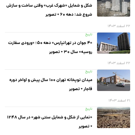
شکل و شمایل «شهرک غرب» وقتی ساخت و سازش
شروع شد؛ دهه ۶۰ + تصویر
۲۲ اسفند ۱۴۰۳
تاریخ
«۴ جوان در تهرانپارس» دهه ۵۰؛ «ورودی سفارت
روسیه» سال ۳۰ + تصویر
۲۲ اسفند ۱۴۰۳
تاریخ
میدان توپخانه تهران ۱۰۰ سال پیش و اواخر دوره
قاجار + تصویر
۲۱ اسفند ۱۴۰۳
تاریخ
«نمایی از شکل و شمایل سنتی شهر» در سال ۱۲۴۸
+ تصویر