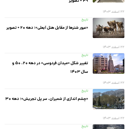
۴۹ + تصویر
۲۲ اسفند ۱۴۰۳
تاریخ
«عبور شترها از مقابل هتل آبعلی»؛ دهه ۲۰ + تصویر
۲۲ اسفند ۱۴۰۳
تاریخ
تغییر شکل «میدان فردوسی» در دهه ۲۰، ۵۰ و
سال ۱۴۰۳
۲۲ اسفند ۱۴۰۳
تاریخ
«چشم اندازی از شمیران، سر پل تجریش»؛ دهه ۳۰
۲۲ اسفند ۱۴۰۳
تاریخ