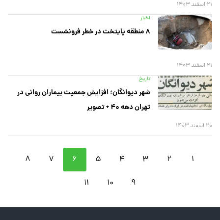
۲۱ اسفند ۱۴۰۳
اخبار
۸ منطقه پایتخت در خطر فرونشست
۲۱ اسفند ۱۴۰۳
تاریخ
شهر دیوانگان؛ افزایش جمعیت بیماران روانی در
تهران دهه ۴۰ + تصویر
۲۰ اسفند ۱۴۰۳
۸
۷
۶
۵
۴
۳
۲
۱
۱۱
۱۰
۹