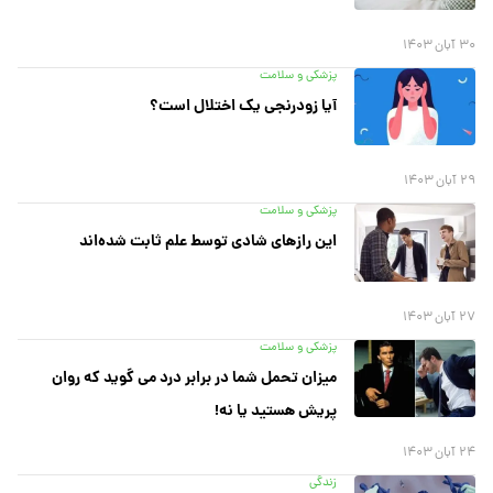
۳۰ آبان ۱۴۰۳
پزشکی و سلامت
آیا زودرنجی یک اختلال است؟
۲۹ آبان ۱۴۰۳
پزشکی و سلامت
این راز‌های شادی توسط علم ثابت شده‌اند
۲۷ آبان ۱۴۰۳
پزشکی و سلامت
میزان تحمل شما در برابر درد می ‌گوید که روان
پریش هستید یا نه!
۲۴ آبان ۱۴۰۳
زندگی