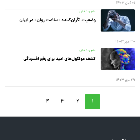
۰۱ آبان ۱۴۰۳
علم و دانش
وضعیت نگران‌کننده «سلامت روان» در ایران
۳۰ مهر ۱۴۰۳
علم و دانش
کشف مولکول‌های امید برای رفع افسردگی
۲۹ مهر ۱۴۰۳
۴
۳
۲
۱