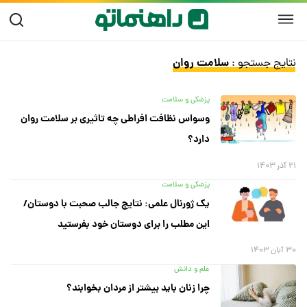
سلامت روان
نتایج جستجو :
پزشکی و سلامت
وسواس نظافت افراطی چه تاثیری بر سلامت روان
دارد؟
۲۱ آذر ۱۴۰۳
پزشکی و سلامت
یک ژورنال علمی: نتایج جالب صحبت با دوستان/
این مطلب را برای دوستان خود بفرستید
۳۰ آبان ۱۴۰۳
علم و دانش
چرا زنان باید بیشتر از مردان بخوابند؟