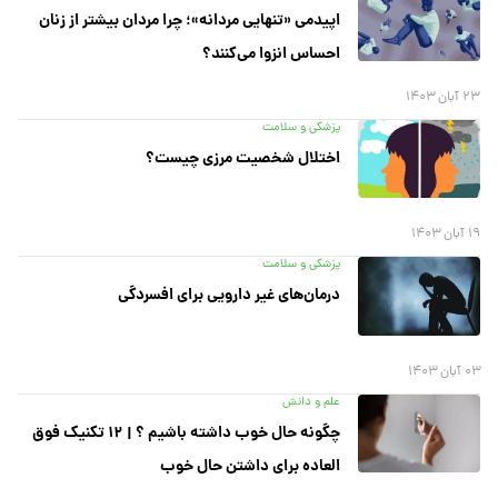
اپیدمی «تنهایی مردانه»؛ چرا مردان بیشتر از زنان
احساس انزوا می‌کنند؟
۲۳ آبان ۱۴۰۳
پزشکی و سلامت
اختلال شخصیت مرزی چیست؟
۱۹ آبان ۱۴۰۳
پزشکی و سلامت
درمان‌های غیر دارویی برای افسردگی
۰۳ آبان ۱۴۰۳
علم و دانش
چگونه حال خوب داشته باشیم ؟ | ۱۲ تکنیک فوق
العاده برای داشتن حال خوب