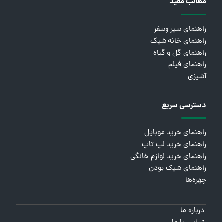
مطالب مفید
راهنمای سیر وسفر
راهنمای خانه شیک
راهنمای گل و گیاه
راهنمای فیلم
آشپزی
دسترسی سریع
راهنمای خرید موبایل
راهنمای خرید لپ تاپ
راهنمای خرید لوازم خانگی
راهنمای شیک بودن
چهره‌ها
درباره ما