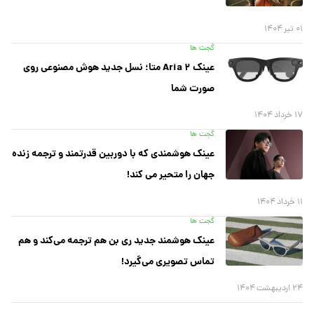
۰۱ تیر ۱۴۰۴
گجت ها
عینک Aria ۲ متا؛ نسل جدید هوش مصنوعی روی
صورت شما
۱۷ خرداد ۱۴۰۴
گجت ها
عینک هوشمندی که با دوربین قدرتمند و ترجمه زنده
جهان را متحیر می کند!
۱۱ خرداد ۱۴۰۴
گجت ها
عینک هوشمند جدید ری بن هم ترجمه می‌کند و هم
تماس تصویری می‌گیرد!
۲۴ اردیبهشت ۱۴۰۴