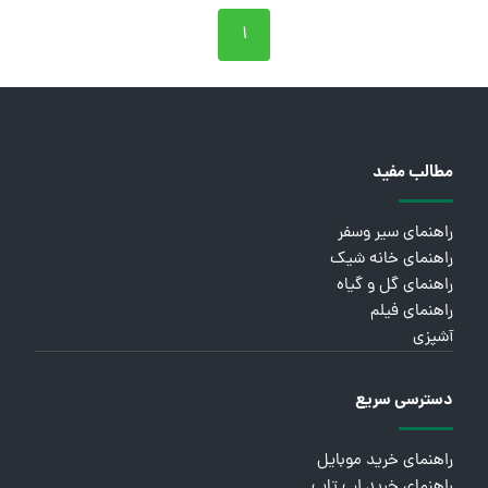
۱
مطالب مفید
راهنمای سیر وسفر
راهنمای خانه شیک
راهنمای گل و گیاه
راهنمای فیلم
آشپزی
دسترسی سریع
راهنمای خرید موبایل
راهنمای خرید لپ تاپ