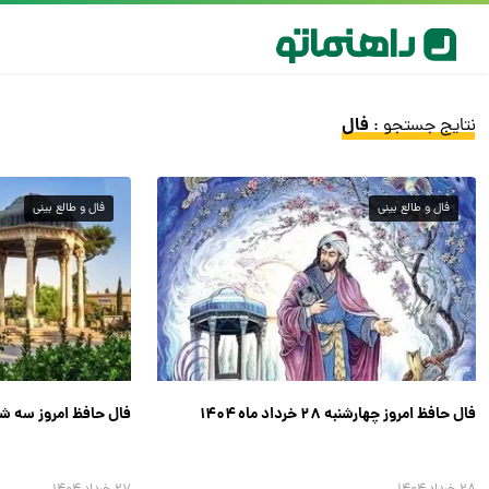
فال
نتایج جستجو :
فال و طالع بینی
فال و طالع بینی
فال حافظ امروز چهارشنبه ۲۸ خرداد ماه ۱۴۰۴
فال حافظ امروز سه شنبه ۲۷ خرداد ماه