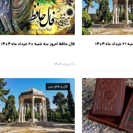
ه ۱۴۰۴
فال حافظ امروز سه شنبه ۲۰ خرداد ماه ۱۴۰۴
۲۰ خرداد ۱۴۰۴
فال و طالع بینی