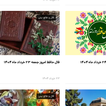
۲۶ خرداد ۱۴۰۴
فال و طالع بینی
فال حافظ امروز جمعه ۲۳ خرداد ماه ۱۴۰۴
۲۳ خرداد ۱۴۰۴
فال و طالع بینی