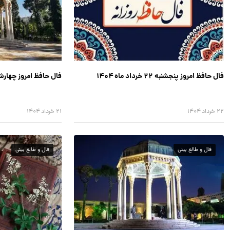
فال حافظ امروز پنجشنبه ۲۲ خرداد ماه ۱۴۰۴
فال حافظ امروز چهارشنبه ۲۱ خرداد ما
۲۲ خرداد ۱۴۰۴
۲۱ خرداد ۱۴۰۴
فال و طالع بینی
فال و طالع بینی