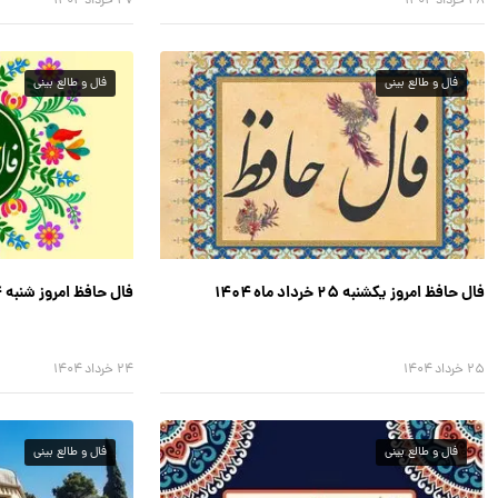
۲۸ خرداد ۱۴۰۴
۲۷ خرداد ۱۴۰۴
فال و طالع بینی
فال و طالع بینی
فال حافظ امروز یکشنبه ۲۵ خرداد ماه ۱۴۰۴
فال حافظ امروز شنبه ۲۴ خرداد ماه ۱۴۰۴
۲۵ خرداد ۱۴۰۴
۲۴ خرداد ۱۴۰۴
فال و طالع بینی
فال و طالع بینی