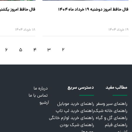
فال حافظ امروز دوشنبه ۱۹ خرداد ماه ۱۴۰۴
فال حافظ امروز یکشنبه ۱۸ خرداد ماه ۴
۱۹ خرداد ۱۴۰۴
۱۸ خرداد ۱۴۰۴
۶
۵
۴
۳
۲
مطالب مفید
دسترسی سریع
درباره ما
تماس با ما
آرشیو
راهنمای سیر وسفر
راهنمای خرید موبایل
راهنمای خانه شیک
راهنمای خرید لپ تاپ
راهنمای گل و گیاه
راهنمای خرید لوازم خانگی
راهنمای فیلم
راهنمای شیک بودن