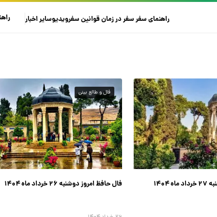
راهن
راهنمای سفر
سفر در زمان
قوانین سفر
ویدیو
سایر
اخبار
فال و طالع بینی
 ۱۴۰۴
فال حافظ امروز دوشنبه ۲۶ خرداد ماه ۱۴۰۴