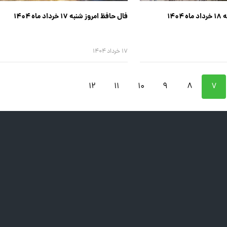
۱۴۰
فال حافظ امروز شنبه ۱۷ خرداد ماه ۱۴۰۴
۱۷ خرداد ۱۴۰۴
۱۲
۱۱
۱۰
۹
۸
۷