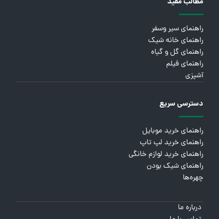
مطالب مفید
راهنمای سیر وسفر
راهنمای خانه شیک
راهنمای گل و گیاه
راهنمای فیلم
آشپزی
دسترسی سریع
راهنمای خرید موبایل
راهنمای خرید لپ تاپ
راهنمای خرید لوازم خانگی
راهنمای شیک بودن
چهره‌ها
درباره ما