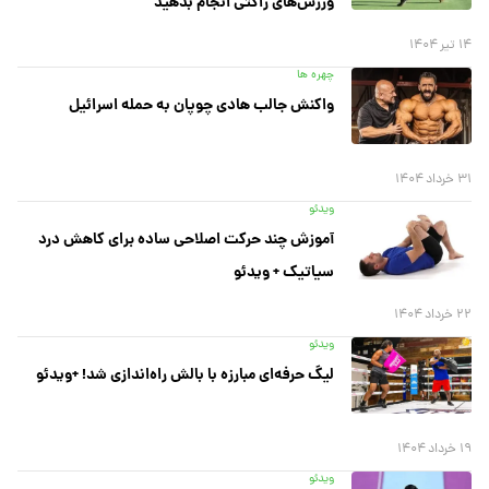
ورزش‌های راکتی انجام بدهید
۱۴ تیر ۱۴۰۴
چهره ها
واکنش جالب هادی چوپان به حمله اسرائیل
۳۱ خرداد ۱۴۰۴
ویدئو
آموزش چند حرکت اصلاحی ساده برای کاهش درد
سیاتیک + ویدئو
۲۲ خرداد ۱۴۰۴
ویدئو
لیگ حرفه‌ای مبارزه با بالش راه‌اندازی شد! +ویدئو
۱۹ خرداد ۱۴۰۴
ویدئو