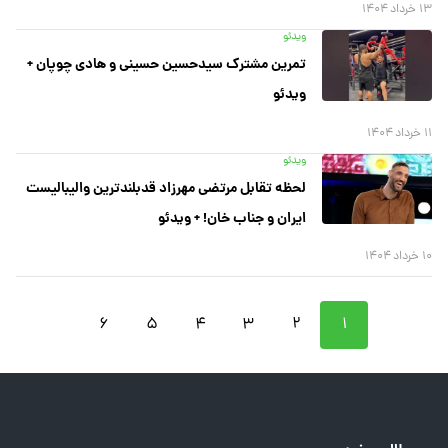
۱۳ خرداد ۱۴۰۴
ویدئو
تمرین مشترک سیدحسین‌ حسینی و هادی‌ چوپان +
ویدئو
۱۱ خرداد ۱۴۰۴
ویدئو
لحظه تقابل مرتضی مهرزاد قدبلندترین والیبالیست
ایران و جناب خان! + ویدئو
۱۰ خرداد ۱۴۰۴
۶
۵
۴
۳
۲
۱