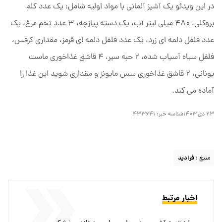
در این ویدئو یک آشپز آلمانی با مواد اولیه شامل: یک عدد کلم
بروکلی، ۴۸۰ میلی لیتر آب، یک دسته پیازچه، ۳ عدد تخم مرغ، یک
عدد فلفل دلمه ای زرد، یک عدد فلفل دلمه ای قرمز، مقداری کرفس،
فلفل سیاه آسیاب شده، ۲ حبه سیر، ۴ قاشق غذاخوری ماست
یونانی، ۲ قاشق غذاخوری سس مایونز و مقداری شوید این غذا را
آماده می کند.
۲۳ دی ۱۴۰۳
شناسه خبر:
۴۳۳۶۴۱
منبع :
فرادید
اخبار مرتبط