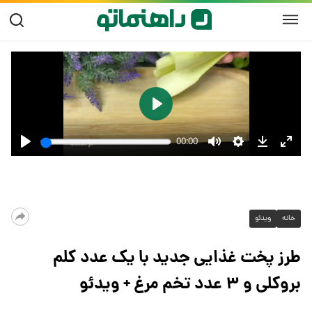
خانه
ویدئو
طرز پخت غذایی جدید با یک عدد کلم
بروکلی و ۳ عدد تخم مرغ + ویدئو