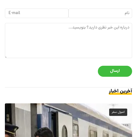
ارسال
آخرین اخبار
اصول سفر