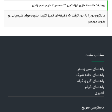
ببینید؛ خلاصه بازی آرژانتین ۳ - مصر ۲ در جام جهانی
مایکروویو را با این ترفند ۵ دقیقه‌ای تمیز کنید؛ بدون مواد شیمیایی و
بدون دردسر
مطالب مفید
راهنمای سیر وسفر
راهنمای خانه شیک
راهنمای گل و گیاه
راهنمای فیلم
آشپزی
دسترسی سریع