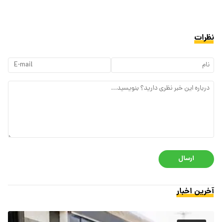
نظرات
ارسال
آخرین اخبار