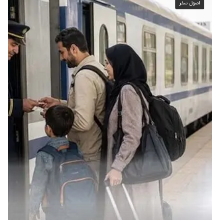
اصول سفر