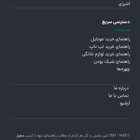
آشپزی
دسترسی سریع
راهنمای خرید موبایل
راهنمای خرید لپ تاپ
راهنمای خرید لوازم خانگی
راهنمای شیک بودن
چهره‌ها
درباره ما
تماس با ما
آرشیو
© 1403 - 1397 کپی بخش یا کل هر کدام از مطالب
راهنماتو
تنها با کسب
مجوز