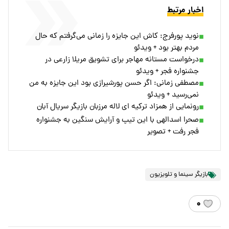
اخبار مرتبط
نوید پورفرج: کاش این جایزه را زمانی می‌گرفتم که حال
مردم بهتر بود + ویدئو
درخواست مستانه مهاجر برای تشویق مریلا زارعی در
جشنواره فجر + ویدئو
مصطفی زمانی: اگر حسن پورشیرازی بود این جایزه به من
نمی‌رسید + ویدئو
رونمایی از همزاد ترکیه ای لاله مرزبان بازیگر سریال آبان
صحرا اسدالهی با این تیپ و آرایش سنگین به جشنواره
فجر رفت + تصویر
بازیگر سینما و تلویزیون
۰