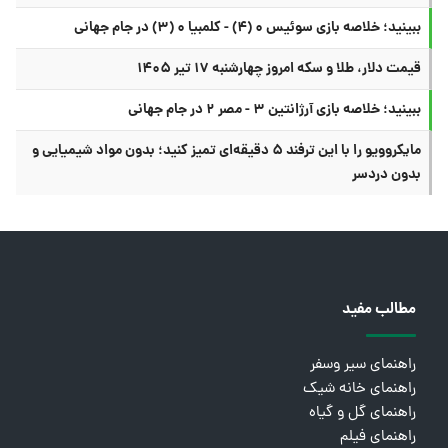
ببینید؛ خلاصه بازی سوئیس ۰ (۴) - کلمبیا ۰ (۳) در جام جهانی
قیمت دلار، طلا و سکه امروز چهارشنبه ۱۷ تیر ۱۴۰۵
ببینید؛ خلاصه بازی آرژانتین ۳ - مصر ۲ در جام جهانی
مایکروویو را با این ترفند ۵ دقیقه‌ای تمیز کنید؛ بدون مواد شیمیایی و
بدون دردسر
مطالب مفید
راهنمای سیر وسفر
راهنمای خانه شیک
راهنمای گل و گیاه
راهنمای فیلم