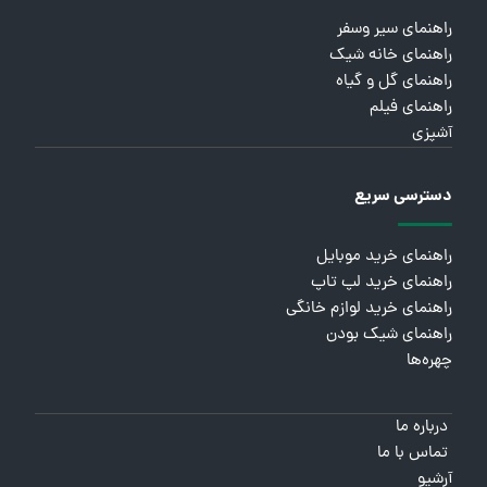
راهنمای سیر وسفر
راهنمای خانه شیک
راهنمای گل و گیاه
راهنمای فیلم
آشپزی
دسترسی سریع
راهنمای خرید موبایل
راهنمای خرید لپ تاپ
راهنمای خرید لوازم خانگی
راهنمای شیک بودن
چهره‌ها
درباره ما
تماس با ما
آرشیو