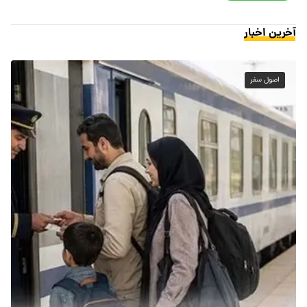
آخرین اخبار
اصول سفر