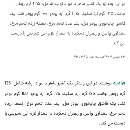
در این ویدئو یک آشپز ماهر با مواد اولیه شامل: ۱۲۵ گرم روغن
جامد، ۱۲۵ گرم آرد سفید، ۱۲۵ گرم آرد برنج، ۱۰۰ گرم پودر قند، یک
قاشق چایخوری پودر هل، یک عدد تخم مرغ، نصفه زرده تخم مرغ،
مقداری وانیل و زعفران دمکرده به مقدار لازم این شیرینی را درست
می کند.
۲۳ بهمن ۱۴۰۳
شناسه خبر:
۴۳۷۳۹۵
فرادید
نوشت: در این ویدئو یک آشپز ماهر با مواد اولیه شامل: 125
گرم روغن جامد، 125 گرم آرد سفید، 125 گرم آرد برنج، 100 گرم پودر
قند، یک قاشق چایخوری پودر هل، یک عدد تخم مرغ، نصفه زرده
تخم مرغ، مقداری وانیل و زعفران دمکرده به مقدار لازم این شیرینی را
درست می کند.