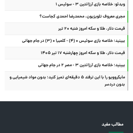
ویدئو: خلاصه بازی آرژانتین ۳ - سوئیس ۱
مجری معروف تلویزیون، محمدرضا احمدی کجاست؟
قیمت دلار، طلا و سکه امروز شنبه ۲۰ تیر
ببینید؛ خلاصه بازی سوئیس ۰ (۴) - کلمبیا ۰ (۳) در جام جهانی
قیمت دلار، طلا و سکه امروز چهارشنبه ۱۷ تیر ۱۴۰۵
ببینید؛ خلاصه بازی آرژانتین ۳ - مصر ۲ در جام جهانی
مایکروویو را با این ترفند ۵ دقیقه‌ای تمیز کنید؛ بدون مواد شیمیایی و
بدون دردسر
مطالب مفید