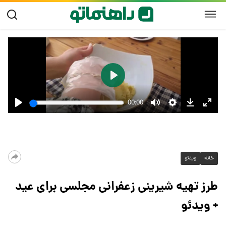
خانه
ویدئو
طرز تهیه شیرینی زعفرانی مجلسی برای عید
+ ویدئو