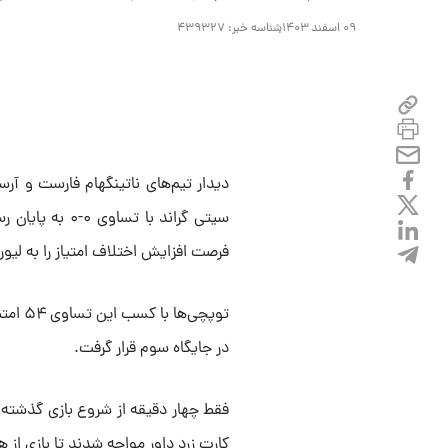
۰۹ اسفند ۱۴۰۳
شناسه خبر:
۴۳۹۳۲۷
دیدار تیم‌های ناتینگهام فارست و آر
سیتی گراند با ت
فرصت افزایش اختلاف امتیاز را به لیور
در جایگاه سوم قرار گرفت.
فقط چهار دقیقه از شروع بازی گذشته بود
کارت زرد داور مواجه شدند تا بازی از 