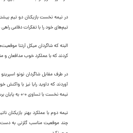
در نیمه نخست بازیکنان دو تیم بیشتر 
تیم‌های خود را با تفکرات دفاعی راهی 
البته که شاگردان میکل آرتتا موقعیت‌ه
کردند که با عملکرد خوب مدافعان و متز 
در طرف مقابل شاگردان نونو اسپریت
آوردند که داوید رایا نیز با واکنش خ
نیمه نخست با تساوی ۰-۰ به پایان برسد.
نیمه دوم با عملکرد‌ بهتر بازیکنان نات
چند موقعیت مناسب گلزنی به دست آو