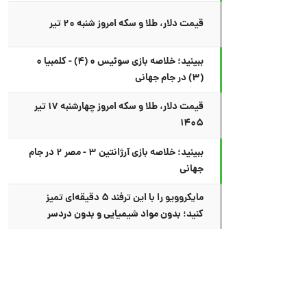
قیمت دلار، طلا و سکه امروز شنبه ۲۰ تیر
ببینید؛ خلاصه بازی سوئیس ۰ (۴) - کلمبیا ۰
(۳) در جام جهانی
قیمت دلار، طلا و سکه امروز چهارشنبه ۱۷ تیر
۱۴۰۵
ببینید؛ خلاصه بازی آرژانتین ۳ - مصر ۲ در جام
جهانی
مایکروویو را با این ترفند ۵ دقیقه‌ای تمیز
کنید؛ بدون مواد شیمیایی و بدون دردسر