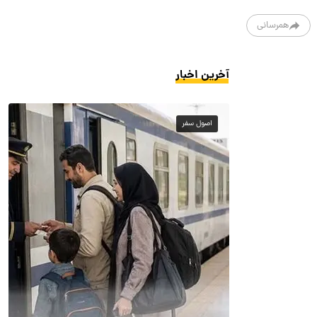
همرسانی
آخرین اخبار
اصول سفر