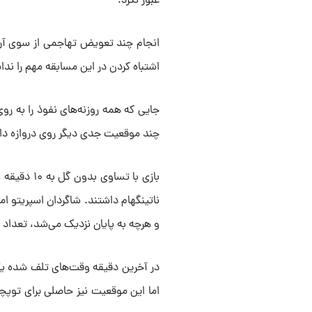
عبور نکرد.
انجام چند تعویض تهاجمی از سوی آرتتا 
اشتباه کردن در این مسابقه مهم را ندا
جایی که همه روزنه‌های نفوذ را به رو
چند موقعیت جدی دیگر روی دروازه داو
بازی با تسا
ناتینگهام داشتند. شاگردان اسپریتو ا
و هرچه به پایان نزدیک می‌شد، تعداد ن
در آخرین دقیقه وقت‌های تلف شده ی