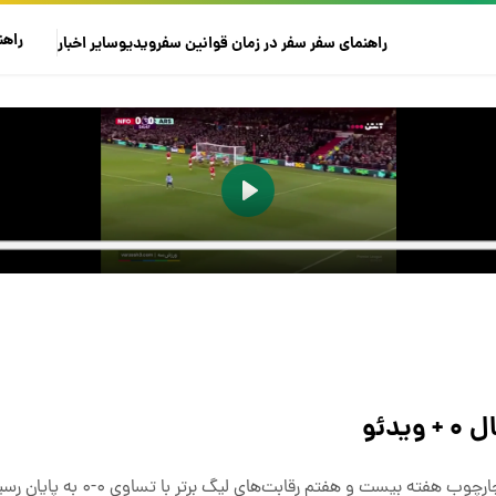
راهن
راهنمای سفر
سفر در زمان
قوانین سفر
ویدیو
سایر
اخبار
ته بیست و هفتم رقابت‌های لیگ برتر با تساوی ۰-۰ به پایان رسید.