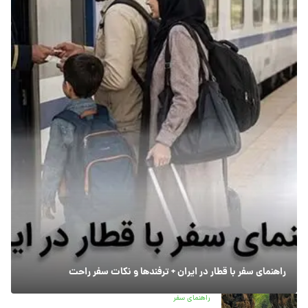
راهنمای سفر با قطار در ایران + ترفندها و نکات سفر راحت
راهنمای سفر