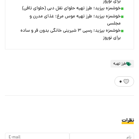
برای نوروز
خوشمزه بپزید؛ طرز تهیه حلوای نقل دبی (حلوای تافی)
خوشمزه بپزید؛ طرز تهیه موس مرغ؛ غذای مدرن و
مجلسی
خوشمزه بپزید؛ رسپی ۳ شیرینی خانگی بدون فر و ساده
برای نوروز
طرز تهیه
۰
نظرات