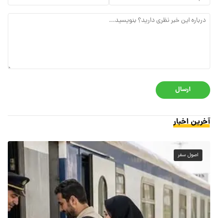
ارسال
آخرین اخبار
اصول سفر