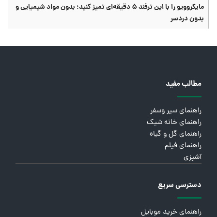
مایکروویو را با این ترفند ۵ دقیقه‌ای تمیز کنید؛ بدون مواد شیمیایی و
بدون دردسر
مطالب مفید
راهنمای سیر وسفر
راهنمای خانه شیک
راهنمای گل و گیاه
راهنمای فیلم
آشپزی
دسترسی سریع
راهنمای خرید موبایل