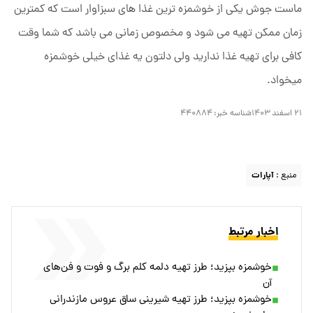
ماست جوش یکی از خوشمزه ترین غذا های سبزاوار است که کمترین
زمان ممکن تهیه می شود و مخصوص زمانی می باشد که شما وقت
کافی برای تهیه غذا ندارید ولی دلتون یه غذای خیلی خوشمزه
میخواد.
۲۱ اسفند ۱۴۰۳
شناسه خبر:
۴۴۰۸۸۴
منبع :
آپارات
اخبار مرتبط
خوشمزه بپزید؛ طرز تهیه دلمه کلم برگ و فوت و فن‌های
آن
خوشمزه بپزید؛ طرز تهیه شیرینی ساق عروس مازندرانی