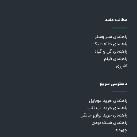
مطالب مفید
راهنمای سیر وسفر
راهنمای خانه شیک
راهنمای گل و گیاه
راهنمای فیلم
آشپزی
دسترسی سریع
راهنمای خرید موبایل
راهنمای خرید لپ تاپ
راهنمای خرید لوازم خانگی
راهنمای شیک بودن
چهره‌ها