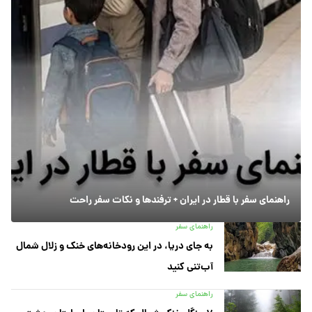
راهنمای سفر با قطار در ایران + ترفندها و نکات سفر راحت
راهنمای سفر
به جای دریا، در این رودخانه‌های خنک و زلال شمال
آب‌تنی کنید
راهنمای سفر