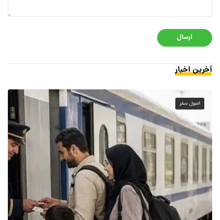
ارسال
آخرین اخبار
اصول سفر