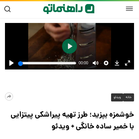
خانه
ویدئو
خوشمزه بپزید؛ طرز تهیه پیراشکی پیتزایی
با خمیر ساده خانگی + ویدئو