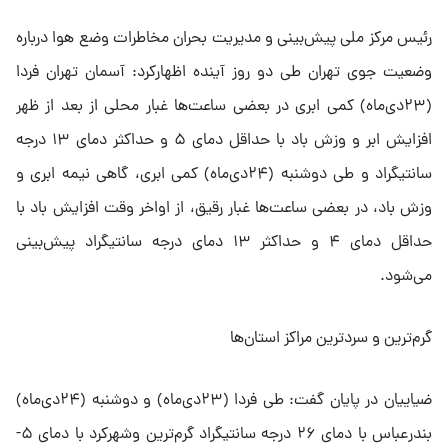
رئیس مرکز ملی پیش‌بینی و مدیریت بحران مخاطرات وضع هوا درباره
وضعیت جوی تهران طی دو روز آینده اظهارکرد: آسمان تهران فردا
(۲۳دی‌ماه) کمی ابری در بعضی ساعت‌ها غبار محلی از بعد از ظهر
افزایش ابر و وزش باد با حداقل دمای ۵ و حداکثر دمای ۱۳ درجه
سانتیگراد و طی ‌دوشنبه (۲۴دی‌ماه) کمی ابری، گاهی نیمه ابری و
وزش باد، در بعضی ساعت‌ها غبار رقیق، از اواخر وقت افزایش باد با
حداقل دمای ۴ و حداکثر ۱۳ دمای درجه سانتیگراد پیش‌بینی
می‌شود.
گرم‌ترین و سردترین مراکز استان‌ها
ضیاییان در پایان گفت: طی فردا (۲۳دی‌ماه) و دوشنبه (۲۴دی‌ماه)
بندرعباس با دمای ۲۶ درجه سانتیگراد گرم‌ترین وشهرکرد با دمای ۵-