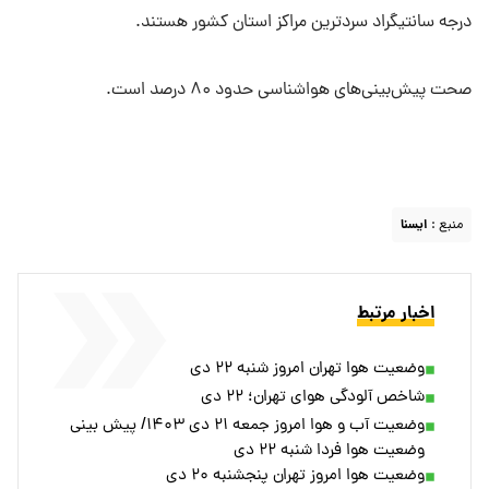
درجه سانتیگراد سردترین مراکز استان‌ کشور هستند.
صحت پیش‌بینی‌های هواشناسی حدود ۸۰ درصد است.
منبع :
ايسنا
اخبار مرتبط
وضعیت هوا تهران امروز شنبه ۲۲ دی
شاخص آلودگی هوای تهران؛ ۲۲ دی
وضعیت آب و هوا امروز جمعه ۲۱ دی ۱۴۰۳/ پیش بینی
وضعیت هوا فردا شنبه ۲۲ دی
وضعیت هوا امروز تهران پنجشنبه ۲۰ دی