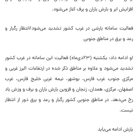
افزایش ابر و بارش باران و برف آغاز می‌شود.
فعالیت سامانه بارشی در غرب کشور تشدید می‌شود/انتظار رگبار و
رعد و برق در مناطق جنوبی
او ادامه داد: یکشنبه (۲۳دی‌ماه) فعالیت این سامانه در غرب کشور
تشدید می‌شود و علاوه بر مناطق ذکر شده در ارتفاعات البرز غربی و
مرکزی جنوب غرب فارس، بوشهر، نیمه غربی خلیج فارس، غرب
اصفهان، مرکزی، همدان، زنجان و قزوین بارش باران و برف و وزش باد
رخ می‌دهد. در مناطق جنوبی کشور رگبار و رعد و برق دور از انتظار
نیست.
بارش‌ ادامه می‌یابد