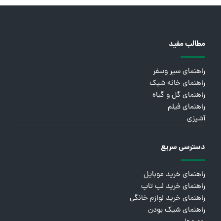
مطالب مفید
راهنمای سیر وسفر
راهنمای خانه شیک
راهنمای گل و گیاه
راهنمای فیلم
آشپزی
دسترسی سریع
راهنمای خرید موبایل
راهنمای خرید لپ تاپ
راهنمای خرید لوازم خانگی
راهنمای شیک بودن