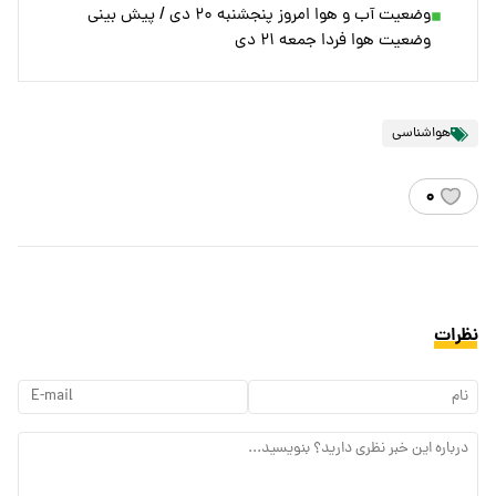
وضعیت آب و هوا امروز پنجشنبه ۲۰ دی / پیش بینی
وضعیت هوا فردا جمعه ۲۱ دی
هواشناسی
۰
نظرات