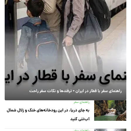
راهنمای سفر با قطار در ایران + ترفندها و نکات سفر راحت
راهنمای سفر
به جای دریا، در این رودخانه‌های خنک و زلال شمال
آب‌تنی کنید
راهنمای سفر