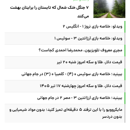
۷ جنگل خنک شمال که تابستان را برایتان بهشت
می‌کنند
ویدئو: خلاصه بازی نروژ ۱ - انگلیس ۲
ویدئو: خلاصه بازی آرژانتین ۳ - سوئیس ۱
مجری معروف تلویزیون، محمدرضا احمدی کجاست؟
قیمت دلار، طلا و سکه امروز شنبه ۲۰ تیر
ببینید؛ خلاصه بازی سوئیس ۰ (۴) - کلمبیا ۰ (۳) در جام جهانی
قیمت دلار، طلا و سکه امروز چهارشنبه ۱۷ تیر ۱۴۰۵
ببینید؛ خلاصه بازی آرژانتین ۳ - مصر ۲ در جام جهانی
مایکروویو را با این ترفند ۵ دقیقه‌ای تمیز کنید؛ بدون مواد شیمیایی و
بدون دردسر