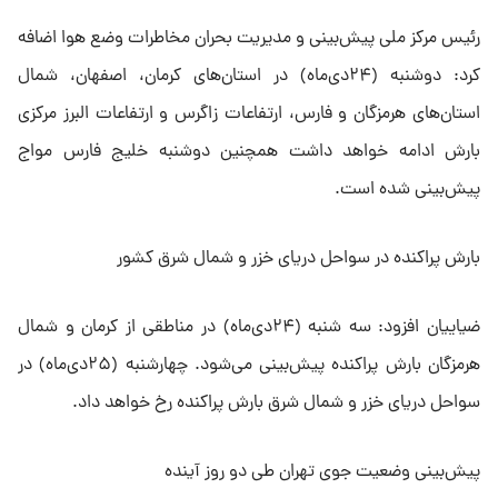
رئیس مرکز ملی پیش‌بینی و مدیریت بحران مخاطرات وضع هوا اضافه
کرد: دوشنبه (۲۴دی‌ماه) در استان‌های کرمان، اصفهان، شمال
استان‌های هرمزگان و فارس، ارتفاعات زاگرس و ارتفاعات البرز مرکزی
بارش ادامه خواهد داشت همچنین دوشنبه خلیج فارس مواج
پیش‌بینی شده است.
بارش پراکنده در سواحل دریای خزر و شمال شرق کشور
ضیاییان افزود: سه شنبه (۲۴دی‌ماه) در مناطقی از کرمان و شمال
هرمزگان بارش پراکنده پیش‌بینی می‌شود. چهارشنبه (۲۵دی‌ماه) در
سواحل دریای خزر و شمال شرق بارش پراکنده رخ خواهد داد.
پیش‌بینی وضعیت جوی تهران طی دو روز آینده