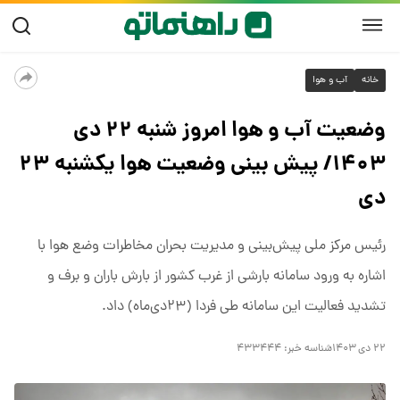
خانه
آب و هوا
وضعیت آب و هوا امروز شنبه ۲۲ دی
۱۴۰۳/ پیش بینی وضعیت هوا یکشنبه ۲۳
دی
رئیس مرکز ملی پیش‌بینی و مدیریت بحران مخاطرات وضع هوا با
اشاره به ورود سامانه بارشی از غرب کشور از بارش باران و برف و
تشدید فعالیت این سامانه طی فردا (۲۳دی‌ماه) داد.
۲۲ دی ۱۴۰۳
شناسه خبر:
۴۳۳۴۴۴