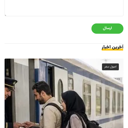
ارسال
آخرین اخبار
اصول سفر