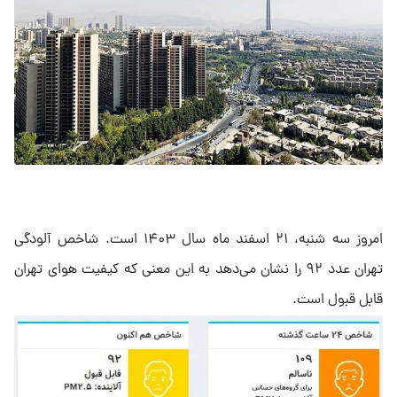
امروز سه شنبه، ۲۱ اسفند ماه سال ۱۴۰۳ است. شاخص آلودگی
تهران عدد ۹۲ را نشان می‌دهد به این معنی که کیفیت هوای تهران
قابل قبول است.