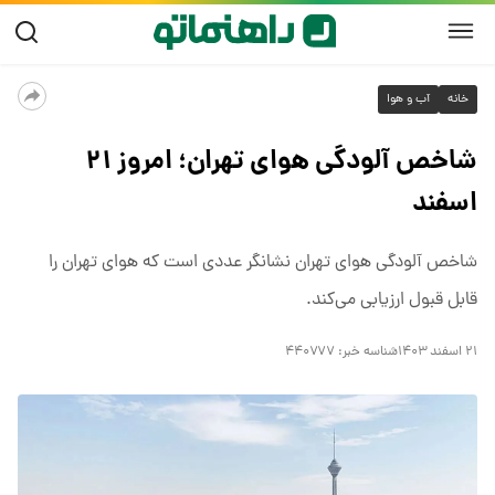
خانه
آب و هوا
شاخص آلودگی هوای تهران؛ امروز ۲۱
اسفند
شاخص آلودگی هوای تهران نشانگر عددی است که هوای تهران را
قابل قبول ارزیابی می‌کند.
۲۱ اسفند ۱۴۰۳
شناسه خبر:
۴۴۰۷۷۷