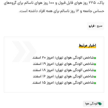
پاک، ۲۲۵ روز هوای قابل قبول و ۱۰۰ روز هوای ناسالم برای گروه‌های
حساس جامعه و ۱۲ روز ناسالم برای همه افراد داشته است.
منبع :
فرارو
اخبار مرتبط
شاخص آلودگی هوای تهران؛ امروز ۲۰ اسفند
شاخص آلودگی هوای تهران؛ امروز ۱۹ اسفند
شاخص آلودگی هوای تهران؛ امروز ۱۸ اسفند
شاخص آلودگی هوای تهران؛ امروز ۱۶ اسفند
شاخص آلودگی هوای تهران؛ امروز ۱۵ اسفند
آلودگی هوا