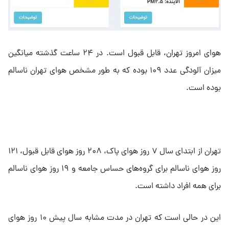
هوای امروز تهران، قابل قبول است. در ۲۴ ساعت گذشته میانگین
میزان آلودگی عدد ۱۰۹ بوده که به طور مشخص هوای تهران ناسالم
بوده است.
تهران از ابتدای سال ۷ روز هوای پاک، ۲۰۸ روز هوای قابل قبول، ۱۲۱
روز هوای ناسالم برای گروه‌های حساس جامعه و ۱۹ روز هوای ناسالم
برای همه افراد داشته است.
این در حالی است که تهران در مدت مشابه سال پیش ۱۰ روز هوای