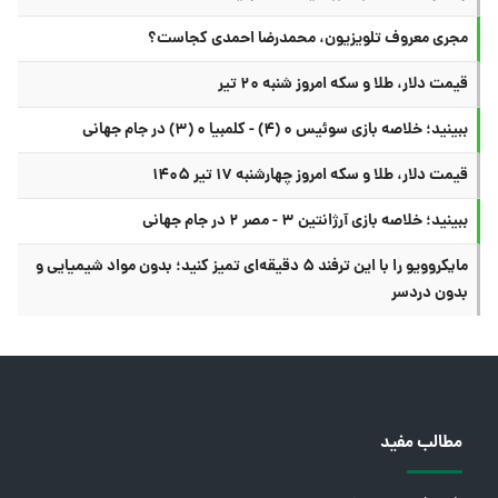
مجری معروف تلویزیون، محمدرضا احمدی کجاست؟
قیمت دلار، طلا و سکه امروز شنبه ۲۰ تیر
ببینید؛ خلاصه بازی سوئیس ۰ (۴) - کلمبیا ۰ (۳) در جام جهانی
قیمت دلار، طلا و سکه امروز چهارشنبه ۱۷ تیر ۱۴۰۵
ببینید؛ خلاصه بازی آرژانتین ۳ - مصر ۲ در جام جهانی
مایکروویو را با این ترفند ۵ دقیقه‌ای تمیز کنید؛ بدون مواد شیمیایی و
بدون دردسر
مطالب مفید