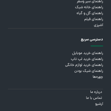
راهنمای سیر وسفر
راهنمای خانه شیک
راهنمای گل و گیاه
راهنمای فیلم
آشپزی
دسترسی سریع
راهنمای خرید موبایل
راهنمای خرید لپ تاپ
راهنمای خرید لوازم خانگی
راهنمای شیک بودن
چهره‌ها
درباره ما
تماس با ما
آرشیو