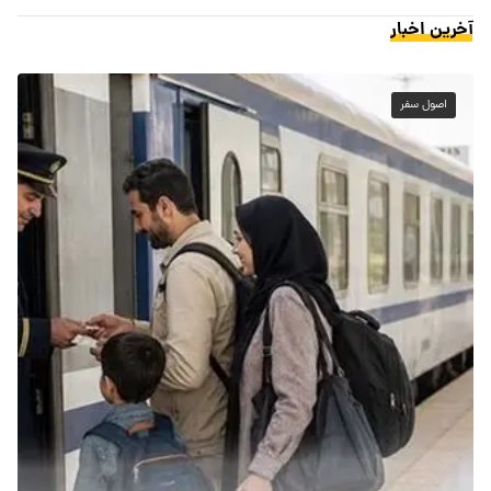
آخرین اخبار
اصول سفر