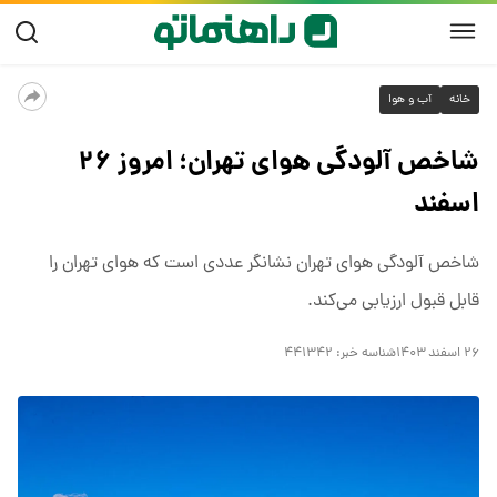
خانه
آب و هوا
شاخص آلودگی هوای تهران؛ امروز ۲۶
اسفند
شاخص آلودگی هوای تهران نشانگر عددی است که هوای تهران را
قابل قبول ارزیابی می‌کند.
۲۶ اسفند ۱۴۰۳
شناسه خبر:
۴۴۱۳۴۲