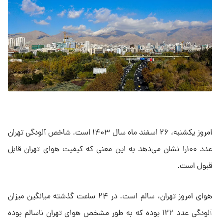
امروز یکشنبه، ۲۶ اسفند ماه سال ۱۴۰۳ است. شاخص آلودگی تهران
عدد ۱۰۰را نشان می‌دهد به این معنی که کیفیت هوای تهران قابل
قبول است.
هوای امروز تهران، سالم است. در ۲۴ ساعت گذشته میانگین میزان
آلودگی عدد ۱۲۲ بوده که به طور مشخص هوای تهران ناسالم بوده