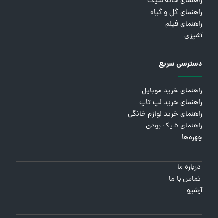
راهنمای خانه شیک
راهنمای گل و گیاه
راهنمای فیلم
آشپزی
دسترسی سریع
راهنمای خرید موبایل
راهنمای خرید لپ تاپ
راهنمای خرید لوازم خانگی
راهنمای شیک بودن
چهره‌ها
درباره ما
تماس با ما
آرشیو