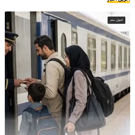
اصول سفر