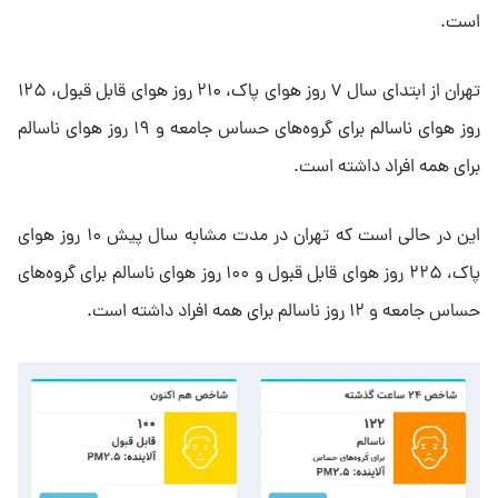
است.
تهران از ابتدای سال ۷ روز هوای پاک، ۲۱۰ روز هوای قابل قبول، ۱۲۵
روز هوای ناسالم برای گروه‌های حساس جامعه و ۱۹ روز هوای ناسالم
برای همه افراد داشته است.
این در حالی است که تهران در مدت مشابه سال پیش ۱۰ روز هوای
پاک، ۲۲۵ روز هوای قابل قبول و ۱۰۰ روز هوای ناسالم برای گروه‌های
حساس جامعه و ۱۲ روز ناسالم برای همه افراد داشته است.