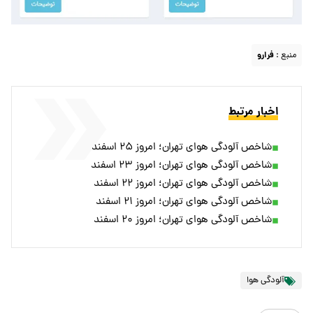
منبع :
فرارو
اخبار مرتبط
شاخص آلودگی هوای تهران؛ امروز ۲۵ اسفند
شاخص آلودگی هوای تهران؛ امروز ۲۳ اسفند
شاخص آلودگی هوای تهران؛ امروز ۲۲ اسفند
شاخص آلودگی هوای تهران؛ امروز ۲۱ اسفند
شاخص آلودگی هوای تهران؛ امروز ۲۰ اسفند
آلودگی هوا