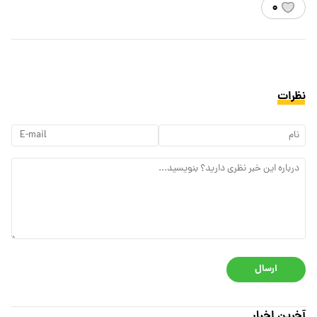
۰
نظرات
ارسال
آخرین اخبار