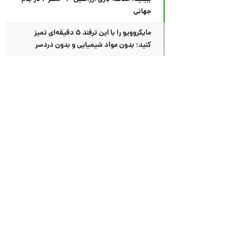
جهانی
مایکروویو را با این ترفند ۵ دقیقه‌ای تمیز
کنید؛ بدون مواد شیمیایی و بدون دردسر