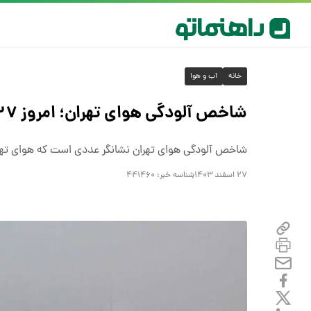
خانه
آب و هوا
شاخص آلودگی هوای تهران؛ امروز ۲۷ اسفند
شاخص آلودگی هوای تهران نشانگر عددی است که هوای تهران 
۲۷ اسفند ۱۴۰۳
شناسه خبر:
۴۴۱۴۶۰