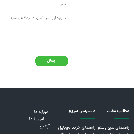
ارسال
مطالب مفید
دسترسی سریع
درباره ما
تماس با ما
آرشیو
راهنمای سیر وسفر
راهنمای خرید موبایل