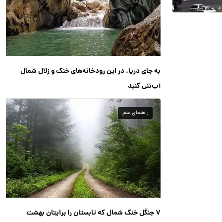
به جای دریا، در این رودخانه‌های خنک و زلال شمال
آب‌تنی کنید
راهنمای سفر
۷ جنگل خنک شمال که تابستان را برایتان بهشت