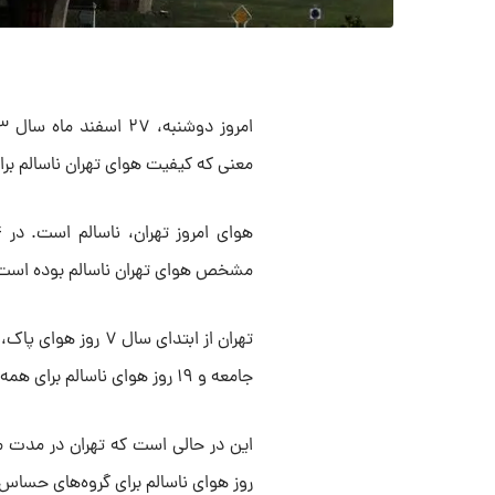
معنی که کیفیت هوای تهران ناسالم ب
مشخص هوای تهران ناسالم بوده است
جامعه و ۱۹ روز هوای ناسالم برای همه افراد داشته است.
روز هوای ناسالم برای گروه‌های حساس جامعه و ۱۲ روز ناسالم برای همه