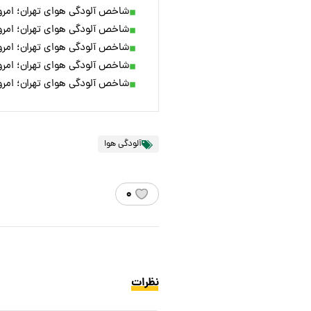
شاخص آلودگی هوای تهران؛ امروز ۲۶ اسف
شاخص آلودگی هوای تهران؛ امروز ۲۵ اسف
شاخص آلودگی هوای تهران؛ امروز ۲۳ اسف
شاخص آلودگی هوای تهران؛ امروز ۲۲ اسف
شاخص آلودگی هوای تهران؛ امروز ۲۱ اسف
آلودگی هوا
۰
نظرات