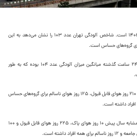
امروز دوشنبه، ۲۷ اسفند ماه سال ۱۴۰۳ است. شاخص آلودگی تهران عدد ۱۰۳ را نشان می‌دهد به این
رای گروه‌های حساس است.
هوای امروز تهران، ناسالم است. در ۲۴ ساعت گذشته میانگین میزان آلودگی عدد ۱۰۴ بوده که به طور
.
تهران از ابتدای سال ۷ روز هوای پاک، ۲۱۰ روز هوای قابل قبول، ۱۲۵ روز هوای ناسالم برای گروه‌های حساس
این در حالی است که تهران در مدت مشابه سال پیش ۱۰ روز هوای پاک، ۲۲۵ روز هوای قابل قبول و ۱۰۰
 افراد داشته است.