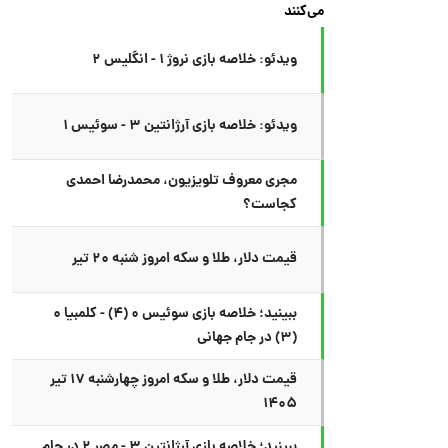
می‌کنند
ویدئو: خلاصه بازی نروژ ۱ - انگلیس ۲
ویدئو: خلاصه بازی آرژانتین ۳ - سوئیس ۱
مجری معروف تلویزیون، محمدرضا احمدی
کجاست؟
قیمت دلار، طلا و سکه امروز شنبه ۲۰ تیر
ببینید؛ خلاصه بازی سوئیس ۰ (۴) - کلمبیا ۰
(۳) در جام جهانی
قیمت دلار، طلا و سکه امروز چهارشنبه ۱۷ تیر
۱۴۰۵
ببینید؛ خلاصه بازی آرژانتین ۳ - مصر ۲ در جام