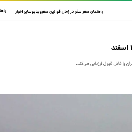
راهن
راهنمای سفر
سفر در زمان
قوانین سفر
ویدیو
سایر
اخبار
را قابل قبول ارزیابی می‌کند.