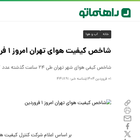
خانه
آب و هوا
شاخص کیفیت هوای تهران امروز ۱ فروردین
شاخص کیفی هوای شهر تهران طی ۲۴ ساعت گذشته عدد ۶۷ را نشان می‌دهد و در وضعیت قابل قبولی قرار دارد.
۰۱ فروردین ۱۴۰۴
شناسه خبر:
۴۴۱۸۹۱
بر اساس اعلام شرکت کنترل کیفیت هوا