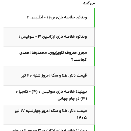
می‌کنند
ویدئو: خلاصه بازی نروژ ۱ - انگلیس ۲
ویدئو: خلاصه بازی آرژانتین ۳ - سوئیس ۱
مجری معروف تلویزیون، محمدرضا احمدی
کجاست؟
قیمت دلار، طلا و سکه امروز شنبه ۲۰ تیر
ببینید؛ خلاصه بازی سوئیس ۰ (۴) - کلمبیا ۰
(۳) در جام جهانی
قیمت دلار، طلا و سکه امروز چهارشنبه ۱۷ تیر
۱۴۰۵
ببینید؛ خلاصه بازی آرژانتین ۳ - مصر ۲ در جام