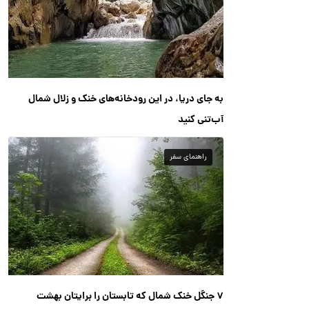
به جای دریا، در این رودخانه‌های خنک و زلال شمال
آب‌تنی کنید
راهنمای سفر
۷ جنگل خنک شمال که تابستان را برایتان بهشت