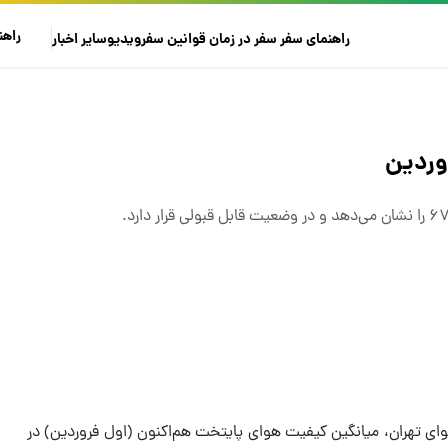
راهن
راهنمای سفر
سفر در زمان
قوانین سفر
ویدیو
سایر
اخبار
ی تهران، میانگین کیفیت هوای پایتخت هم‌اکنون (اول فروردین) در