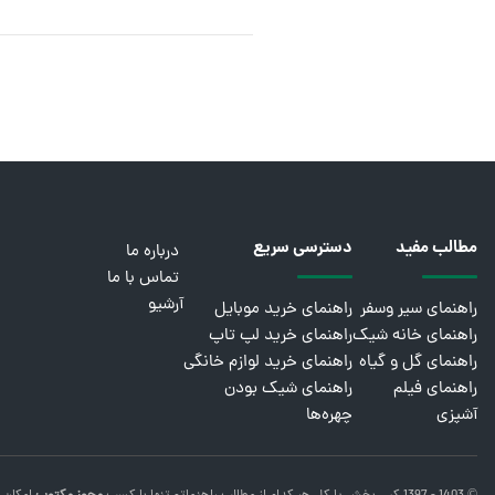
مطالب مفید
دسترسی سریع
درباره ما
تماس با ما
آرشیو
راهنمای سیر وسفر
راهنمای خرید موبایل
راهنمای خانه شیک
راهنمای خرید لپ تاپ
راهنمای گل و گیاه
راهنمای خرید لوازم خانگی
راهنمای فیلم
راهنمای شیک بودن
آشپزی
چهره‌ها