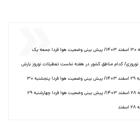
وضعیت آب و هوا امروز پنجشنبه ۳۰ اسفند ۱۴۰۳/ پیش بینی وضعیت هوا فردا جمعه یک
۶ مقصد پرسفر نوروزی/ کدام مناطق کشور در هفته نخست تعطیلات نوروز بارش
وضعیت آب و هوا امروز چهارشنبه ۲۹ اسفند ۱۴۰۳/ پیش بینی وضعیت هوا فردا پنجشنبه ۳۰
وضعیت آب و هوا امروز سه شنبه ۲۸ اسفند ۱۴۰۳/ پیش بینی وضعیت هوا فردا چهارشنبه ۲۹
ند