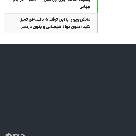
جهانی
مایکروویو را با این ترفند ۵ دقیقه‌ای تمیز
کنید؛ بدون مواد شیمیایی و بدون دردسر