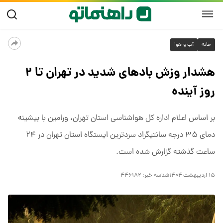
خانه
آب و هوا
هشدار وزش باد‌های شدید در تهران تا ۲
روز آینده
بر اساس اعلام اداره کل هواشناسی استان تهران، ورامین با بیشینه
دمای ۳۵ درجه سانتیگراد سردترین ایستگاه استان تهران در ۲۴
ساعت گذشته گزارش شده است.
۱۵ اردیبهشت ۱۴۰۴
شناسه خبر:
۴۴۶۱۸۲