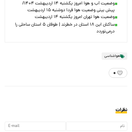
وضعیت آب و هوا امروز یکشنبه ۱۴ اردیبهشت ۱۴۰۴/
پیش بینی وضعیت هوا فردا دوشنبه ۱۵ اردیبهشت
وضعیت هوا تهران امروز یکشنبه ۱۴ اردیبهشت
ساکنان این ۱۸ استان در خطرند | طوفان ۵ استان ساحلی را
درمی‌نوردد
هواشناسی
۰
نظرات