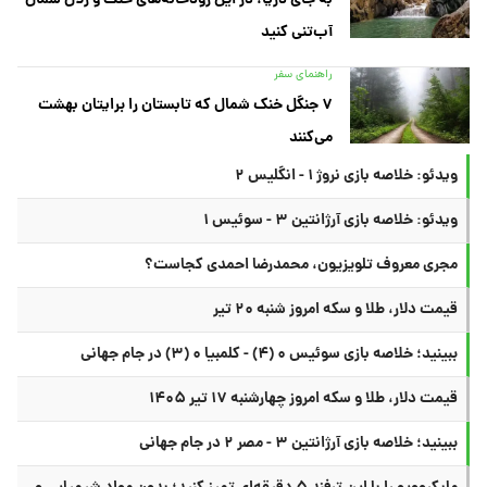
آب‌تنی کنید
راهنمای سفر
۷ جنگل خنک شمال که تابستان را برایتان بهشت
می‌کنند
ویدئو: خلاصه بازی نروژ ۱ - انگلیس ۲
ویدئو: خلاصه بازی آرژانتین ۳ - سوئیس ۱
مجری معروف تلویزیون، محمدرضا احمدی کجاست؟
قیمت دلار، طلا و سکه امروز شنبه ۲۰ تیر
ببینید؛ خلاصه بازی سوئیس ۰ (۴) - کلمبیا ۰ (۳) در جام جهانی
قیمت دلار، طلا و سکه امروز چهارشنبه ۱۷ تیر ۱۴۰۵
ببینید؛ خلاصه بازی آرژانتین ۳ - مصر ۲ در جام جهانی