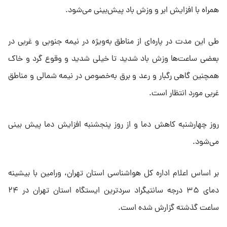
همراه با افزایش ابر و وزش باد پیش‌بینی می‌شود.
طی این مدت در پاره‌ای از مناطق به‌ویژه در نیمه جنوبی و غربی در
بعضی ساعت‌ها وزش باد شدید تا خیلی شدید و وقوع گرد و خاک
همچنین گاهی رگبار و رعد و برق به‌خصوص در نیمه شمالی و مناطق
غربی مورد انتظار است.
روز چهارشنبه کاهش دما و از روز پنجشنبه افزایش دما پیش بینی
می‌شود.
بر اساس اعلام اداره کل هواشناسی استان تهران، ورامین با بیشینه
دمای ۳۵ درجه سانتیگراد سردترین ایستگاه استان تهران در ۲۴
ساعت گذشته گزارش شده است.