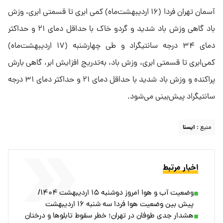
آسمان تهران فردا (۱۶ اردیبهشت‌ماه) کمی ابری تا قسمتی ابری، وزش
باد گاهی وزش باد شدید و گردو خاک با حداقل دمای ۲۱ و حداکثر
دمای ۳۴ درجه سانتیگراد و طی چهارشنبه (۱۷ اردیبهشت‌ماه)
کمی‌ابری تا قسمتی ابری، وزش باد، به‌تدریج افزایش ابر، گاهی بارش
پراکنده و وزش باد شدید با حداقل دمای ۲۱ و حداکثر دمای ۳۱ درجه
سانتیگراد پیش‌بینی می‌شود.
منبع :
ايسنا
اخبار مرتبط
وضعیت آب و هوا امروز دوشنبه ۱۵ اردیبهشت ۱۴۰۴/
پیش بین وضعیت هوا فردا سه شنبه ۱۶ اردیبهشت
هشدار جدی طوفان در تهران؛ خطر سقوط تابلوها و درختان