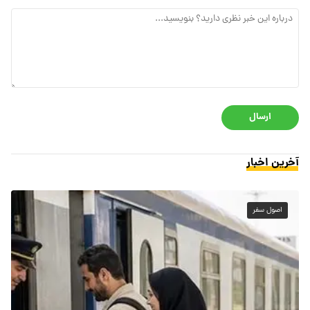
ارسال
آخرین اخبار
اصول سفر