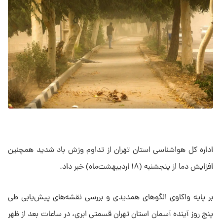
اداره کل هواشناسی استان تهران از تداوم وزش باد شدید همچنین
افزایش دما از پنجشنبه (۱۸ اردیبهشت‌ماه) خبر داد.
بر پایه واکاوی الگوهای همدیدی و بررسی نقشه‌های پیش‌یابی طی
پنج روز آینده آسمان استان تهران قسمتی ابری، در ساعات بعد از ظهر